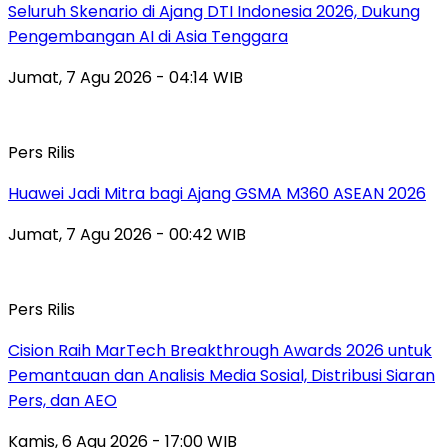
Seluruh Skenario di Ajang DTI Indonesia 2026, Dukung
Pengembangan AI di Asia Tenggara
Jumat, 7 Agu 2026 - 04:14 WIB
Pers Rilis
Huawei Jadi Mitra bagi Ajang GSMA M360 ASEAN 2026
Jumat, 7 Agu 2026 - 00:42 WIB
Pers Rilis
Cision Raih MarTech Breakthrough Awards 2026 untuk
Pemantauan dan Analisis Media Sosial, Distribusi Siaran
Pers, dan AEO
Kamis, 6 Agu 2026 - 17:00 WIB