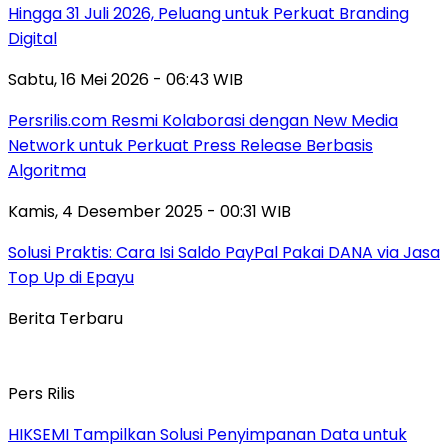
Hingga 31 Juli 2026, Peluang untuk Perkuat Branding
Digital
Sabtu, 16 Mei 2026 - 06:43 WIB
Persrilis.com Resmi Kolaborasi dengan New Media
Network untuk Perkuat Press Release Berbasis
Algoritma
Kamis, 4 Desember 2025 - 00:31 WIB
Solusi Praktis: Cara Isi Saldo PayPal Pakai DANA via Jasa
Top Up di Epayu
Berita Terbaru
Pers Rilis
HIKSEMI Tampilkan Solusi Penyimpanan Data untuk