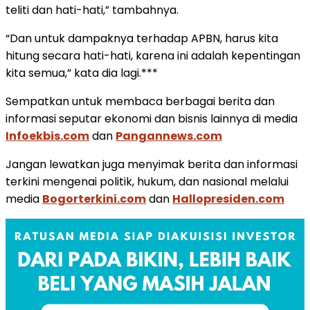
teliti dan hati-hati,” tambahnya.
“Dan untuk dampaknya terhadap APBN, harus kita
hitung secara hati-hati, karena ini adalah kepentingan
kita semua,” kata dia lagi.***
Sempatkan untuk membaca berbagai berita dan
informasi seputar ekonomi dan bisnis lainnya di media
Infoekbis.com
dan
Pangannews.com
Jangan lewatkan juga menyimak berita dan informasi
terkini mengenai politik, hukum, dan nasional melalui
media
Bogorterkini.com
dan
Hallopresiden.com