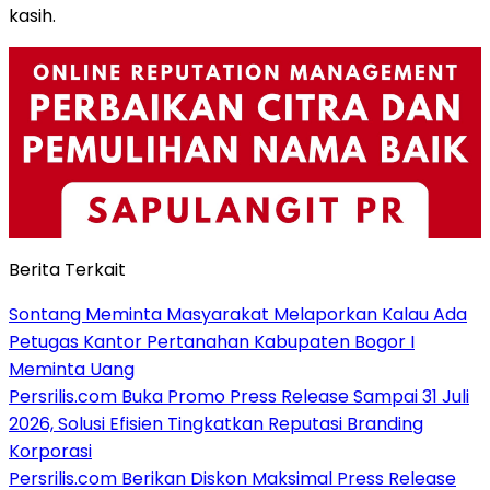
kasih.
Berita Terkait
Sontang Meminta Masyarakat Melaporkan Kalau Ada
Petugas Kantor Pertanahan Kabupaten Bogor I
Meminta Uang
Persrilis.com Buka Promo Press Release Sampai 31 Juli
2026, Solusi Efisien Tingkatkan Reputasi Branding
Korporasi
Persrilis.com Berikan Diskon Maksimal Press Release