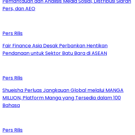
Pemantauan dan Analisis Media Sosial, Distribusi Siaran
Pers, dan AEO
Pers Rilis
Fair Finance Asia Desak Perbankan Hentikan
Pendanaan untuk Sektor Batu Bara di ASEAN
Pers Rilis
Shueisha Perluas Jangkauan Global melalui MANGA
MILLION, Platform Manga yang Tersedia dalam 100
Bahasa
Pers Rilis