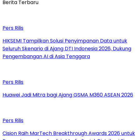
Berita Terbaru
Pers Rilis
HIKSEMI Tampilkan Solusi Penyimpanan Data untuk
Seluruh Skenario di Ajang DTI Indonesia 2026, Dukung
Pengembangan AI di Asia Tenggara
Pers Rilis
Huawei Jadi Mitra bagi Ajang GSMA M360 ASEAN 2026
Pers Rilis
Cision Raih MarTech Breakthrough Awards 2026 untuk