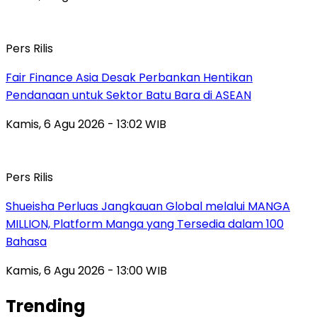
Pers Rilis
Fair Finance Asia Desak Perbankan Hentikan
Pendanaan untuk Sektor Batu Bara di ASEAN
Kamis, 6 Agu 2026 - 13:02 WIB
Pers Rilis
Shueisha Perluas Jangkauan Global melalui MANGA
MILLION, Platform Manga yang Tersedia dalam 100
Bahasa
Kamis, 6 Agu 2026 - 13:00 WIB
Trending