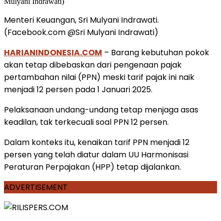
Menteri Keuangan, Sri Mulyani Indrawati.
(Facebook.com @Sri Mulyani Indrawati)
HARIANINDONESIA.COM
– Barang kebutuhan pokok
akan tetap dibebaskan dari pengenaan pajak
pertambahan nilai (PPN) meski tarif pajak ini naik
menjadi 12 persen pada 1 Januari 2025.
Pelaksanaan undang-undang tetap menjaga asas
keadilan, tak terkecuali soal PPN 12 persen.
Dalam konteks itu, kenaikan tarif PPN menjadi 12
persen yang telah diatur dalam UU Harmonisasi
Peraturan Perpajakan (HPP) tetap dijalankan.
ADVERTISEMENT