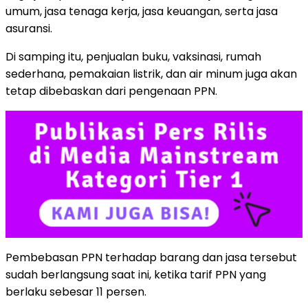
umum, jasa tenaga kerja, jasa keuangan, serta jasa
asuransi.
Di samping itu, penjualan buku, vaksinasi, rumah
sederhana, pemakaian listrik, dan air minum juga akan
tetap dibebaskan dari pengenaan PPN.
Pembebasan PPN terhadap barang dan jasa tersebut
sudah berlangsung saat ini, ketika tarif PPN yang
berlaku sebesar 11 persen.