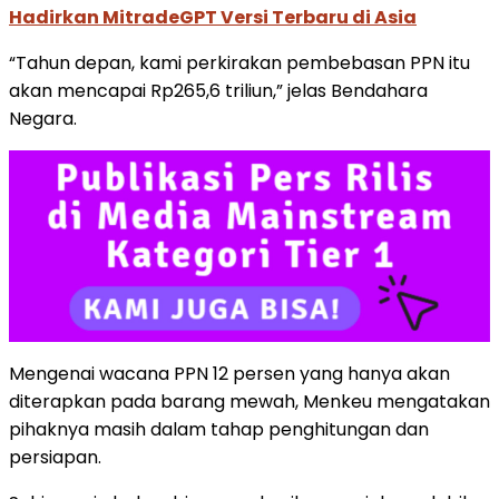
Hadirkan MitradeGPT Versi Terbaru di Asia
“Tahun depan, kami perkirakan pembebasan PPN itu
akan mencapai Rp265,6 triliun,” jelas Bendahara
Negara.
Mengenai wacana PPN 12 persen yang hanya akan
diterapkan pada barang mewah, Menkeu mengatakan
pihaknya masih dalam tahap penghitungan dan
persiapan.