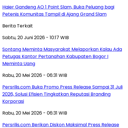
Haier Gandeng AO 1 Point Slam, Buka Peluang bagi
Petenis Komunitas Tampil di Ajang Grand Slam
Berita Terkait
Sabtu, 20 Juni 2026 - 10:17 WIB
Sontang Meminta Masyarakat Melaporkan Kalau Ada
Petugas Kantor Pertanahan Kabupaten Bogor I
Meminta Uang
Rabu, 20 Mei 2026 - 06:31 WIB
Persrilis.com Buka Promo Press Release Sampai 31 Juli
2026, Solusi Efisien Tingkatkan Reputasi Branding
Korporasi
Rabu, 20 Mei 2026 - 06:31 WIB
Persrilis.com Berikan Diskon Maksimal Press Release