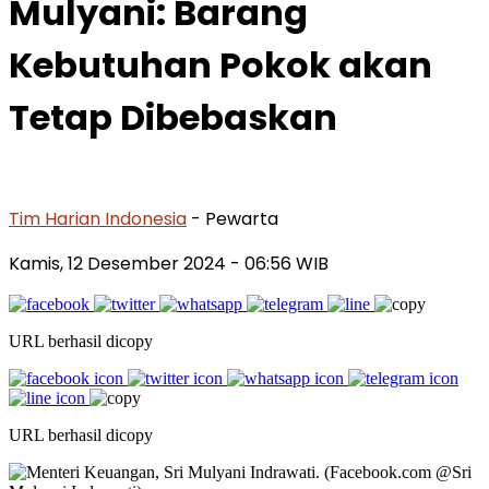
Mulyani: Barang
Kebutuhan Pokok akan
Tetap Dibebaskan
Tim Harian Indonesia
- Pewarta
Kamis, 12 Desember 2024
- 06:56 WIB
URL berhasil dicopy
URL berhasil dicopy