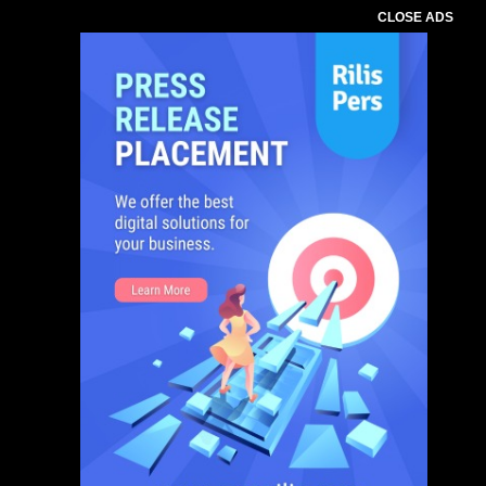
CLOSE ADS