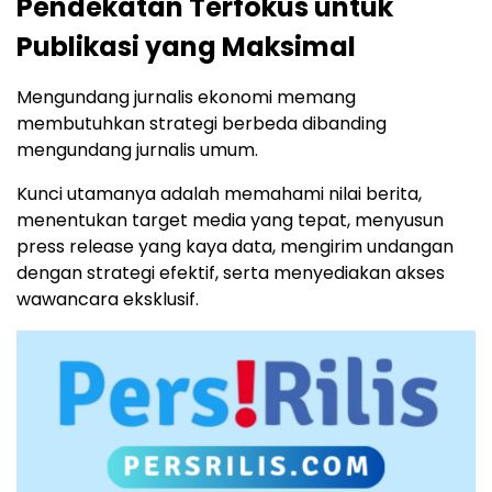
Pendekatan Terfokus untuk
Publikasi yang Maksimal
Mengundang jurnalis ekonomi memang
membutuhkan strategi berbeda dibanding
mengundang jurnalis umum.
Kunci utamanya adalah memahami nilai berita,
menentukan target media yang tepat, menyusun
press release yang kaya data, mengirim undangan
dengan strategi efektif, serta menyediakan akses
wawancara eksklusif.