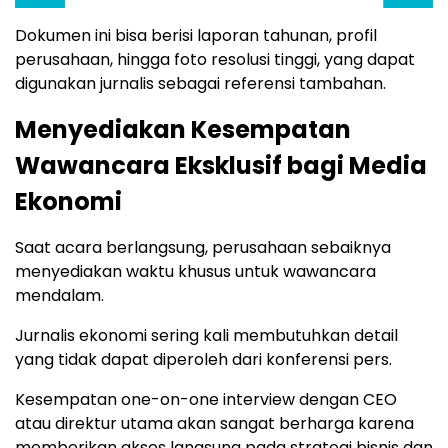
Dokumen ini bisa berisi laporan tahunan, profil
perusahaan, hingga foto resolusi tinggi, yang dapat
digunakan jurnalis sebagai referensi tambahan.
Menyediakan Kesempatan
Wawancara Eksklusif bagi Media
Ekonomi
Saat acara berlangsung, perusahaan sebaiknya
menyediakan waktu khusus untuk wawancara
mendalam.
Jurnalis ekonomi sering kali membutuhkan detail
yang tidak dapat diperoleh dari konferensi pers.
Kesempatan one-on-one interview dengan CEO
atau direktur utama akan sangat berharga karena
memberikan akses langsung pada strategi bisnis dan