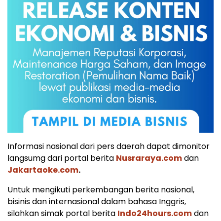
Informasi nasional dari pers daerah dapat dimonitor
langsumg dari portal berita
Nusraraya.com
dan
Jakartaoke.com
.
Untuk mengikuti perkembangan berita nasional,
bisinis dan internasional dalam bahasa Inggris,
silahkan simak portal berita
Indo24hours.com
dan