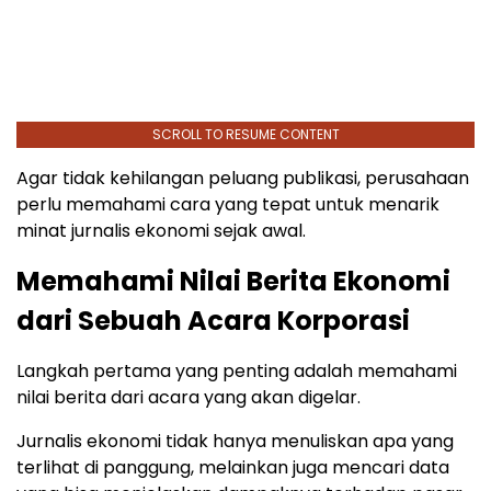
SCROLL TO RESUME CONTENT
Agar tidak kehilangan peluang publikasi, perusahaan
perlu memahami cara yang tepat untuk menarik
minat jurnalis ekonomi sejak awal.
Memahami Nilai Berita Ekonomi
dari Sebuah Acara Korporasi
Langkah pertama yang penting adalah memahami
nilai berita dari acara yang akan digelar.
Jurnalis ekonomi tidak hanya menuliskan apa yang
terlihat di panggung, melainkan juga mencari data