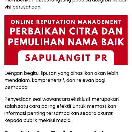
visi perusahaan.
Dengan begitu, liputan yang dihasilkan akan lebih
mendalam, komprehensif, dan relevan bagi
pembaca.
Penyediaan sesi wawancara eksklusif merupakan
salah satu cara paling efektif untuk memastikan
informasi penting tersampaikan secara akurat
kepada publik melalui media.