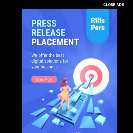
CLOSE ADS