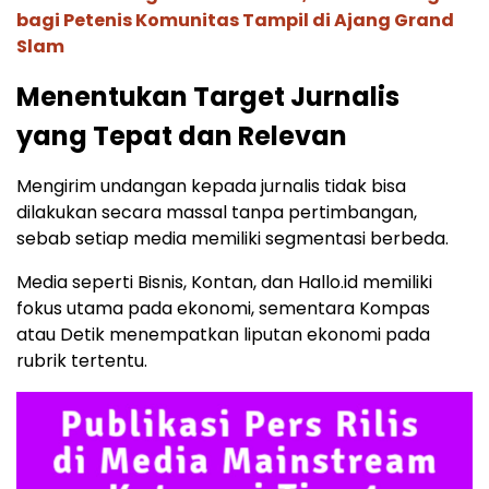
bagi Petenis Komunitas Tampil di Ajang Grand
Slam
Menentukan Target Jurnalis
yang Tepat dan Relevan
Mengirim undangan kepada jurnalis tidak bisa
dilakukan secara massal tanpa pertimbangan,
sebab setiap media memiliki segmentasi berbeda.
Media seperti Bisnis, Kontan, dan Hallo.id memiliki
fokus utama pada ekonomi, sementara Kompas
atau Detik menempatkan liputan ekonomi pada
rubrik tertentu.