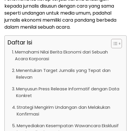
kepada jurnalis disusun dengan cara yang sama
seperti undangan untuk media umum, padahal
jurnalis ekonomi memiliki cara pandang berbeda
dalam menilai sebuah acara.
Daftar Isi
Memahami Nilai Berita Ekonomi dari Sebuah
Acara Korporasi
Menentukan Target Jurnalis yang Tepat dan
Relevan
Menyusun Press Release Informatif dengan Data
Konkret
Strategi Mengirim Undangan dan Melakukan
Konfirmasi
Menyediakan Kesempatan Wawancara Eksklusif