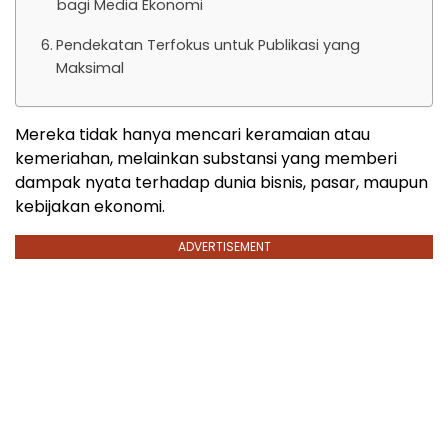
bagi Media Ekonomi
Pendekatan Terfokus untuk Publikasi yang
Maksimal
Mereka tidak hanya mencari keramaian atau
kemeriahan, melainkan substansi yang memberi
dampak nyata terhadap dunia bisnis, pasar, maupun
kebijakan ekonomi.
ADVERTISEMENT