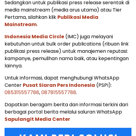
Sedangkan untuk publikasi press release serentak di
media mainstream (media arus utama) atau Tier
Pertama, silahkan klik
Publikasi Media
Mainstream
.
Indonesia Media Circle
(IMC) juga melayani
kebutuhan untuk bulk order publications (ribuan link
publikasi press release) untuk manajemen reputasi:
kampanye, pemulihan nama baik, atau kepentingan
lainnya.
Untuk informasi, dapat menghubungi WhatsApp
Center
Pusat Siaran Pers Indonesia
(PSPI):
085315557788
,
087815557788
.
Dapatkan beragam berita dan informasi terkini dari
berbagai portal berita melalui saluran WhatsApp
Sapulangit Media Center