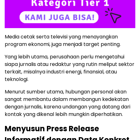
Media cetak serta televisi yang menayangkan
program ekonomi, juga menjadi target penting.
Yang lebih utama, perusahaan perlu mengetahui
siapa jurnalis atau redaktur yang rutin meliput sektor
terkait, misalnya industri energi, finansial, atau
teknologi.
Menurut sumber utama, hubungan personal akan
sangat membantu dalam membangun kedekatan
dengan jurnalis, karena undangan yang datang dari
kontak yang dikenal lebih mungkin diperhatikan.
Menyusun Press Release
Informatif dengan Data Konkret