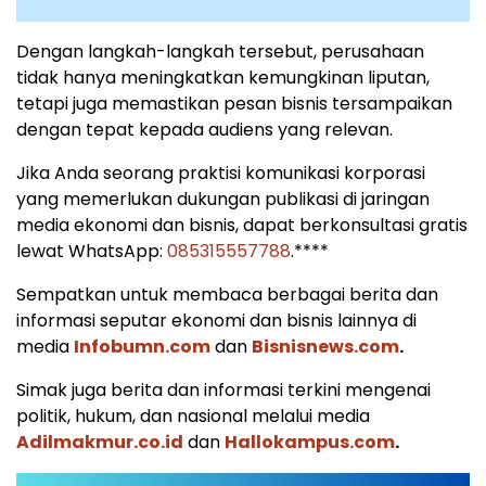
Dengan langkah-langkah tersebut, perusahaan
tidak hanya meningkatkan kemungkinan liputan,
tetapi juga memastikan pesan bisnis tersampaikan
dengan tepat kepada audiens yang relevan.
Jika Anda seorang praktisi komunikasi korporasi
yang memerlukan dukungan publikasi di jaringan
media ekonomi dan bisnis, dapat berkonsultasi gratis
lewat WhatsApp:
085315557788
.****
Sempatkan untuk membaca berbagai berita dan
informasi seputar ekonomi dan bisnis lainnya di
media
Infobumn.com
dan
Bisnisnews.com
.
Simak juga berita dan informasi terkini mengenai
politik, hukum, dan nasional melalui media
Adilmakmur.co.id
dan
Hallokampus.com
.