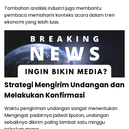
Tambahan analisis industri juga membantu
pembaca memahami konteks acara dalam tren
ekonomi yang lebih luas.
Strategi Mengirim Undangan dan
Melakukan Konfirmasi
Waktu pengiriman undangan sangat menentukan.
Mengingat padatnya jadwal liputan, undangan
sebaiknya dikirim paling lambat satu minggu