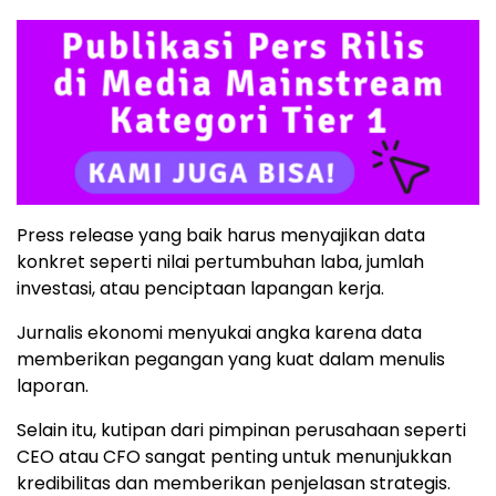
Press release yang baik harus menyajikan data
konkret seperti nilai pertumbuhan laba, jumlah
investasi, atau penciptaan lapangan kerja.
Jurnalis ekonomi menyukai angka karena data
memberikan pegangan yang kuat dalam menulis
laporan.
Selain itu, kutipan dari pimpinan perusahaan seperti
CEO atau CFO sangat penting untuk menunjukkan
kredibilitas dan memberikan penjelasan strategis.