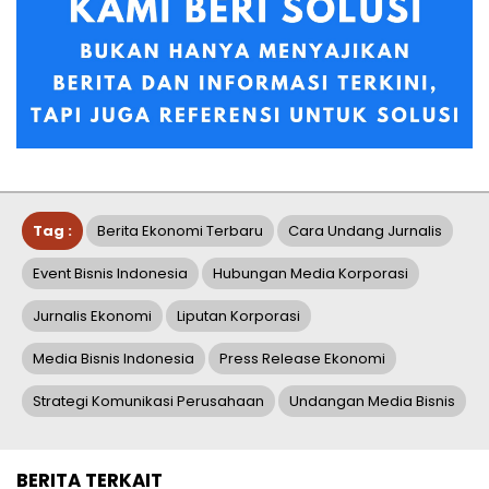
Tag :
Berita Ekonomi Terbaru
Cara Undang Jurnalis
Event Bisnis Indonesia
Hubungan Media Korporasi
Jurnalis Ekonomi
Liputan Korporasi
Media Bisnis Indonesia
Press Release Ekonomi
Strategi Komunikasi Perusahaan
Undangan Media Bisnis
BERITA TERKAIT