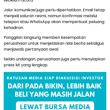
sebelum acara.
Jalur komunikasi juga perlu diperhatikan. Email tetap
menjadi saluran resmi, namun konfirmasi melalui
telepon atau WhatsApp akan memperkuat peluang
kehadiran.
Panggilan langsung memberi kesempatan
perusahaan untuk menjelaskan nilai berita sekaligus
menjawab pertanyaan awal.
Selain undangan, perusahaan juga perlu menyiapkan
press kit yang lengkap.