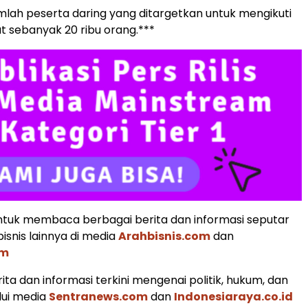
lah peserta daring yang ditargetkan untuk mengikuti
t sebanyak 20 ribu orang.***
tuk membaca berbagai berita dan informasi seputar
isnis lainnya di media
Arahbisnis.com
dan
om
ita dan informasi terkini mengenai politik, hukum, dan
lui media
Sentranews.com
dan
Indonesiaraya.co.id