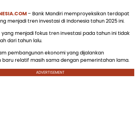
NESIA.COM
– Bank Mandiri memproyeksikan terdapat
ng menjadi tren investasi di Indonesia tahun 2025 ini.
yang menjadi fokus tren investasi pada tahun ini tidak
h dari tahun lalu.
am pembangunan ekonomi yang dijalankan
 baru relatif masih sama dengan pemerintahan lama.
ADVERTISEMENT