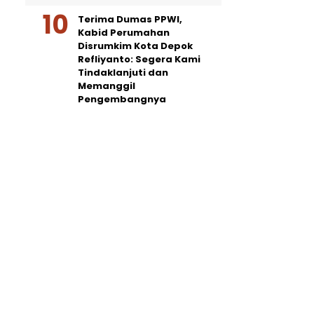
Terima Dumas PPWI,
Kabid Perumahan
Disrumkim Kota Depok
Refliyanto: Segera Kami
Tindaklanjuti dan
Memanggil
Pengembangnya