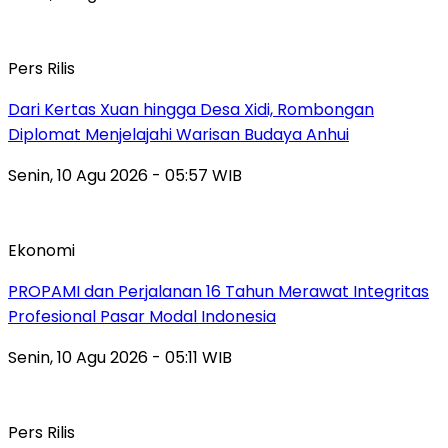
Pers Rilis
Dari Kertas Xuan hingga Desa Xidi, Rombongan
Diplomat Menjelajahi Warisan Budaya Anhui
Senin, 10 Agu 2026 - 05:57 WIB
Ekonomi
PROPAMI dan Perjalanan 16 Tahun Merawat Integritas
Profesional Pasar Modal Indonesia
Senin, 10 Agu 2026 - 05:11 WIB
Pers Rilis