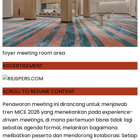
foyer meeting room area
ADVERTISEMENT
SCROLL TO RESUME CONTENT
Penawaran meeting ini dirancang untuk menjawab
tren MICE 2026 yang menekankan pada
experience-
driven meetings
, di mana pertemuan bisnis tidak lagi
sebatas agenda formal, melainkan bagaimana
melibatkan peserta dan mendorong kolaborasi. Setiap