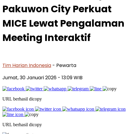
Pakuwon City Perkuat
MICE Lewat Pengalaman
Meeting Interaktif
Tim Harian Indonesia
- Pewarta
Jumat, 30 Januari 2026
- 13:09 WIB
URL berhasil dicopy
URL berhasil dicopy