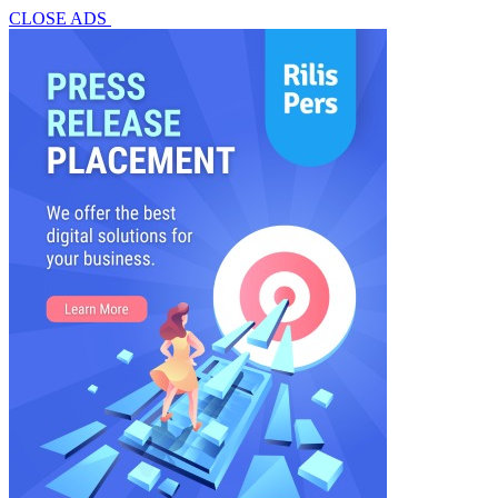
CLOSE ADS