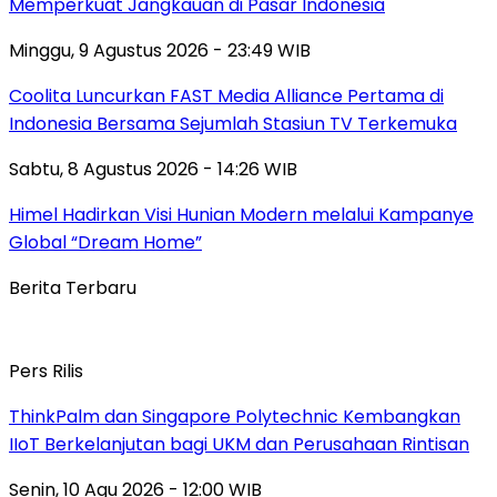
Memperkuat Jangkauan di Pasar Indonesia
Minggu, 9 Agustus 2026 - 23:49 WIB
Coolita Luncurkan FAST Media Alliance Pertama di
Indonesia Bersama Sejumlah Stasiun TV Terkemuka
Sabtu, 8 Agustus 2026 - 14:26 WIB
Himel Hadirkan Visi Hunian Modern melalui Kampanye
Global “Dream Home”
Berita Terbaru
Pers Rilis
ThinkPalm dan Singapore Polytechnic Kembangkan
IIoT Berkelanjutan bagi UKM dan Perusahaan Rintisan
Senin, 10 Agu 2026 - 12:00 WIB