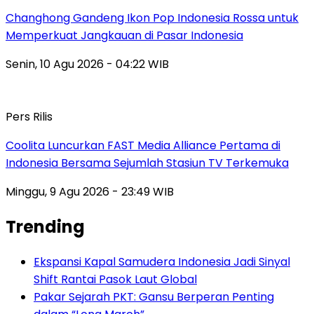
Changhong Gandeng Ikon Pop Indonesia Rossa untuk
Memperkuat Jangkauan di Pasar Indonesia
Senin, 10 Agu 2026 - 04:22 WIB
Pers Rilis
Coolita Luncurkan FAST Media Alliance Pertama di
Indonesia Bersama Sejumlah Stasiun TV Terkemuka
Minggu, 9 Agu 2026 - 23:49 WIB
Trending
Ekspansi Kapal Samudera Indonesia Jadi Sinyal
Shift Rantai Pasok Laut Global
Pakar Sejarah PKT: Gansu Berperan Penting