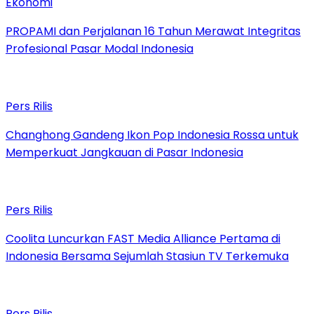
Ekonomi
PROPAMI dan Perjalanan 16 Tahun Merawat Integritas
Profesional Pasar Modal Indonesia
Pers Rilis
Changhong Gandeng Ikon Pop Indonesia Rossa untuk
Memperkuat Jangkauan di Pasar Indonesia
Pers Rilis
Coolita Luncurkan FAST Media Alliance Pertama di
Indonesia Bersama Sejumlah Stasiun TV Terkemuka
Pers Rilis