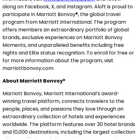
along on Facebook, X, and Instagram. Aloft is proud to
participate in Marriott Bonvoy®, the global travel
program from Marriott International. The program
offers members an extraordinary portfolio of global
brands, exclusive experiences on Marriott Bonvoy
Moments, and unparalleled benefits including free
nights and Elite status recognition. To enroll for free or
for more information about the program, visit
marriottbonvoy.com.
About Marriott Bonvoy
®
Marriott Bonvoy, Marriott International’s award-
winning travel platform, connects travelers to the
people, places, and passions they love through an
extraordinary collection of hotels and experiences
worldwide. The platform features over 30 hotel brands
and 10,000 destinations, including the largest collection