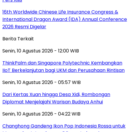
16th Worldwide Chinese Life Insurance Congress &
International Dragon Award (IDA) Annual Conference
2026 Resmi Digelar
Berita Terkait
Senin, 10 Agustus 2026 - 12:00 WIB
ThinkPalm dan Singapore Polytechnic Kembangkan
IIoT Berkelanjutan bagi UKM dan Perusahaan Rintisan
Senin, 10 Agustus 2026 - 05:57 WIB
Dari Kertas Xuan hingga Desa Xidi, Rombongan
Diplomat Menjelajahi Warisan Budaya Anhui
Senin, 10 Agustus 2026 - 04:22 WIB
Changhong Gandeng Ikon Pop Indonesia Rossa untuk