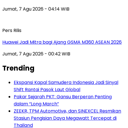
Jumat, 7 Agu 2026 - 04:14 WIB
Pers Rilis
Huawei Jadi Mitra bagi Ajang GSMA M360 ASEAN 2026
Jumat, 7 Agu 2026 - 00:42 WIB
Trending
Ekspansi Kapal Samudera Indonesia Jadi Sinyal
Shift Rantai Pasok Laut Global
Pakar Sejarah PKT: Gansu Berperan Penting
dalam “Long March”
ZEEKR, TPM Automotive, dan SINEXCEL Resmikan
Stasiun Pengisian Daya Megawatt Tercepat di
Thailand