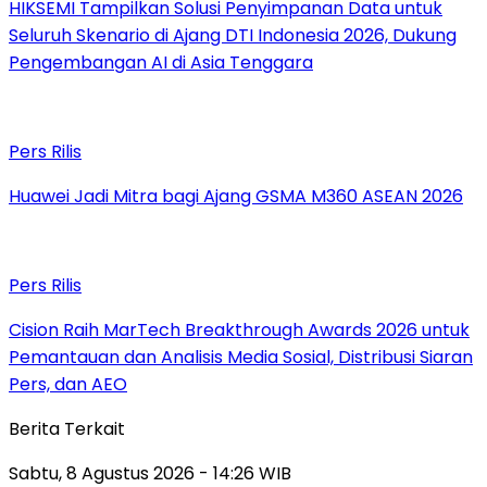
HIKSEMI Tampilkan Solusi Penyimpanan Data untuk
Seluruh Skenario di Ajang DTI Indonesia 2026, Dukung
Pengembangan AI di Asia Tenggara
Pers Rilis
Huawei Jadi Mitra bagi Ajang GSMA M360 ASEAN 2026
Pers Rilis
Cision Raih MarTech Breakthrough Awards 2026 untuk
Pemantauan dan Analisis Media Sosial, Distribusi Siaran
Pers, dan AEO
Berita Terkait
Sabtu, 8 Agustus 2026 - 14:26 WIB