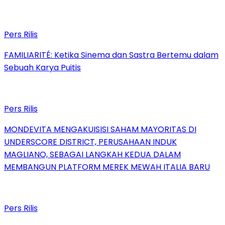
Pers Rilis
FAMILIARITÉ: Ketika Sinema dan Sastra Bertemu dalam
Sebuah Karya Puitis
Pers Rilis
MONDEVITA MENGAKUISISI SAHAM MAYORITAS DI
UNDERSCORE DISTRICT, PERUSAHAAN INDUK
MAGLIANO, SEBAGAI LANGKAH KEDUA DALAM
MEMBANGUN PLATFORM MEREK MEWAH ITALIA BARU
Pers Rilis