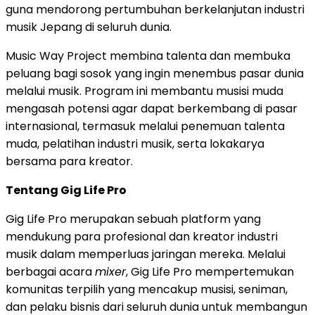
guna mendorong pertumbuhan berkelanjutan industri
musik Jepang di seluruh dunia.
Music Way Project membina talenta dan membuka
peluang bagi sosok yang ingin menembus pasar dunia
melalui musik. Program ini membantu musisi muda
mengasah potensi agar dapat berkembang di pasar
internasional, termasuk melalui penemuan talenta
muda, pelatihan industri musik, serta lokakarya
bersama para kreator.
Tentang Gig Life Pro
Gig Life Pro merupakan sebuah platform yang
mendukung para profesional dan kreator industri
musik dalam memperluas jaringan mereka. Melalui
berbagai acara
mixer
, Gig Life Pro mempertemukan
komunitas terpilih yang mencakup musisi, seniman,
dan pelaku bisnis dari seluruh dunia untuk membangun