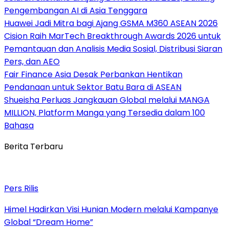
Pengembangan AI di Asia Tenggara
Huawei Jadi Mitra bagi Ajang GSMA M360 ASEAN 2026
Cision Raih MarTech Breakthrough Awards 2026 untuk
Pemantauan dan Analisis Media Sosial, Distribusi Siaran
Pers, dan AEO
Fair Finance Asia Desak Perbankan Hentikan
Pendanaan untuk Sektor Batu Bara di ASEAN
Shueisha Perluas Jangkauan Global melalui MANGA
MILLION, Platform Manga yang Tersedia dalam 100
Bahasa
Berita Terbaru
Pers Rilis
Himel Hadirkan Visi Hunian Modern melalui Kampanye
Global “Dream Home”