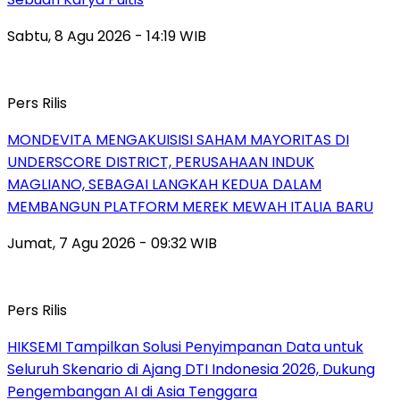
Sabtu, 8 Agu 2026 - 14:19 WIB
Pers Rilis
MONDEVITA MENGAKUISISI SAHAM MAYORITAS DI
UNDERSCORE DISTRICT, PERUSAHAAN INDUK
MAGLIANO, SEBAGAI LANGKAH KEDUA DALAM
MEMBANGUN PLATFORM MEREK MEWAH ITALIA BARU
Jumat, 7 Agu 2026 - 09:32 WIB
Pers Rilis
HIKSEMI Tampilkan Solusi Penyimpanan Data untuk
Seluruh Skenario di Ajang DTI Indonesia 2026, Dukung
Pengembangan AI di Asia Tenggara