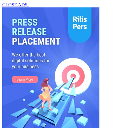
CLOSE ADS