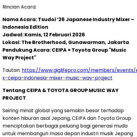
Rincian Acara:
Nama Acara: Tsudoi ’26 Japanese Industry Mixer –
Indonesia Edition
Jadwal: Kamis, 12 Februari 2026
Lokasi: The Brotherhood, Gunawarman, Jakarta
Pendukung Acara: CEIPA × Toyota Group "Music
Way Project"
Tautan:
https://www.giglifepro.com/members/events/
x-ceipa-indonesia-mixer-music-way-project
Tentang CEIPA & TOYOTA GROUP MUSIC WAY
PROJECT
Seiring minat global yang semakin besar terhadap
konten hiburan asal Jepang, CEIPA dan Toyota Group
menciptakan berbagai peluang bagi generasi muda
untuk membangun masa depan industri musik Jepang