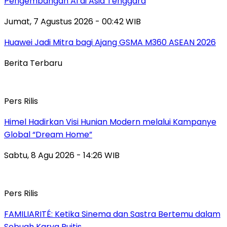
Pengembangan AI di Asia Tenggara
Jumat, 7 Agustus 2026 - 00:42 WIB
Huawei Jadi Mitra bagi Ajang GSMA M360 ASEAN 2026
Berita Terbaru
Pers Rilis
Himel Hadirkan Visi Hunian Modern melalui Kampanye
Global “Dream Home”
Sabtu, 8 Agu 2026 - 14:26 WIB
Pers Rilis
FAMILIARITÉ: Ketika Sinema dan Sastra Bertemu dalam
Sebuah Karya Puitis