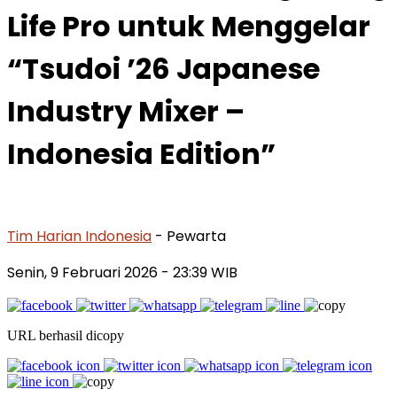
Life Pro untuk Menggelar
“Tsudoi ’26 Japanese
Industry Mixer –
Indonesia Edition”
Tim Harian Indonesia
- Pewarta
Senin, 9 Februari 2026
- 23:39 WIB
URL berhasil dicopy