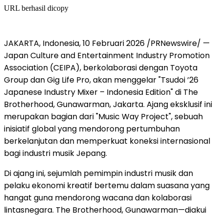
URL berhasil dicopy
JAKARTA, Indonesia, 10 Februari 2026 /PRNewswire/ —
Japan Culture and Entertainment Industry Promotion
Association (CEIPA), berkolaborasi dengan Toyota
Group dan Gig Life Pro, akan menggelar "Tsudoi ’26
Japanese Industry Mixer – Indonesia Edition" di The
Brotherhood, Gunawarman, Jakarta. Ajang eksklusif ini
merupakan bagian dari "Music Way Project", sebuah
inisiatif global yang mendorong pertumbuhan
berkelanjutan dan memperkuat koneksi internasional
bagi industri musik Jepang.
Di ajang ini, sejumlah pemimpin industri musik dan
pelaku ekonomi kreatif bertemu dalam suasana yang
hangat guna mendorong wacana dan kolaborasi
lintasnegara. The Brotherhood, Gunawarman—diakui