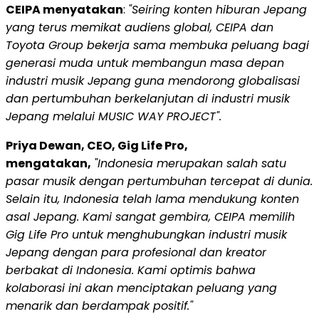
CEIPA menyatakan
:
"Seiring konten hiburan Jepang
yang terus memikat audiens global, CEIPA dan
Toyota Group bekerja sama membuka peluang bagi
generasi muda untuk membangun masa depan
industri musik Jepang guna mendorong globalisasi
dan pertumbuhan berkelanjutan di industri musik
Jepang melalui MUSIC WAY PROJECT".
Priya Dewan, CEO, Gig Life Pro,
mengatakan,
"Indonesia merupakan salah satu
pasar musik dengan pertumbuhan tercepat di dunia.
Selain itu, Indonesia telah lama mendukung konten
asal Jepang. Kami sangat gembira, CEIPA memilih
Gig Life Pro untuk menghubungkan industri musik
Jepang dengan para profesional dan kreator
berbakat di Indonesia. Kami optimis bahwa
kolaborasi ini akan menciptakan peluang yang
menarik dan berdampak positif."