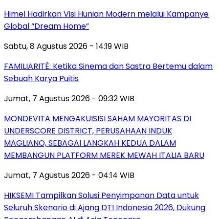
Himel Hadirkan Visi Hunian Modern melalui Kampanye
Global “Dream Home”
Sabtu, 8 Agustus 2026 - 14:19 WIB
FAMILIARITÉ: Ketika Sinema dan Sastra Bertemu dalam
Sebuah Karya Puitis
Jumat, 7 Agustus 2026 - 09:32 WIB
MONDEVITA MENGAKUISISI SAHAM MAYORITAS DI
UNDERSCORE DISTRICT, PERUSAHAAN INDUK
MAGLIANO, SEBAGAI LANGKAH KEDUA DALAM
MEMBANGUN PLATFORM MEREK MEWAH ITALIA BARU
Jumat, 7 Agustus 2026 - 04:14 WIB
HIKSEMI Tampilkan Solusi Penyimpanan Data untuk
Seluruh Skenario di Ajang DTI Indonesia 2026, Dukung