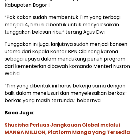
Kabupaten Bogor I.
“Pak Kakan sudah membentuk Tim yang terbagi
menjadi 4, tim ini dibentuk untuk menyelesaikan
tunggakan belasan ribu,” terang Agus Dwi.
Tunggakan ini juga, lanjutnya sudah menjadi konsen
utama dari Kepala Kantor BPN Cibinong karena
sebagai upaya dalam mendukung penuh program
dari kementerian dibawah komando Menteri Nusron
Wahid.
“Tim yang dibentuk ini harus bekerja sama dengan
baik dalam menelusuri dan menyelesaikan berkas-
berkas yang masih tertunda,” bebernya.
Baca Juga:
Shueisha Perluas Jangkauan Global melalui
MANGA MILLION, Platform Manga yang Tersedia