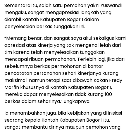
Sementara itu, salah satu pemohon yakni Yuswandi
mengaku, sangat mengapresiasi langkah yang
diambil Kantah Kabupaten Bogor I dalam
penyelesaian berkas tunggakan ini.
“Memang benar, dan sangat saya akui sekaligus kami
apresiasi atas kinerja yang tak mengenal lelah dari
tim karena telah menyelesaikan tunggakan
mencapai ribuan permohonan. Terlebih lagi, jika dari
sebelumnya berkas permohonan di kantor
pencatatan pertanahan sehari kinerjanya kurang
maksimal namun tetapi saat dibawah Kakan Fredy
Marfin khususnya di Kantah Kabupaten Bogor I,
mereka dapat menyelesaikan tidak kurang 100
berkas dalam seharinya,” ungkapnya.
Ia menambahkan juga, bila kebijakan yang di inisiasi
seorang kepala Kantah Kabupaten Bogor I itu,
sangat membantu dirinya maupun pemohon yang