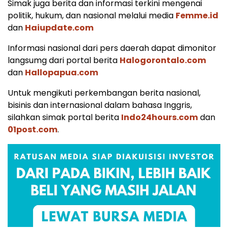
Simak juga berita dan informasi terkini mengenai
politik, hukum, dan nasional melalui media
Femme.id
dan
Haiupdate.com
Informasi nasional dari pers daerah dapat dimonitor
langsumg dari portal berita
Halogorontalo.com
dan
Hallopapua.com
Untuk mengikuti perkembangan berita nasional,
bisinis dan internasional dalam bahasa Inggris,
silahkan simak portal berita
Indo24hours.com
dan
01post.com
.