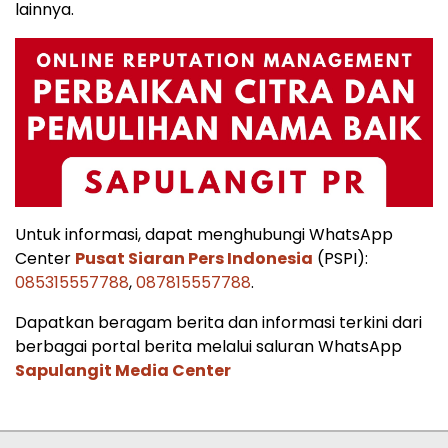
lainnya.
Untuk informasi, dapat menghubungi WhatsApp
Center
Pusat Siaran Pers Indonesia
(PSPI):
085315557788
,
087815557788
.
Dapatkan beragam berita dan informasi terkini dari
berbagai portal berita melalui saluran WhatsApp
Sapulangit Media Center