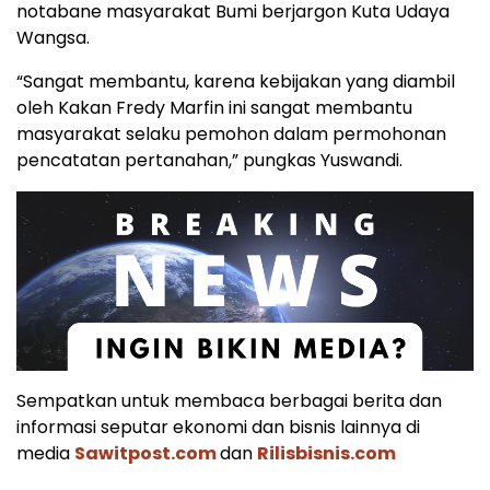
notabane masyarakat Bumi berjargon Kuta Udaya
Wangsa.
“Sangat membantu, karena kebijakan yang diambil
oleh Kakan Fredy Marfin ini sangat membantu
masyarakat selaku pemohon dalam permohonan
pencatatan pertanahan,” pungkas Yuswandi.
Sempatkan untuk membaca berbagai berita dan
informasi seputar ekonomi dan bisnis lainnya di
media
Sawitpost.com
dan
Rilisbisnis.com