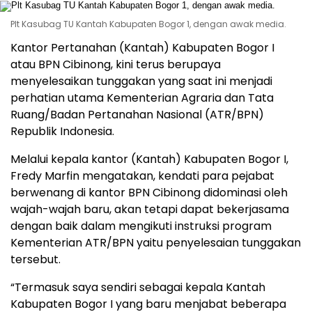
Plt Kasubag TU Kantah Kabupaten Bogor 1, dengan awak media.
Kantor Pertanahan (Kantah) Kabupaten Bogor I
atau BPN Cibinong, kini terus berupaya
menyelesaikan tunggakan yang saat ini menjadi
perhatian utama Kementerian Agraria dan Tata
Ruang/Badan Pertanahan Nasional (ATR/BPN)
Republik Indonesia.
Melalui kepala kantor (Kantah) Kabupaten Bogor I,
Fredy Marfin mengatakan, kendati para pejabat
berwenang di kantor BPN Cibinong didominasi oleh
wajah-wajah baru, akan tetapi dapat bekerjasama
dengan baik dalam mengikuti instruksi program
Kementerian ATR/BPN yaitu penyelesaian tunggakan
tersebut.
“Termasuk saya sendiri sebagai kepala Kantah
Kabupaten Bogor I yang baru menjabat beberapa