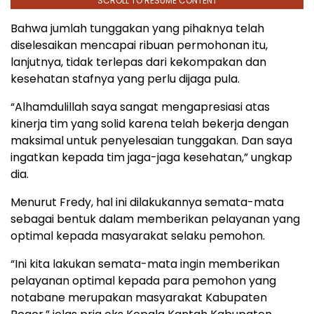
SCROLL TO RESUME CONTENT
Bahwa jumlah tunggakan yang pihaknya telah
diselesaikan mencapai ribuan permohonan itu,
lanjutnya, tidak terlepas dari kekompakan dan
kesehatan stafnya yang perlu dijaga pula.
“Alhamdulillah saya sangat mengapresiasi atas
kinerja tim yang solid karena telah bekerja dengan
maksimal untuk penyelesaian tunggakan. Dan saya
ingatkan kepada tim jaga-jaga kesehatan,” ungkap
dia.
Menurut Fredy, hal ini dilakukannya semata-mata
sebagai bentuk dalam memberikan pelayanan yang
optimal kepada masyarakat selaku pemohon.
“Ini kita lakukan semata-mata ingin memberikan
pelayanan optimal kepada para pemohon yang
notabane merupakan masyarakat Kabupaten