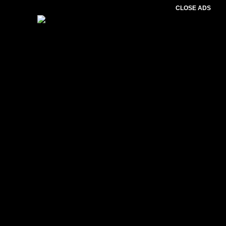
CLOSE ADS