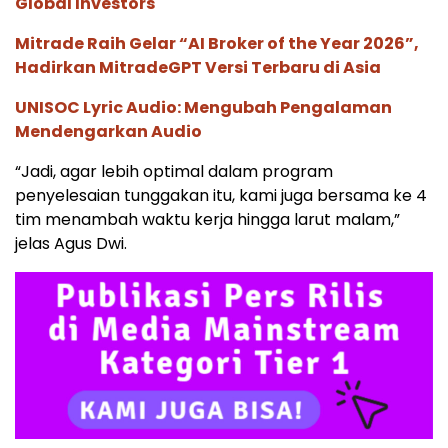
Global Investors
Mitrade Raih Gelar “AI Broker of the Year 2026”,
Hadirkan MitradeGPT Versi Terbaru di Asia
UNISOC Lyric Audio: Mengubah Pengalaman
Mendengarkan Audio
“Jadi, agar lebih optimal dalam program
penyelesaian tunggakan itu, kami juga bersama ke 4
tim menambah waktu kerja hingga larut malam,”
jelas Agus Dwi.