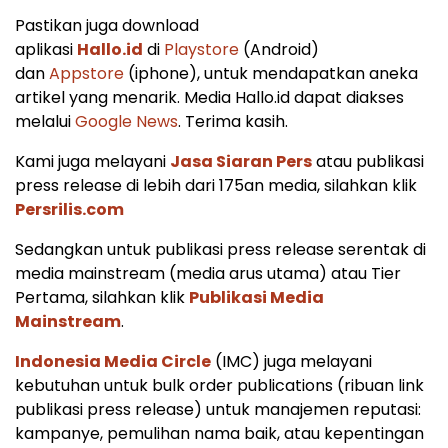
Pastikan juga download
aplikasi
Hallo.id
di
Playstore
(Android)
dan
Appstore
(iphone), untuk mendapatkan aneka
artikel yang menarik. Media Hallo.id dapat diakses
melalui
Google News
. Terima kasih.
Kami juga melayani
Jasa Siaran Pers
atau publikasi
press release di lebih dari 175an media, silahkan klik
Persrilis.com
Sedangkan untuk publikasi press release serentak di
media mainstream (media arus utama) atau Tier
Pertama, silahkan klik
Publikasi Media
Mainstream
.
Indonesia Media Circle
(IMC) juga melayani
kebutuhan untuk bulk order publications (ribuan link
publikasi press release) untuk manajemen reputasi:
kampanye, pemulihan nama baik, atau kepentingan