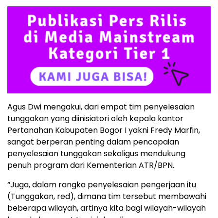
Agus Dwi mengakui, dari empat tim penyelesaian
tunggakan yang diinisiatori oleh kepala kantor
Pertanahan Kabupaten Bogor I yakni Fredy Marfin,
sangat berperan penting dalam pencapaian
penyelesaian tunggakan sekaligus mendukung
penuh program dari Kementerian ATR/BPN.
“Juga, dalam rangka penyelesaian pengerjaan itu
(Tunggakan, red), dimana tim tersebut membawahi
beberapa wilayah, artinya kita bagi wilayah-wilayah