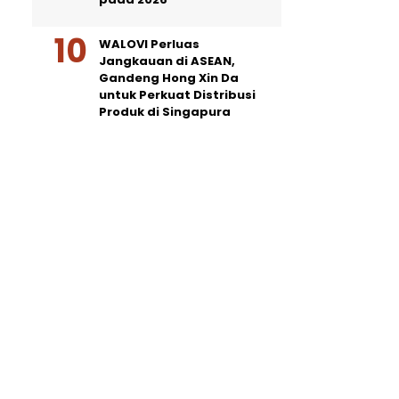
WALOVI Perluas
Jangkauan di ASEAN,
Gandeng Hong Xin Da
untuk Perkuat Distribusi
Produk di Singapura