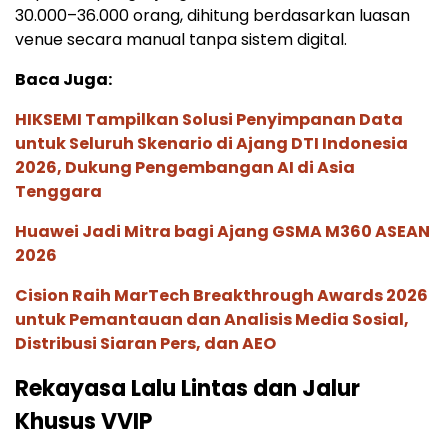
30.000–36.000 orang, dihitung berdasarkan luasan
venue secara manual tanpa sistem digital.
Baca Juga:
HIKSEMI Tampilkan Solusi Penyimpanan Data
untuk Seluruh Skenario di Ajang DTI Indonesia
2026, Dukung Pengembangan AI di Asia
Tenggara
Huawei Jadi Mitra bagi Ajang GSMA M360 ASEAN
2026
Cision Raih MarTech Breakthrough Awards 2026
untuk Pemantauan dan Analisis Media Sosial,
Distribusi Siaran Pers, dan AEO
Rekayasa Lalu Lintas dan Jalur
Khusus VVIP