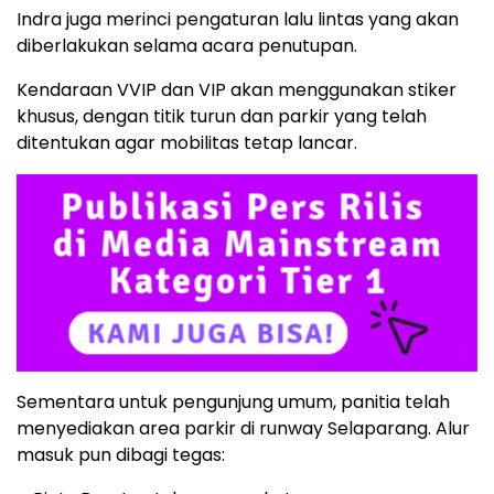
Indra juga merinci pengaturan lalu lintas yang akan
diberlakukan selama acara penutupan.
Kendaraan VVIP dan VIP akan menggunakan stiker
khusus, dengan titik turun dan parkir yang telah
ditentukan agar mobilitas tetap lancar.
Sementara untuk pengunjung umum, panitia telah
menyediakan area parkir di runway Selaparang. Alur
masuk pun dibagi tegas: