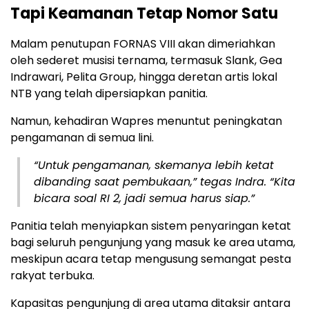
Tapi Keamanan Tetap Nomor Satu
Malam penutupan FORNAS VIII akan dimeriahkan
oleh sederet musisi ternama, termasuk Slank, Gea
Indrawari, Pelita Group, hingga deretan artis lokal
NTB yang telah dipersiapkan panitia.
Namun, kehadiran Wapres menuntut peningkatan
pengamanan di semua lini.
“Untuk pengamanan, skemanya lebih ketat
dibanding saat pembukaan,” tegas Indra. “Kita
bicara soal RI 2, jadi semua harus siap.”
Panitia telah menyiapkan sistem penyaringan ketat
bagi seluruh pengunjung yang masuk ke area utama,
meskipun acara tetap mengusung semangat pesta
rakyat terbuka.
Kapasitas pengunjung di area utama ditaksir antara