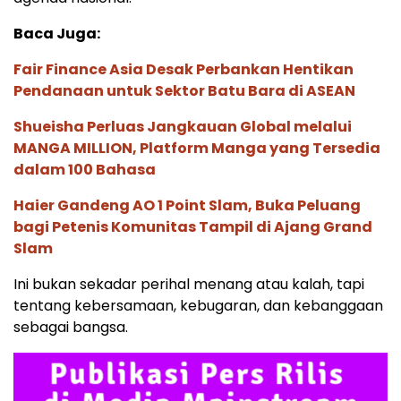
Baca Juga:
Fair Finance Asia Desak Perbankan Hentikan
Pendanaan untuk Sektor Batu Bara di ASEAN
Shueisha Perluas Jangkauan Global melalui
MANGA MILLION, Platform Manga yang Tersedia
dalam 100 Bahasa
Haier Gandeng AO 1 Point Slam, Buka Peluang
bagi Petenis Komunitas Tampil di Ajang Grand
Slam
Ini bukan sekadar perihal menang atau kalah, tapi
tentang kebersamaan, kebugaran, dan kebanggaan
sebagai bangsa.