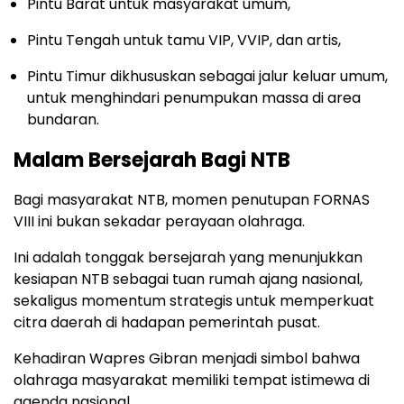
Pintu Barat untuk masyarakat umum,
Pintu Tengah untuk tamu VIP, VVIP, dan artis,
Pintu Timur dikhususkan sebagai jalur keluar umum,
untuk menghindari penumpukan massa di area
bundaran.
Malam Bersejarah Bagi NTB
Bagi masyarakat NTB, momen penutupan FORNAS
VIII ini bukan sekadar perayaan olahraga.
Ini adalah tonggak bersejarah yang menunjukkan
kesiapan NTB sebagai tuan rumah ajang nasional,
sekaligus momentum strategis untuk memperkuat
citra daerah di hadapan pemerintah pusat.
Kehadiran Wapres Gibran menjadi simbol bahwa
olahraga masyarakat memiliki tempat istimewa di
agenda nasional.