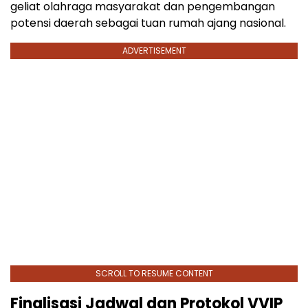
geliat olahraga masyarakat dan pengembangan
potensi daerah sebagai tuan rumah ajang nasional.
ADVERTISEMENT
SCROLL TO RESUME CONTENT
Finalisasi Jadwal dan Protokol VVIP