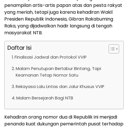
penampilan artis-artis papan atas dan pesta rakyat
yang meriah, tetapi juga karena kehadiran Wakil
Presiden Republik Indonesia, Gibran Rakabuming
Raka, yang dijadwalkan hadir langsung di tengah
masyarakat NTB.
Daftar Isi
Finalisasi Jadwal dan Protokol VVIP
Malam Penutupan Bertabur Bintang, Tapi
Keamanan Tetap Nomor Satu
Rekayasa Lalu Lintas dan Jalur Khusus VVIP
Malam Bersejarah Bagi NTB
Kehadiran orang nomor dua di Republik ini menjadi
penanda kuat dukungan pemerintah pusat terhadap