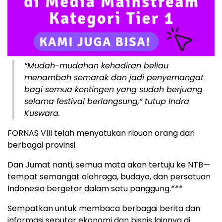
“Mudah-mudahan kehadiran beliau
menambah semarak dan jadi penyemangat
bagi semua kontingen yang sudah berjuang
selama festival berlangsung,” tutup Indra
Kuswara.
FORNAS VIII telah menyatukan ribuan orang dari
berbagai provinsi.
Dan Jumat nanti, semua mata akan tertuju ke NTB—
tempat semangat olahraga, budaya, dan persatuan
Indonesia bergetar dalam satu panggung.***
Sempatkan untuk membaca berbagai berita dan
informasi seputar ekonomi dan bisnis lainnya di