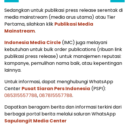
Sedangkan untuk publikasi press release serentak di
media mainstream (media arus utama) atau Tier
Pertama, silahkan klik
Publikasi Media
Mainstream
.
Indonesia Media Circle
(IMC) juga melayani
kebutuhan untuk bulk order publications (ribuan link
publikasi press release) untuk manajemen reputasi:
kampanye, pemulihan nama baik, atau kepentingan
lainnya.
Untuk informasi, dapat menghubungi WhatsApp
Center
Pusat Siaran Pers Indonesia
(PSPI):
085315557788
,
087815557788
.
Dapatkan beragam berita dan informasi terkini dari
berbagai portal berita melalui saluran WhatsApp
Sapulangit Media Center