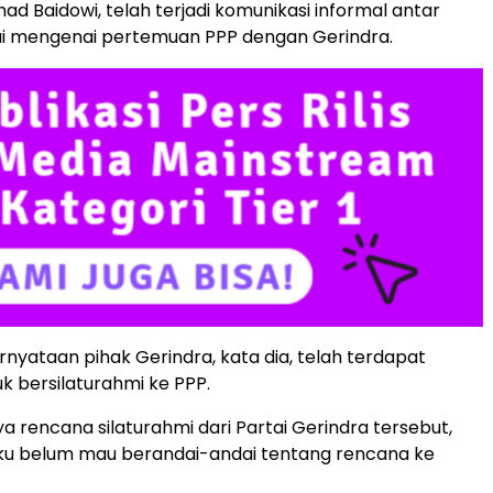
d Baidowi, telah terjadi komunikasi informal antar
ai mengenai pertemuan PPP dengan Gerindra.
rnyataan pihak Gerindra, kata dia, telah terdapat
uk bersilaturahmi ke PPP.
 rencana silaturahmi dari Partai Gerindra tersebut,
u belum mau berandai-andai tentang rencana ke