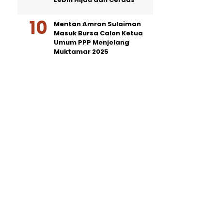
Mentan Amran Sulaiman
Masuk Bursa Calon Ketua
Umum PPP Menjelang
Muktamar 2025