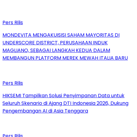
Pers Rilis
MONDEVITA MENGAKUISISI SAHAM MAYORITAS DI
UNDERSCORE DISTRICT, PERUSAHAAN INDUK
MAGLIANO, SEBAGAI LANGKAH KEDUA DALAM
MEMBANGUN PLATFORM MEREK MEWAH ITALIA BARU
Pers Rilis
HIKSEMI Tampilkan Solusi Penyimpanan Data untuk
Seluruh Skenario di Ajang DTI Indonesia 2026, Dukung
Pengembangan AI di Asia Tenggara
Pers Rilis