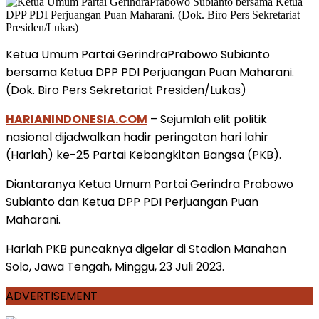
Ketua Umum Partai GerindraPrabowo Subianto
bersama Ketua DPP PDI Perjuangan Puan Maharani.
(Dok. Biro Pers Sekretariat Presiden/Lukas)
HARIANINDONESIA.COM
– Sejumlah elit politik
nasional dijadwalkan hadir peringatan hari lahir
(Harlah) ke-25 Partai Kebangkitan Bangsa (PKB).
Diantaranya Ketua Umum Partai Gerindra Prabowo
Subianto dan Ketua DPP PDI Perjuangan Puan
Maharani.
Harlah PKB puncaknya digelar di Stadion Manahan
Solo, Jawa Tengah, Minggu, 23 Juli 2023.
ADVERTISEMENT