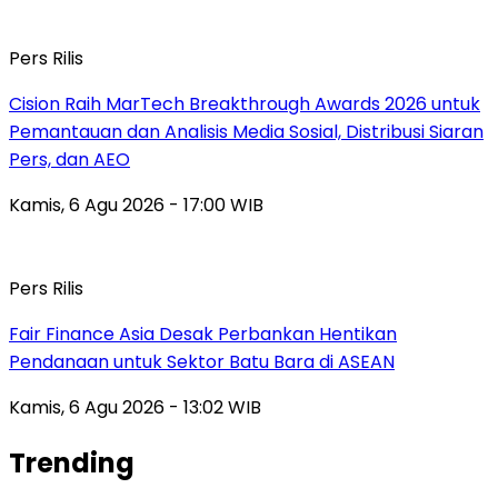
Pers Rilis
Cision Raih MarTech Breakthrough Awards 2026 untuk
Pemantauan dan Analisis Media Sosial, Distribusi Siaran
Pers, dan AEO
Kamis, 6 Agu 2026 - 17:00 WIB
Pers Rilis
Fair Finance Asia Desak Perbankan Hentikan
Pendanaan untuk Sektor Batu Bara di ASEAN
Kamis, 6 Agu 2026 - 13:02 WIB
Trending