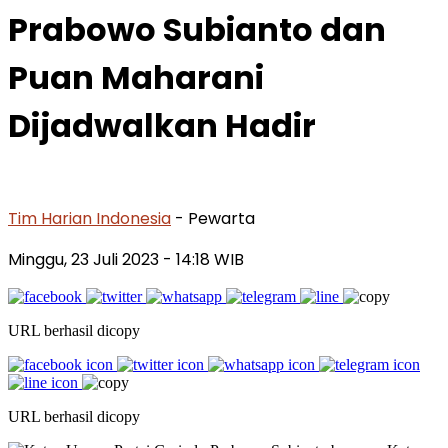
Prabowo Subianto dan
Puan Maharani
Dijadwalkan Hadir
Tim Harian Indonesia
- Pewarta
Minggu, 23 Juli 2023
- 14:18 WIB
URL berhasil dicopy
URL berhasil dicopy