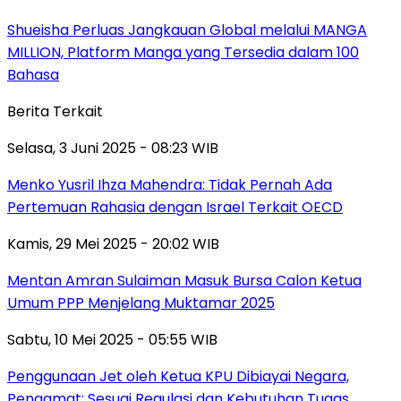
Shueisha Perluas Jangkauan Global melalui MANGA
MILLION, Platform Manga yang Tersedia dalam 100
Bahasa
Berita Terkait
Selasa, 3 Juni 2025 - 08:23 WIB
Menko Yusril Ihza Mahendra: Tidak Pernah Ada
Pertemuan Rahasia dengan Israel Terkait OECD
Kamis, 29 Mei 2025 - 20:02 WIB
Mentan Amran Sulaiman Masuk Bursa Calon Ketua
Umum PPP Menjelang Muktamar 2025
Sabtu, 10 Mei 2025 - 05:55 WIB
Penggunaan Jet oleh Ketua KPU Dibiayai Negara,
Pengamat: Sesuai Regulasi dan Kebutuhan Tugas