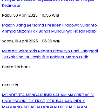
Kedinasan
Rabu, 30 April 2025 - 10:56 WIB
Makan Siang Bersama Presiden Prabowo Subianto,
Ahmad Muzani Tak Bahas Mundurnya Hasan Nasbi
Sabtu, 19 April 2025 - 06:36 WIB
Menteri Sekretaris Negara Prasetyo Hadi Tanggapi
Terkait Soal Isu Reshuffle Kabinet Merah Putih
Berita Terbaru
Pers Rilis
MONDEVITA MENGAKUISISI SAHAM MAYORITAS DI
UNDERSCORE DISTRICT, PERUSAHAAN INDUK
MAGLIANO, SEBAGAI LANGKAH KEDUA DALAM