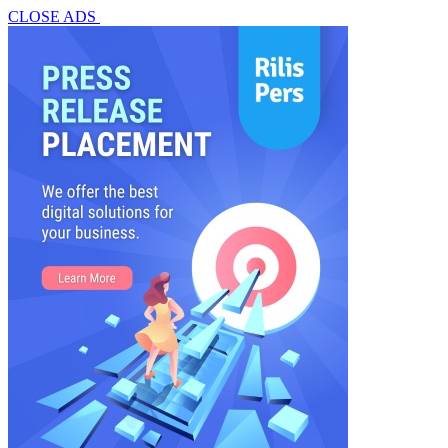
CLOSE ADS