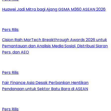
Huawei Jadi Mitra bagi Ajang GSMA M360 ASEAN 2026
Pers Rilis
Cision Raih MarTech Breakthrough Awards 2026 untuk
Pemantauan dan Analisis Media Sosial, Distribusi Siaran
Pers, dan AEO
Pers Rilis
Fair Finance Asia Desak Perbankan Hentikan
Pendanaan untuk Sektor Batu Bara di ASEAN
Pers Rilis