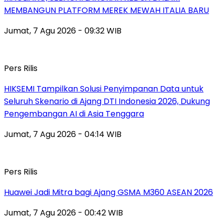
MEMBANGUN PLATFORM MEREK MEWAH ITALIA BARU
Jumat, 7 Agu 2026 - 09:32 WIB
Pers Rilis
HIKSEMI Tampilkan Solusi Penyimpanan Data untuk
Seluruh Skenario di Ajang DTI Indonesia 2026, Dukung
Pengembangan AI di Asia Tenggara
Jumat, 7 Agu 2026 - 04:14 WIB
Pers Rilis
Huawei Jadi Mitra bagi Ajang GSMA M360 ASEAN 2026
Jumat, 7 Agu 2026 - 00:42 WIB