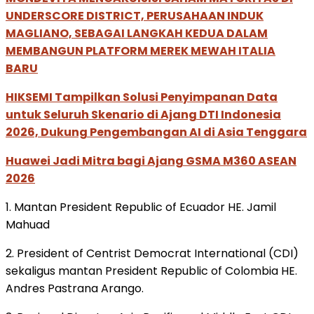
UNDERSCORE DISTRICT, PERUSAHAAN INDUK
MAGLIANO, SEBAGAI LANGKAH KEDUA DALAM
MEMBANGUN PLATFORM MEREK MEWAH ITALIA
BARU
HIKSEMI Tampilkan Solusi Penyimpanan Data
untuk Seluruh Skenario di Ajang DTI Indonesia
2026, Dukung Pengembangan AI di Asia Tenggara
Huawei Jadi Mitra bagi Ajang GSMA M360 ASEAN
2026
1. Mantan President Republic of Ecuador HE. Jamil
Mahuad
2. President of Centrist Democrat International (CDI)
sekaligus mantan President Republic of Colombia HE.
Andres Pastrana Arango.