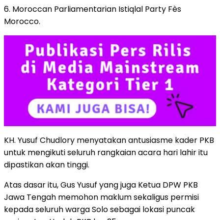
6. Moroccan Parliamentarian Istiqlal Party Fès
Morocco.
KH. Yusuf Chudlory menyatakan antusiasme kader PKB
untuk mengikuti seluruh rangkaian acara hari lahir itu
dipastikan akan tinggi.
Atas dasar itu, Gus Yusuf yang juga Ketua DPW PKB
Jawa Tengah memohon maklum sekaligus permisi
kepada seluruh warga Solo sebagai lokasi puncak