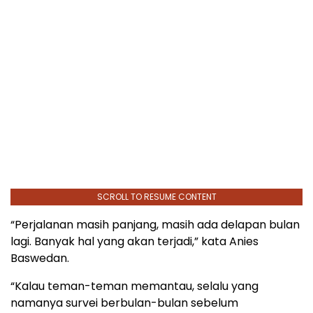
SCROLL TO RESUME CONTENT
“Perjalanan masih panjang, masih ada delapan bulan
lagi. Banyak hal yang akan terjadi,” kata Anies
Baswedan.
“Kalau teman-teman memantau, selalu yang
namanya survei berbulan-bulan sebelum