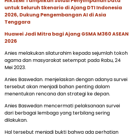
HIKSEMI Tampilkan Solusi Penyimpanan Data
untuk Seluruh Skenario di Ajang DTI Indonesia
2026, Dukung Pengembangan AI di Asia
Tenggara
Huawei Jadi Mitra bagi Ajang GSMA M360 ASEAN
2026
Anies melakukan silaturahim kepada sejumlah tokoh
agama dan masyarakat setempat pada Rabu, 24
Mei 2023.
Anies Baswedan. menjelaskan dengan adanya survei
tersebut akan menjadi bahan penting dalam
menentukan rencana dan strategi ke depan.
Anies Baswedan mencermati pelaksanaan survei
dari berbagai lembaga yang terbilang sering
dilakukan.
Hal tersebut menjadi bukti bahwa ada perhatian