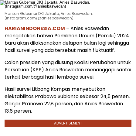
Mantan Gubernur DKI Jakarta, Anies Baswedan.
(Instagram.com/@aniesbaswedan)
HARIANINDONESIA.COM
– Anies Baswedan
mengatakan bahwa Pemilihan Umum (Pemilu) 2024
baru akan dilaksanakan delapan bulan lagi sehingga
hasil survei yang ada tersebut masih fluktuatif.
Calon presiden yang diusung Koalisi Perubahan untuk
Persatuan (KPP) Anies Baswedan menanggapi santai
terkait berbagai hasil lembaga survei.
Hasil survei Litbang Kompas menyebutkan
elektabilitas Prabowo Subianto sebesar 24,5 persen,
Ganjar Pranowo 22,8 persen, dan Anies Baswedan
13,6 persen.
ADVERTISEMENT