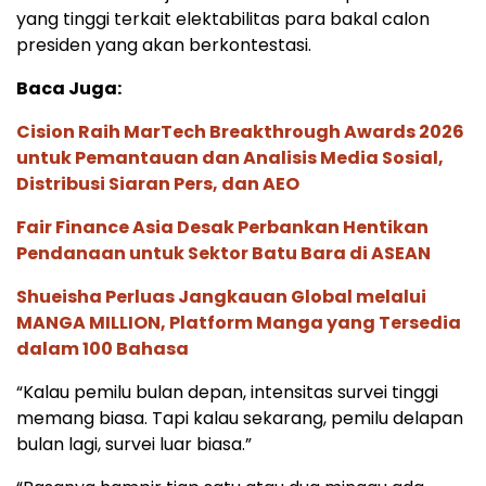
yang tinggi terkait elektabilitas para bakal calon
presiden yang akan berkontestasi.
Baca Juga:
Cision Raih MarTech Breakthrough Awards 2026
untuk Pemantauan dan Analisis Media Sosial,
Distribusi Siaran Pers, dan AEO
Fair Finance Asia Desak Perbankan Hentikan
Pendanaan untuk Sektor Batu Bara di ASEAN
Shueisha Perluas Jangkauan Global melalui
MANGA MILLION, Platform Manga yang Tersedia
dalam 100 Bahasa
“Kalau pemilu bulan depan, intensitas survei tinggi
memang biasa. Tapi kalau sekarang, pemilu delapan
bulan lagi, survei luar biasa.”