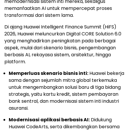
memodernisasi sistem inti mereka, sekaligus
memanfaatkan AI untuk mempercepat proses
transformasi dari sistem lama.
Di ajang Huawei Intelligent Finance Summit (HiFS)
2026, Huawei meluncurkan Digital CORE Solution 6.0
yang menghadirkan peningkatan pada berbagai
aspek, mulai dari skenario bisnis, pengembangan
berbasis AI, rekayasa sistem, arsitektur, hingga
platform.
Memperluas skenario bisnis inti:
Huawei bekerja
sama dengan sejumlah mitra global terkemuka
untuk mengembangkan solusi baru di tiga bidang
strategis, yaitu kartu kredit, sistem pembayaran
bank sentral, dan modernisasi sistem inti industri
asuransi.
Modernisasi aplikasi berbasis AI:
Didukung
Huawei CodeArts, serta dikembangkan bersama