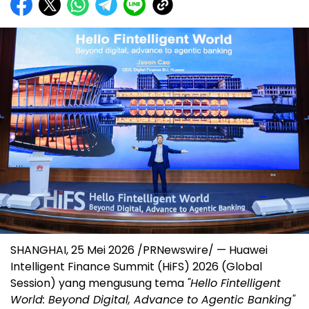
SHANGHAI, 25 Mei 2026 /PRNewswire/ — Huawei
Intelligent Finance Summit (HiFS) 2026 (Global
Session) yang mengusung tema
"Hello Fintelligent
World: Beyond Digital, Advance to Agentic Banking"