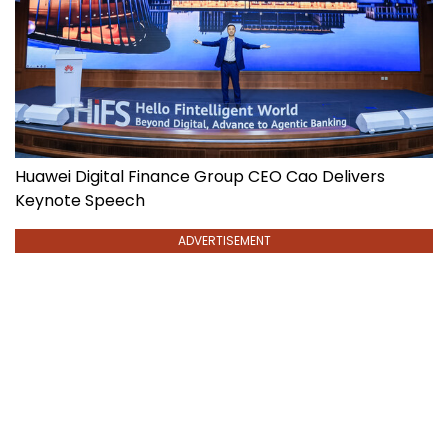
Huawei Digital Finance Group CEO Cao Delivers
Keynote Speech
ADVERTISEMENT