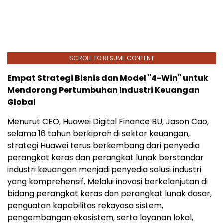
SCROLL TO RESUME CONTENT
Empat Strategi Bisnis dan Model "4-Win" untuk
Mendorong Pertumbuhan Industri Keuangan
Global
Menurut CEO, Huawei Digital Finance BU, Jason Cao,
selama 16 tahun berkiprah di sektor keuangan,
strategi Huawei terus berkembang dari penyedia
perangkat keras dan perangkat lunak berstandar
industri keuangan menjadi penyedia solusi industri
yang komprehensif. Melalui inovasi berkelanjutan di
bidang perangkat keras dan perangkat lunak dasar,
penguatan kapabilitas rekayasa sistem,
pengembangan ekosistem, serta layanan lokal,