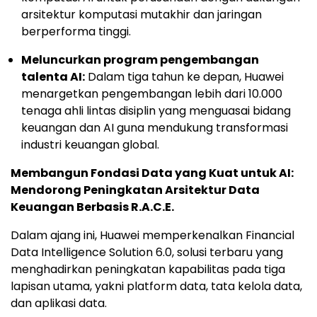
arsitektur komputasi mutakhir dan jaringan
berperforma tinggi.
Meluncurkan program pengembangan
talenta AI:
Dalam tiga tahun ke depan, Huawei
menargetkan pengembangan lebih dari 10.000
tenaga ahli lintas disiplin yang menguasai bidang
keuangan dan AI guna mendukung transformasi
industri keuangan global.
Membangun Fondasi Data yang Kuat untuk AI:
Mendorong Peningkatan Arsitektur Data
Keuangan Berbasis R.A.C.E.
Dalam ajang ini, Huawei memperkenalkan Financial
Data Intelligence Solution 6.0, solusi terbaru yang
menghadirkan peningkatan kapabilitas pada tiga
lapisan utama, yakni platform data, tata kelola data,
dan aplikasi data.