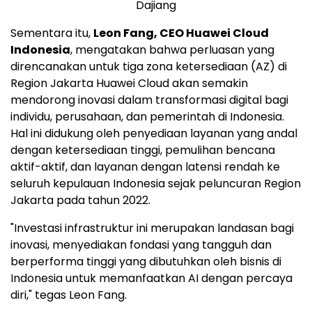
Dajiang
Sementara itu,
Leon Fang
, CEO Huawei Cloud
Indonesia
, mengatakan bahwa perluasan yang
direncanakan untuk tiga zona ketersediaan (AZ) di
Region Jakarta Huawei Cloud akan semakin
mendorong inovasi dalam transformasi digital bagi
individu, perusahaan, dan pemerintah di Indonesia.
Hal ini didukung oleh penyediaan layanan yang andal
dengan ketersediaan tinggi, pemulihan bencana
aktif-aktif, dan layanan dengan latensi rendah ke
seluruh kepulauan Indonesia sejak peluncuran Region
Jakarta pada tahun 2022.
"Investasi infrastruktur ini merupakan landasan bagi
inovasi, menyediakan fondasi yang tangguh dan
berperforma tinggi yang dibutuhkan oleh bisnis di
Indonesia untuk memanfaatkan AI dengan percaya
diri," tegas
Leon Fang
.