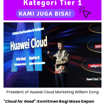
President of Huawei Cloud Marketing William Dong
"
Cloud for Good
": Komitmen Bagi Masa Depan