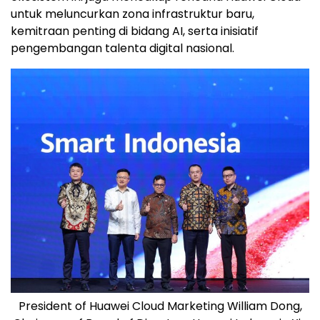
untuk meluncurkan zona infrastruktur baru,
kemitraan penting di bidang AI, serta inisiatif
pengembangan talenta digital nasional.
President of Huawei Cloud Marketing William Dong,