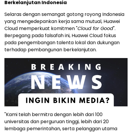
Berkelanjutan Indonesia
Selaras dengan semangat gotong royong Indonesia
yang mengedepankan kerja sama mutual,
Huawei
Cloud
memperkuat komitmen "
Cloud for Good
".
Berpegang pada falsafah ini,
Huawei Cloud
fokus
pada pengembangan talenta lokal dan dukungan
terhadap pembangunan berkelanjutan.
"Kami telah bermitra dengan lebih dari 100
universitas dan perguruan tinggi, lebih dari 20
lembaga pemerintahan, serta pelanggan utama