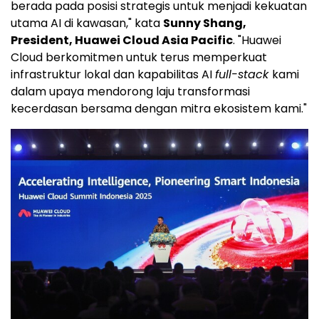
berada pada posisi strategis untuk menjadi kekuatan
utama
AI di
kawasan," kata
Sunny Shang,
President, Huawei Cloud Asia Pacific
. "
Huawei
Cloud
berkomitmen untuk terus memperkuat
infrastruktur lokal dan kapabilitas AI
full-stack
kami
dalam upaya mendorong laju transformasi
kecerdasan bersama dengan mitra ekosistem kami."