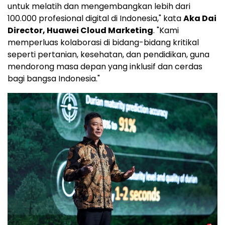
untuk melatih dan mengembangkan lebih dari
100.000 profesional digital di Indonesia," kata
Aka Dai
Director, Huawei Cloud Marketing
. "Kami
memperluas kolaborasi di bidang-bidang kritikal
seperti pertanian, kesehatan, dan pendidikan, guna
mendorong masa depan yang inklusif dan cerdas
bagi bangsa Indonesia."