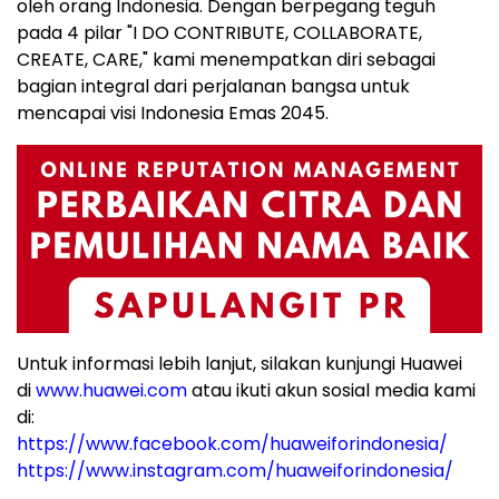
oleh orang Indonesia. Dengan berpegang teguh
pada 4 pilar "I DO CONTRIBUTE, COLLABORATE,
CREATE, CARE," kami menempatkan diri sebagai
bagian integral dari perjalanan bangsa untuk
mencapai visi Indonesia Emas 2045.
Untuk informasi lebih lanjut, silakan kunjungi Huawei
di
www.huawei.com
atau ikuti akun sosial media kami
di:
https://www.facebook.com/huaweiforindonesia/
https://www.instagram.com/huaweiforindonesia/