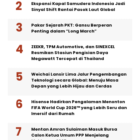
Ekspansi Kapal Samudera Indonesia Jadi
Sinyal Shift Rantai Pasok Laut Global
Pakar Sejarah PKT: Gansu Berperan
Penting dalam “Long March”
ZEEKR, TPM Automotive, dan SINEXCEL
Resmikan Stasiun Pengisian Daya
Megawatt Tercepat di Thailand
Weichai Lansir Lima Jalur Pengembangan
Teknologi secara Global: Menuju Masa
Depan yang Lebih Hijau dan Cerdas
Hisense Hadirkan Pengalaman Menonton
FIFA World Cup 2026™ yang Lebih Seru dan
Imersif dari Rumah
Mentan Amran Sulaiman Masuk Bursa
Calon Ketua Umum PPP Menjelang