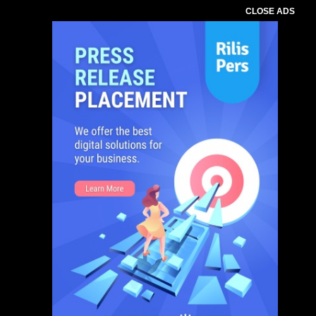
CLOSE ADS