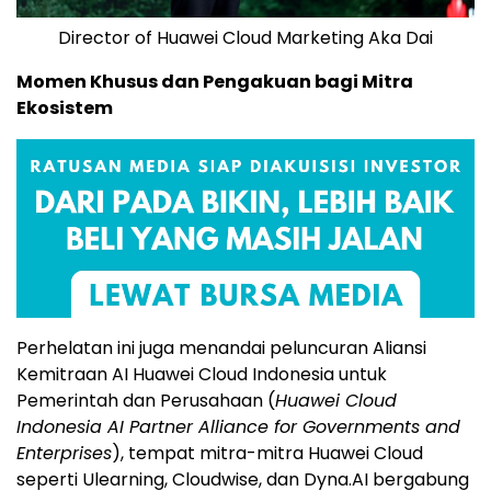
Director of Huawei Cloud Marketing Aka Dai
Momen Khusus dan Pengakuan bagi Mitra
Ekosistem
Perhelatan ini juga menandai peluncuran Aliansi
Kemitraan AI Huawei Cloud Indonesia untuk
Pemerintah dan Perusahaan (
Huawei Cloud
Indonesia AI Partner Alliance for Governments and
Enterprises
), tempat mitra-mitra
Huawei Cloud
seperti Ulearning, Cloudwise, dan Dyna.AI bergabung