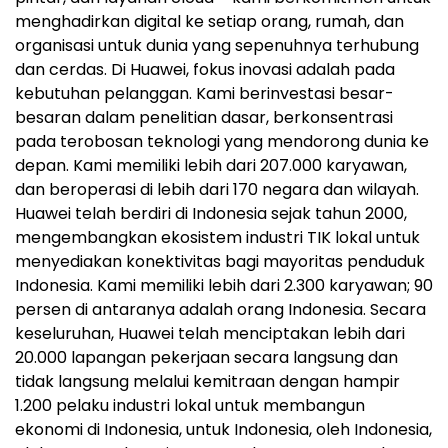
menghadirkan digital ke setiap orang, rumah, dan
organisasi untuk dunia yang sepenuhnya terhubung
dan cerdas. Di Huawei, fokus inovasi adalah pada
kebutuhan pelanggan. Kami berinvestasi besar-
besaran dalam penelitian dasar, berkonsentrasi
pada terobosan teknologi yang mendorong dunia ke
depan. Kami memiliki lebih dari 207.000 karyawan,
dan beroperasi di lebih dari 170 negara dan wilayah.
Huawei telah berdiri di Indonesia sejak tahun 2000,
mengembangkan ekosistem industri TIK lokal untuk
menyediakan konektivitas bagi mayoritas penduduk
Indonesia. Kami memiliki lebih dari 2.300 karyawan; 90
persen di antaranya adalah orang Indonesia. Secara
keseluruhan, Huawei telah menciptakan lebih dari
20.000 lapangan pekerjaan secara langsung dan
tidak langsung melalui kemitraan dengan hampir
1.200 pelaku industri lokal untuk membangun
ekonomi di Indonesia, untuk Indonesia, oleh Indonesia,