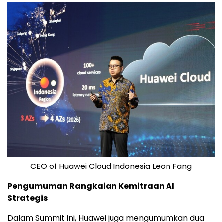
CEO of Huawei Cloud Indonesia Leon Fang
Pengumuman Rangkaian Kemitraan AI
Strategis
Dalam Summit ini, Huawei juga mengumumkan dua