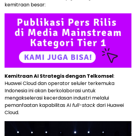
kemitraan besar:
Kemitraan AI Strategis dengan Telkomsel
:
Huawei Cloud
dan operator seluler terkemuka
Indonesia ini akan berkolaborasi untuk
mengakselerasi kecerdasan industri melalui
pemanfaatan kapabilitas AI
full-stack
dari
Huawei
Cloud
.