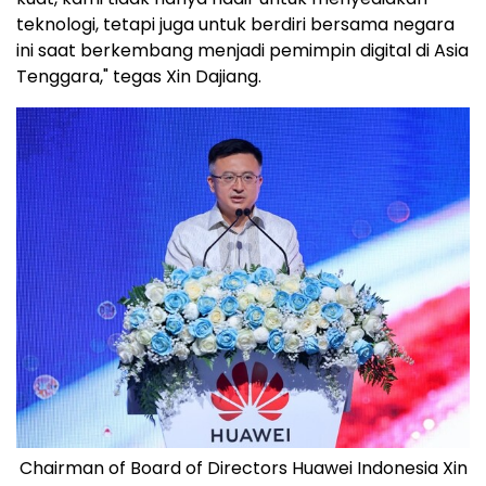
teknologi, tetapi juga untuk berdiri bersama negara
ini saat berkembang menjadi pemimpin digital di
Asia
Tenggara
," tegas Xin Dajiang.
Chairman of Board of Directors Huawei Indonesia Xin