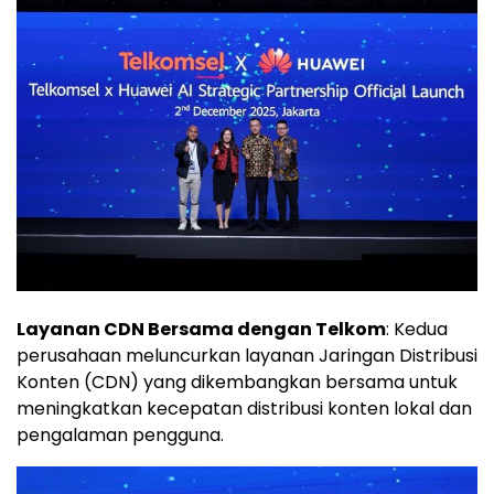
Layanan CDN Bersama dengan Telkom
: Kedua
perusahaan meluncurkan layanan Jaringan Distribusi
Konten (CDN) yang dikembangkan bersama untuk
meningkatkan kecepatan distribusi konten lokal dan
pengalaman pengguna.