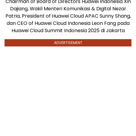
Chairman of Board of Directors Huawei Indonesia Xin
Dajiang, Wakil Menteri Komunikasi & Digital Nezar
Patria, President of Huawei Cloud APAC Sunny Shang,
dan CEO of Huawei Cloud Indonesia Leon Fang pada
Huawei Cloud Summit Indonesia 2025 di Jakarta
ADVERTISEMENT