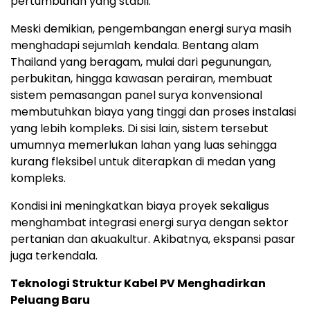
pertumbuhan yang stabil.
Meski demikian, pengembangan energi surya masih
menghadapi sejumlah kendala. Bentang alam
Thailand yang beragam, mulai dari pegunungan,
perbukitan, hingga kawasan perairan, membuat
sistem pemasangan panel surya konvensional
membutuhkan biaya yang tinggi dan proses instalasi
yang lebih kompleks. Di sisi lain, sistem tersebut
umumnya memerlukan lahan yang luas sehingga
kurang fleksibel untuk diterapkan di medan yang
kompleks.
Kondisi ini meningkatkan biaya proyek sekaligus
menghambat integrasi energi surya dengan sektor
pertanian dan akuakultur. Akibatnya, ekspansi pasar
juga terkendala.
Teknologi Struktur Kabel PV Menghadirkan
Peluang Baru