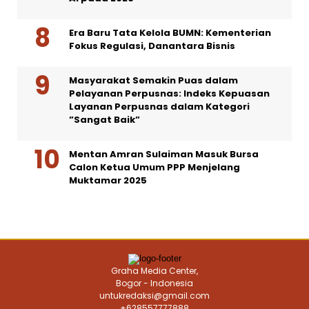
Era Baru Tata Kelola BUMN: Kementerian
Fokus Regulasi, Danantara Bisnis
Masyarakat Semakin Puas dalam
Pelayanan Perpusnas: Indeks Kepuasan
Layanan Perpusnas dalam Kategori
”Sangat Baik”
Mentan Amran Sulaiman Masuk Bursa
Calon Ketua Umum PPP Menjelang
Muktamar 2025
Graha Media Center,
Bogor - Indonesia
untukredaksi@gmail.com
+628557777888