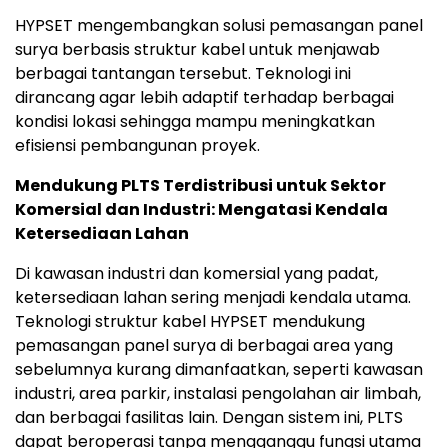
HYPSET mengembangkan solusi pemasangan panel
surya berbasis struktur kabel untuk menjawab
berbagai tantangan tersebut. Teknologi ini
dirancang agar lebih adaptif terhadap berbagai
kondisi lokasi sehingga mampu meningkatkan
efisiensi pembangunan proyek.
Mendukung PLTS Terdistribusi untuk Sektor
Komersial dan Industri: Mengatasi Kendala
Ketersediaan Lahan
Di kawasan industri dan komersial yang padat,
ketersediaan lahan sering menjadi kendala utama.
Teknologi struktur kabel HYPSET mendukung
pemasangan panel surya di berbagai area yang
sebelumnya kurang dimanfaatkan, seperti kawasan
industri, area parkir, instalasi pengolahan air limbah,
dan berbagai fasilitas lain. Dengan sistem ini, PLTS
dapat beroperasi tanpa mengganggu fungsi utama