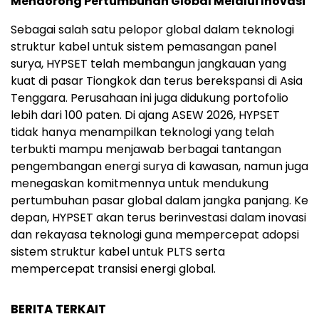
Mendorong Pertumbuhan Global Melalui Inovasi
Sebagai salah satu pelopor global dalam teknologi
struktur kabel untuk sistem pemasangan panel
surya, HYPSET telah membangun jangkauan yang
kuat di pasar Tiongkok dan terus berekspansi di Asia
Tenggara. Perusahaan ini juga didukung portofolio
lebih dari 100 paten. Di ajang ASEW 2026, HYPSET
tidak hanya menampilkan teknologi yang telah
terbukti mampu menjawab berbagai tantangan
pengembangan energi surya di kawasan, namun juga
menegaskan komitmennya untuk mendukung
pertumbuhan pasar global dalam jangka panjang. Ke
depan, HYPSET akan terus berinvestasi dalam inovasi
dan rekayasa teknologi guna mempercepat adopsi
sistem struktur kabel untuk PLTS serta
mempercepat transisi energi global.
BERITA TERKAIT