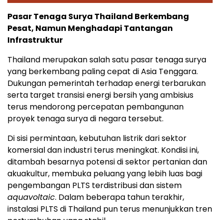
Pasar Tenaga Surya Thailand Berkembang
Pesat, Namun Menghadapi Tantangan
Infrastruktur
Thailand merupakan salah satu pasar tenaga surya
yang berkembang paling cepat di Asia Tenggara.
Dukungan pemerintah terhadap energi terbarukan
serta target transisi energi bersih yang ambisius
terus mendorong percepatan pembangunan
proyek tenaga surya di negara tersebut.
Di sisi permintaan, kebutuhan listrik dari sektor
komersial dan industri terus meningkat. Kondisi ini,
ditambah besarnya potensi di sektor pertanian dan
akuakultur, membuka peluang yang lebih luas bagi
pengembangan PLTS terdistribusi dan sistem
aquavoltaic
. Dalam beberapa tahun terakhir,
instalasi PLTS di Thailand pun terus menunjukkan tren