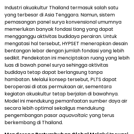
Industri akuakultur Thailand termasuk salah satu
yang terbesar di Asia Tenggara. Namun, sistem
pemasangan panel surya konvensional umumnya
memerlukan banyak fondasi tiang yang dapat
mengganggu aktivitas budidaya perairan. Untuk
mengatasi hal tersebut, HYPSET menerapkan desain
bentangan lebar dengan jumlah fondasi yang lebih
sedikit. Pendekatan ini menciptakan ruang yang lebih
luas di bawah panel surya sehingga aktivitas
budidaya tetap dapat berlangsung tanpa
hambatan. Melalui konsep tersebut, PLTS dapat
beroperasi di atas permukaan air, sementara
kegiatan akuakultur tetap berjalan di bawahnya.
Model ini mendukung pemanfaatan sumber daya air
secara lebih optimal sekaligus mendukung
pengembangan pasar
aquavoltaic
yang terus
berkembang di Thailand.