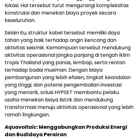
lokasi. Hal tersebut turut mengurangi kompleksitas
konstruksi dan menekan biaya proyek secara
keseluruhan.
Selain itu, struktur kabel tersebut memiliki daya
tahan yang baik terhadap angin kencang dan
aktivitas seismik. Kemampuan tersebut mendukung
aktivitas operasional jangka panjang di tengah iklim
tropis Thailand yang panas, lembap, serta rentan
terhadap badai musiman. Dengan biaya
pembangunan yang lebih efisien, tingkat keandalan
yang tinggi, dan potensi pengembalian investasi
yang menarik, solusi HYPSET membantu pelaku
usaha menekan biaya listrik dan mendukung
transformasi menuju aktivitas operasional yang lebih
ramah lingkungan.
Aquavoltaic
: Menggabungkan Produksi Energi
dan Budidaya Perairan