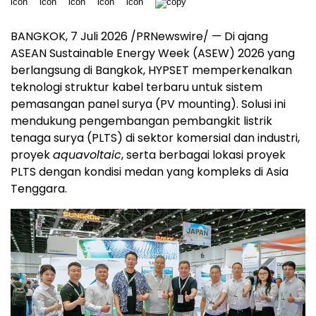
BANGKOK, 7 Juli 2026 /PRNewswire/ — Di ajang
ASEAN Sustainable Energy Week (ASEW) 2026 yang
berlangsung di Bangkok, HYPSET memperkenalkan
teknologi struktur kabel terbaru untuk sistem
pemasangan panel surya (PV mounting). Solusi ini
mendukung pengembangan pembangkit listrik
tenaga surya (PLTS) di sektor komersial dan industri,
proyek
aquavoltaic
, serta berbagai lokasi proyek
PLTS dengan kondisi medan yang kompleks di Asia
Tenggara.