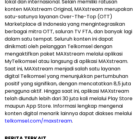
lokal dan internasional. Selain memiliki ratusan
konten MAXstream Original, MAXstream merupakan
satu-satunya layanan Over-The-Top (OTT)
Marketplace di Indonesia yang mengintegrasikan
berbagai mitra OTT, saluran TV FTA, dan banyak lagi
dalam satu tempat. Seluruh konten ini dapat
dinikmati oleh pelanggan Telkomsel dengan
mengaktifkan paket MAXstream melalui aplikasi
MyTelkomsel atau langsung di aplikasi MAXstream.
Saat ini, MAXstream menjadi salah satu layanan
digital Telkomsel yang menunjukkan pertumbuhan
positif yang signifikan, dengan mencatatkan 8,5 juta
pengguna aktif. Hingga saat ini, aplikasi MAXstream
telah diunduh lebih dari 30 juta kali melalui Play Store
maupun App Store. Informasi lengkap mengenai
konten digital menarik lainnya dapat diakses melalui
telkomsel.com/maxstream
.
BERITA TERKAIT