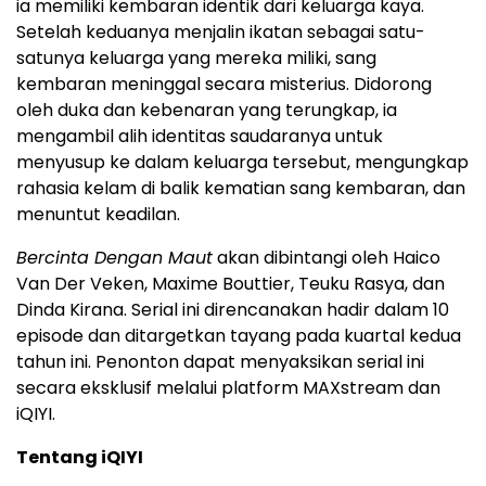
ia memiliki kembaran identik dari keluarga kaya.
Setelah keduanya menjalin ikatan sebagai satu-
satunya keluarga yang mereka miliki, sang
kembaran meninggal secara misterius. Didorong
oleh duka dan kebenaran yang terungkap, ia
mengambil alih identitas saudaranya untuk
menyusup ke dalam keluarga tersebut, mengungkap
rahasia kelam di balik kematian sang kembaran, dan
menuntut keadilan.
Bercinta Dengan Maut
akan dibintangi oleh Haico
Van Der Veken, Maxime Bouttier, Teuku Rasya, dan
Dinda Kirana. Serial ini direncanakan hadir dalam 10
episode dan ditargetkan tayang pada kuartal kedua
tahun ini. Penonton dapat menyaksikan serial ini
secara eksklusif melalui platform MAXstream dan
iQIYI.
Tentang iQIYI