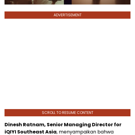
ADVERTISEMENT
SCROLL TO RESUME CONTENT
Dinesh Ratnam, Senior Managing Director for
iQIYI Southeast Asia
, menyampaikan bahwa