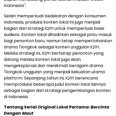
Indonesia".
Selain memperkuat kedekatan dengan konsumen
Indonesia, produksi konten lokal ini juga menjadi
bagian dari strategi iQIYI untuk memperluas basis
audiens. Konten lokal dihadirkan sebagai pintu masuk
bagi penonton baru, namun tetap mempertahankan
drama Tiongkok sebagai konten unggulan iQIYI.
Melalui strategi ini, iQIYI berharap penonton yang
datang melalui konten lokal juga akan
mengeksplorasi dan menikmati beragam drama
Tiongkok unggulan yang menjadi kekuatan utama
platform. Sepanjang tahun ini, iQIYI berencana
memproduksi beberapa judul konten lokal lainnya
sebagai bagian dari strategi pengembangan konten
di Indonesia.
Tentang Serial Original Lokal Pertama:
Bercinta
Dengan Maut