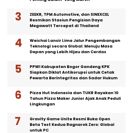
ZEEKR, TPM Automotive, dan SINEXCEL
Resmikan Stasiun Pengisian Daya
Megawatt Tercepat di Thailand
Weichai Lansir Lima Jalur Pengembangan
Teknologi secara Global: Menuju Masa
Depan yang Lebih Hijau dan Cerdas
PPWI Kabupaten Bogor Gandeng KPK
Siapkan Diklat Antikorupsi untuk Cetak
Pewarta Berintegritas dan Sadar Hukum
Pizza Hut Indonesia dan TUKR Rayakan 10
Tahun Pizza Maker Junior Ajak Anak Peduli
Lingkungan
Gravity Game Unite Resmi Buka Open
Beta Test Kedua Ragnarok Zero: Global
untuk PC