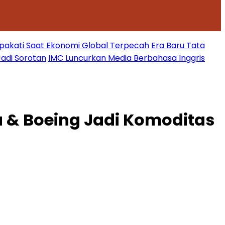
epakati Saat Ekonomi Global Terpecah
Era Baru Tata
Jadi Sorotan
IMC Luncurkan Media Berbahasa Inggris
 & Boeing Jadi Komoditas