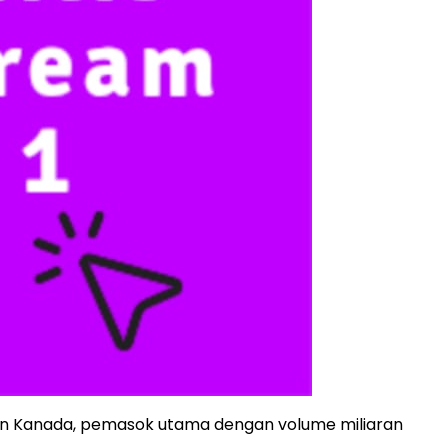
 dan Kanada, pemasok utama dengan volume miliaran