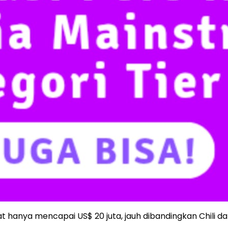
at hanya mencapai US$ 20 juta, jauh dibandingkan Chili