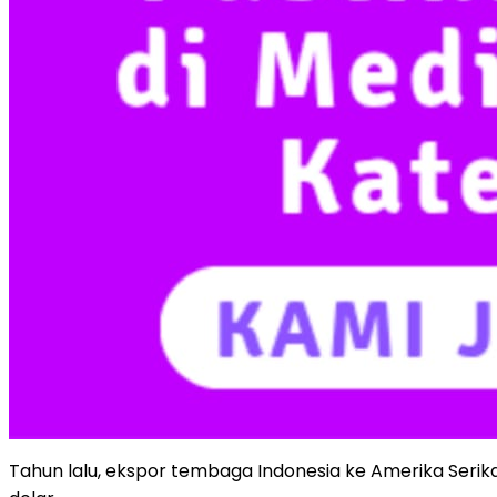
Tahun lalu, ekspor tembaga Indonesia ke Amerika Serik