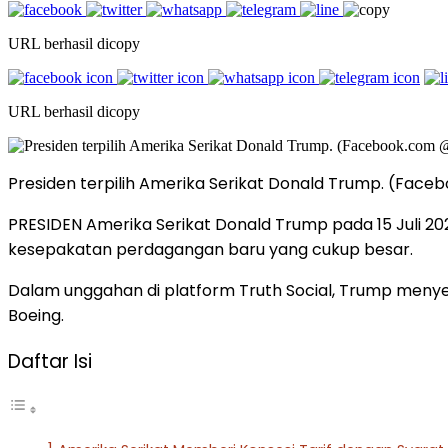
URL berhasil dicopy
URL berhasil dicopy
Presiden terpilih Amerika Serikat Donald Trump. (Fac
PRESIDEN Amerika Serikat Donald Trump pada 15 Juli
kesepakatan perdagangan baru yang cukup besar.
Dalam unggahan di platform Truth Social, Trump menyeb
Boeing.
Daftar Isi