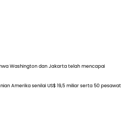
hwa Washington dan Jakarta telah mencapai
n Amerika senilai US$ 19,5 miliar serta 50 pesawat