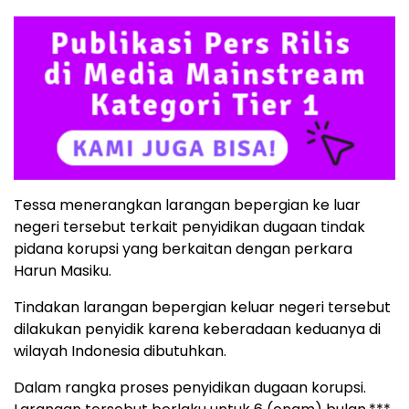
Tessa menerangkan larangan bepergian ke luar
negeri tersebut terkait penyidikan dugaan tindak
pidana korupsi yang berkaitan dengan perkara
Harun Masiku.
Tindakan larangan bepergian keluar negeri tersebut
dilakukan penyidik karena keberadaan keduanya di
wilayah Indonesia dibutuhkan.
Dalam rangka proses penyidikan dugaan korupsi.