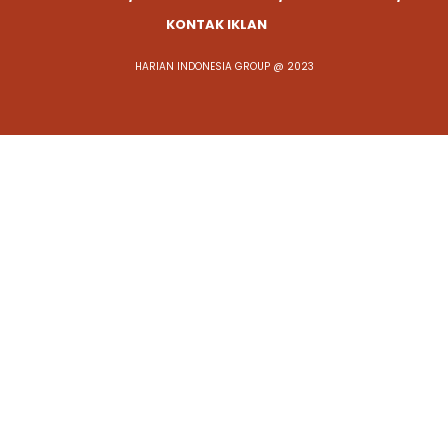
KONTAK IKLAN
HARIAN INDONESIA GROUP @ 2023