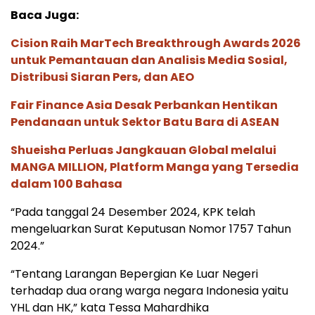
Baca Juga:
Cision Raih MarTech Breakthrough Awards 2026
untuk Pemantauan dan Analisis Media Sosial,
Distribusi Siaran Pers, dan AEO
Fair Finance Asia Desak Perbankan Hentikan
Pendanaan untuk Sektor Batu Bara di ASEAN
Shueisha Perluas Jangkauan Global melalui
MANGA MILLION, Platform Manga yang Tersedia
dalam 100 Bahasa
“Pada tanggal 24 Desember 2024, KPK telah
mengeluarkan Surat Keputusan Nomor 1757 Tahun
2024.”
“Tentang Larangan Bepergian Ke Luar Negeri
terhadap dua orang warga negara Indonesia yaitu
YHL dan HK,” kata Tessa Mahardhika