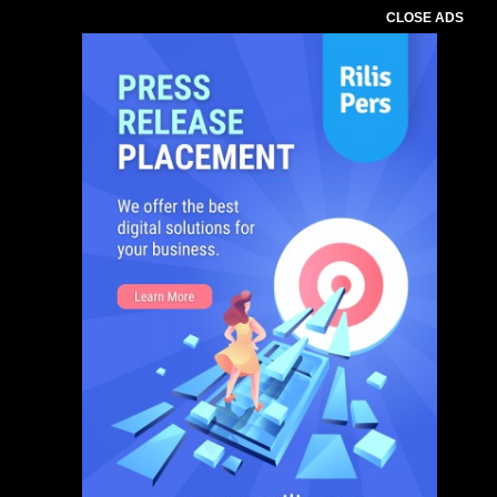
CLOSE ADS