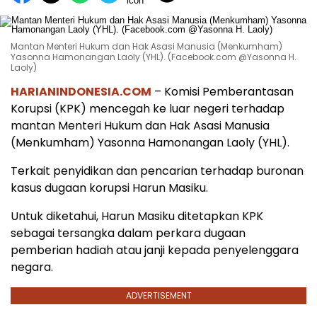
Mantan Menteri Hukum dan Hak Asasi Manusia (Menkumham)
Yasonna Hamonangan Laoly (YHL). (Facebook.com @Yasonna H.
Laoly)
HARIANINDONESIA.COM
– Komisi Pemberantasan
Korupsi (KPK) mencegah ke luar negeri terhadap
mantan Menteri Hukum dan Hak Asasi Manusia
(Menkumham) Yasonna Hamonangan Laoly (YHL).
Terkait penyidikan dan pencarian terhadap buronan
kasus dugaan korupsi Harun Masiku.
Untuk diketahui, Harun Masiku ditetapkan KPK
sebagai tersangka dalam perkara dugaan
pemberian hadiah atau janji kepada penyelenggara
negara.
ADVERTISEMENT