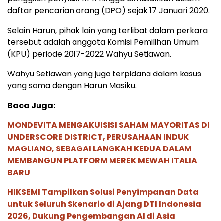
daftar pencarian orang (DPO) sejak 17 Januari 2020.
Selain Harun, pihak lain yang terlibat dalam perkara
tersebut adalah anggota Komisi Pemilihan Umum
(KPU) periode 2017-2022 Wahyu Setiawan.
Wahyu Setiawan yang juga terpidana dalam kasus
yang sama dengan Harun Masiku.
Baca Juga:
MONDEVITA MENGAKUISISI SAHAM MAYORITAS DI
UNDERSCORE DISTRICT, PERUSAHAAN INDUK
MAGLIANO, SEBAGAI LANGKAH KEDUA DALAM
MEMBANGUN PLATFORM MEREK MEWAH ITALIA
BARU
HIKSEMI Tampilkan Solusi Penyimpanan Data
untuk Seluruh Skenario di Ajang DTI Indonesia
2026, Dukung Pengembangan AI di Asia