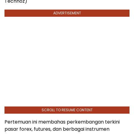
Technoz)
ADVERTISEMENT
SCROLL TO RESUME CONTENT
Pertemuan ini membahas perkembangan terkini
pasar forex, futures, dan berbagai instrumen