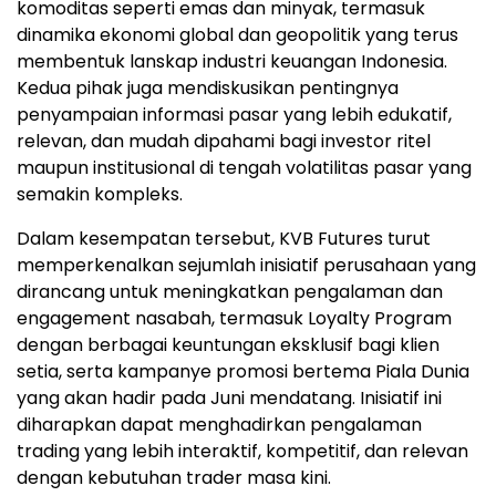
komoditas seperti emas dan minyak, termasuk
dinamika ekonomi global dan geopolitik yang terus
membentuk lanskap industri keuangan Indonesia.
Kedua pihak juga mendiskusikan pentingnya
penyampaian informasi pasar yang lebih edukatif,
relevan, dan mudah dipahami bagi investor ritel
maupun institusional di tengah volatilitas pasar yang
semakin kompleks.
Dalam kesempatan tersebut, KVB Futures turut
memperkenalkan sejumlah inisiatif perusahaan yang
dirancang untuk meningkatkan pengalaman dan
engagement nasabah, termasuk Loyalty Program
dengan berbagai keuntungan eksklusif bagi klien
setia, serta kampanye promosi bertema Piala Dunia
yang akan hadir pada Juni mendatang. Inisiatif ini
diharapkan dapat menghadirkan pengalaman
trading yang lebih interaktif, kompetitif, dan relevan
dengan kebutuhan trader masa kini.