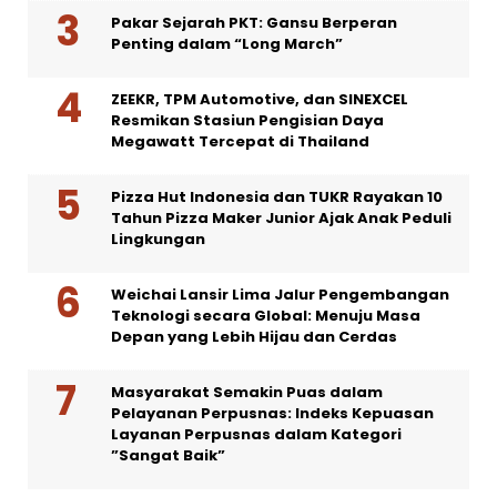
Pakar Sejarah PKT: Gansu Berperan
Penting dalam “Long March”
ZEEKR, TPM Automotive, dan SINEXCEL
Resmikan Stasiun Pengisian Daya
Megawatt Tercepat di Thailand
Pizza Hut Indonesia dan TUKR Rayakan 10
Tahun Pizza Maker Junior Ajak Anak Peduli
Lingkungan
Weichai Lansir Lima Jalur Pengembangan
Teknologi secara Global: Menuju Masa
Depan yang Lebih Hijau dan Cerdas
Masyarakat Semakin Puas dalam
Pelayanan Perpusnas: Indeks Kepuasan
Layanan Perpusnas dalam Kategori
”Sangat Baik”