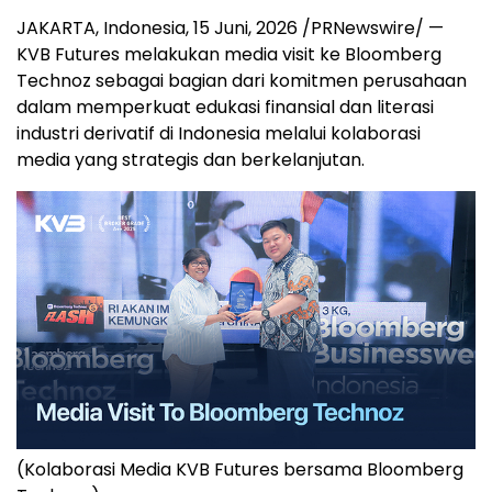
JAKARTA, Indonesia
,
15 Juni, 2026
/PRNewswire/ —
KVB Futures melakukan media visit ke Bloomberg
Technoz sebagai bagian dari komitmen perusahaan
dalam memperkuat edukasi finansial dan literasi
industri derivatif di Indonesia melalui kolaborasi
media yang strategis dan berkelanjutan.
(Kolaborasi Media KVB Futures bersama Bloomberg