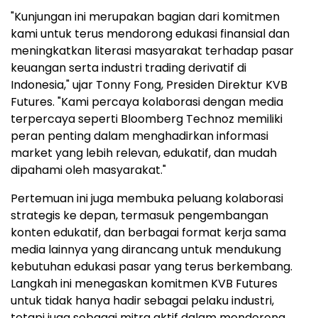
"Kunjungan ini merupakan bagian dari komitmen
kami untuk terus mendorong edukasi finansial dan
meningkatkan literasi masyarakat terhadap pasar
keuangan serta industri trading derivatif di
Indonesia," ujar Tonny Fong, Presiden Direktur KVB
Futures. "Kami percaya kolaborasi dengan media
terpercaya seperti Bloomberg Technoz memiliki
peran penting dalam menghadirkan informasi
market yang lebih relevan, edukatif, dan mudah
dipahami oleh masyarakat."
Pertemuan ini juga membuka peluang kolaborasi
strategis ke depan, termasuk pengembangan
konten edukatif, dan berbagai format kerja sama
media lainnya yang dirancang untuk mendukung
kebutuhan edukasi pasar yang terus berkembang.
Langkah ini menegaskan komitmen KVB Futures
untuk tidak hanya hadir sebagai pelaku industri,
tetapi juga sebagai mitra aktif dalam mendorong