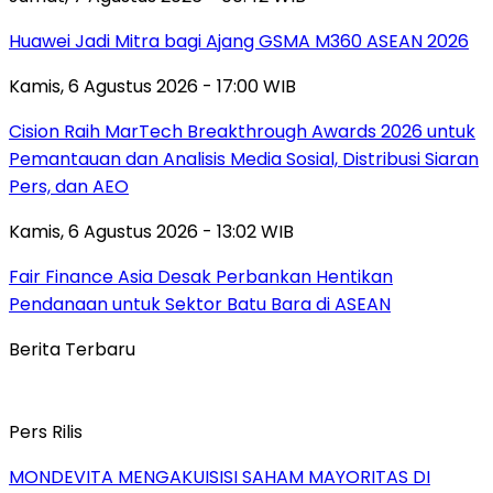
Huawei Jadi Mitra bagi Ajang GSMA M360 ASEAN 2026
Kamis, 6 Agustus 2026 - 17:00 WIB
Cision Raih MarTech Breakthrough Awards 2026 untuk
Pemantauan dan Analisis Media Sosial, Distribusi Siaran
Pers, dan AEO
Kamis, 6 Agustus 2026 - 13:02 WIB
Fair Finance Asia Desak Perbankan Hentikan
Pendanaan untuk Sektor Batu Bara di ASEAN
Berita Terbaru
Pers Rilis
MONDEVITA MENGAKUISISI SAHAM MAYORITAS DI