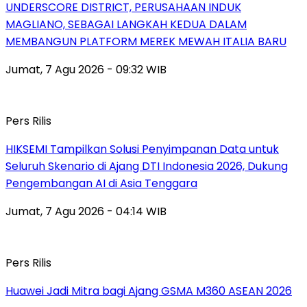
UNDERSCORE DISTRICT, PERUSAHAAN INDUK
MAGLIANO, SEBAGAI LANGKAH KEDUA DALAM
MEMBANGUN PLATFORM MEREK MEWAH ITALIA BARU
Jumat, 7 Agu 2026 - 09:32 WIB
Pers Rilis
HIKSEMI Tampilkan Solusi Penyimpanan Data untuk
Seluruh Skenario di Ajang DTI Indonesia 2026, Dukung
Pengembangan AI di Asia Tenggara
Jumat, 7 Agu 2026 - 04:14 WIB
Pers Rilis
Huawei Jadi Mitra bagi Ajang GSMA M360 ASEAN 2026