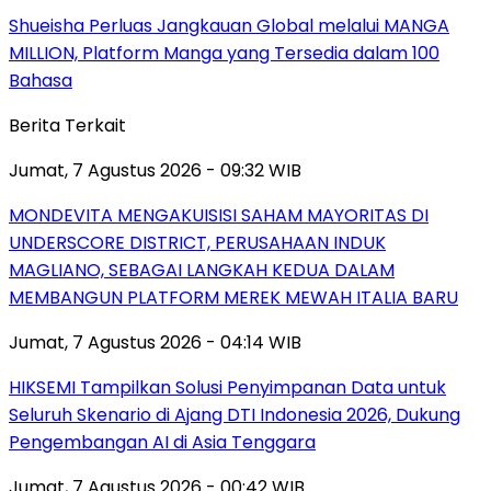
Shueisha Perluas Jangkauan Global melalui MANGA
MILLION, Platform Manga yang Tersedia dalam 100
Bahasa
Berita Terkait
Jumat, 7 Agustus 2026 - 09:32 WIB
MONDEVITA MENGAKUISISI SAHAM MAYORITAS DI
UNDERSCORE DISTRICT, PERUSAHAAN INDUK
MAGLIANO, SEBAGAI LANGKAH KEDUA DALAM
MEMBANGUN PLATFORM MEREK MEWAH ITALIA BARU
Jumat, 7 Agustus 2026 - 04:14 WIB
HIKSEMI Tampilkan Solusi Penyimpanan Data untuk
Seluruh Skenario di Ajang DTI Indonesia 2026, Dukung
Pengembangan AI di Asia Tenggara
Jumat, 7 Agustus 2026 - 00:42 WIB