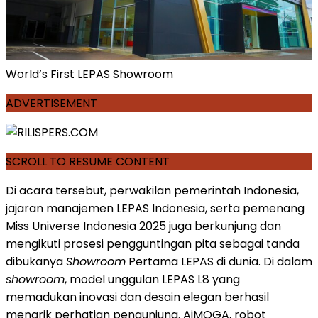
World’s First LEPAS Showroom
ADVERTISEMENT
SCROLL TO RESUME CONTENT
Di acara tersebut, perwakilan pemerintah Indonesia,
jajaran manajemen LEPAS Indonesia, serta pemenang
Miss Universe Indonesia 2025 juga berkunjung dan
mengikuti prosesi pengguntingan pita sebagai tanda
dibukanya
Showroom
Pertama LEPAS di dunia. Di dalam
showroom
, model unggulan LEPAS L8 yang
memadukan inovasi dan desain elegan berhasil
menarik perhatian pengunjung. AiMOGA, robot