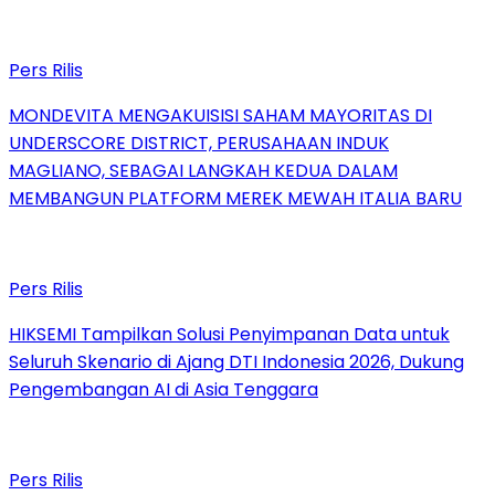
Pers Rilis
MONDEVITA MENGAKUISISI SAHAM MAYORITAS DI
UNDERSCORE DISTRICT, PERUSAHAAN INDUK
MAGLIANO, SEBAGAI LANGKAH KEDUA DALAM
MEMBANGUN PLATFORM MEREK MEWAH ITALIA BARU
Pers Rilis
HIKSEMI Tampilkan Solusi Penyimpanan Data untuk
Seluruh Skenario di Ajang DTI Indonesia 2026, Dukung
Pengembangan AI di Asia Tenggara
Pers Rilis