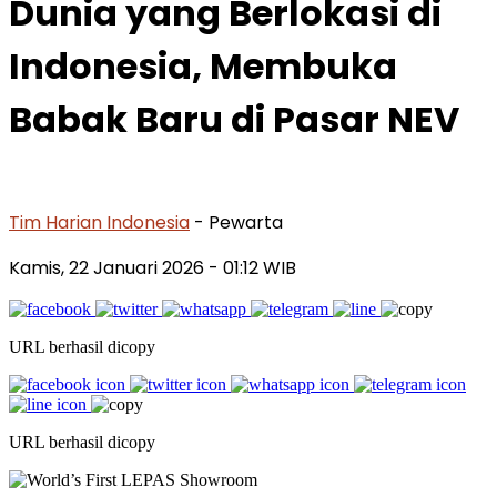
Dunia yang Berlokasi di
Indonesia, Membuka
Babak Baru di Pasar NEV
Tim Harian Indonesia
- Pewarta
Kamis, 22 Januari 2026
- 01:12 WIB
URL berhasil dicopy
URL berhasil dicopy