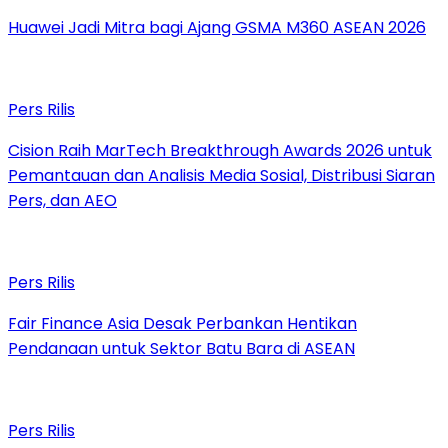
Huawei Jadi Mitra bagi Ajang GSMA M360 ASEAN 2026
Pers Rilis
Cision Raih MarTech Breakthrough Awards 2026 untuk
Pemantauan dan Analisis Media Sosial, Distribusi Siaran
Pers, dan AEO
Pers Rilis
Fair Finance Asia Desak Perbankan Hentikan
Pendanaan untuk Sektor Batu Bara di ASEAN
Pers Rilis