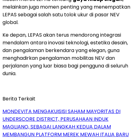
melainkan juga momen penting yang menempatkan
LEPAS sebagai salah satu tolok ukur di pasar NEV
global.
Ke depan, LEPAS akan terus mendorong integrasi
mendalam antara inovasi teknologi, estetika desain,
dan pengalaman berkendara yang elegan, guna
menghadirkan pengalaman mobilitas NEV dan
perjalanan yang luar biasa bagi pengguna di seluruh
dunia.
Berita Terkait
MONDEVITA MENGAKUISISI SAHAM MAYORITAS DI
UNDERSCORE DISTRICT, PERUSAHAAN INDUK
MAGLIANO, SEBAGAI LANGKAH KEDUA DALAM
MEMBANGUN PLATFORM MEREK MEWAH ITALIA BARU