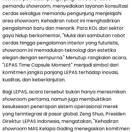
pemandu
showroom
, menyediakan layanan konsultasi
cerdas sekaligus memandu pengunjung menjelajahi
area
showroom
. Kehadiran robot ini menghadirkan
pengalaman baru dan menarik. Para KOL dari sektor
gaya hidup berkomentar, "Mulai dari sambutan robot
cerdas hingga pengalaman interior yang futuristis,
showroom
ini memadukan teknologi dan estetika
elegan dengan sempurna." Menutup rangkaian acara,
"LEPAS Time Capsule Moment" menjadi simbol dari
komitmen jangka panjang LEPAS terhadap inovasi,
kualitas, dan keberlanjutan.
Bagi LEPAS, acara tersebut bukan hanya meresmikan
showroom
pertama, namun juga membuktikan
kesuksesan penerapan sistem operasional merek
yang terintegrasi di pasar global. Zeng Shuo, Presiden
Direktur LEPAS Indonesia, mengatakan, "Kehadiran
showroom
MAS Kelapa Gading menegaskan komitmen