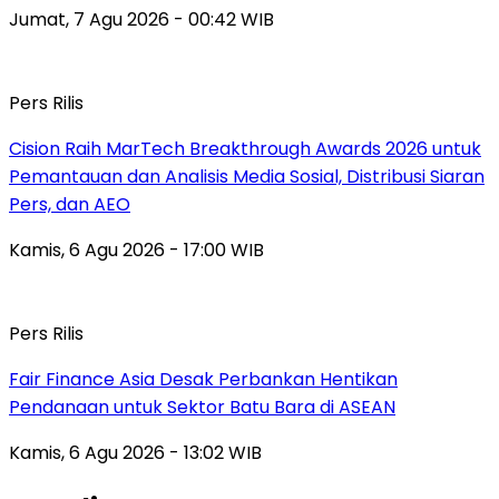
Jumat, 7 Agu 2026 - 00:42 WIB
Pers Rilis
Cision Raih MarTech Breakthrough Awards 2026 untuk
Pemantauan dan Analisis Media Sosial, Distribusi Siaran
Pers, dan AEO
Kamis, 6 Agu 2026 - 17:00 WIB
Pers Rilis
Fair Finance Asia Desak Perbankan Hentikan
Pendanaan untuk Sektor Batu Bara di ASEAN
Kamis, 6 Agu 2026 - 13:02 WIB