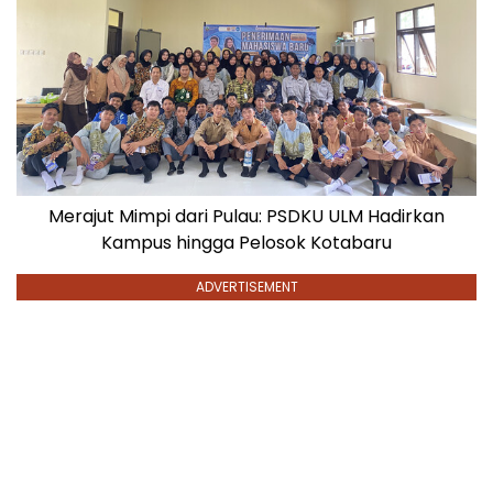
Merajut Mimpi dari Pulau: PSDKU ULM Hadirkan
Kampus hingga Pelosok Kotabaru
ADVERTISEMENT