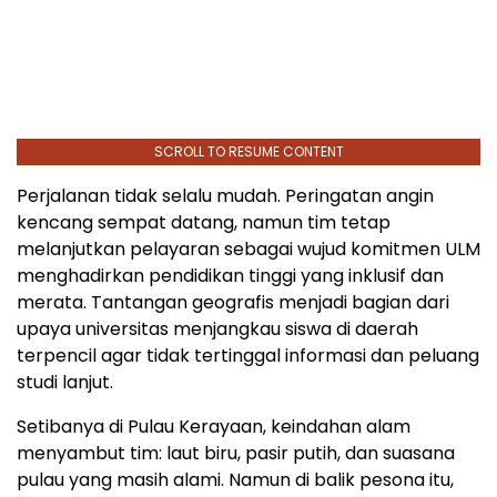
SCROLL TO RESUME CONTENT
Perjalanan tidak selalu mudah. Peringatan angin
kencang sempat datang, namun tim tetap
melanjutkan pelayaran sebagai wujud komitmen ULM
menghadirkan pendidikan tinggi yang inklusif dan
merata. Tantangan geografis menjadi bagian dari
upaya universitas menjangkau siswa di daerah
terpencil agar tidak tertinggal informasi dan peluang
studi lanjut.
Setibanya di Pulau Kerayaan, keindahan alam
menyambut tim: laut biru, pasir putih, dan suasana
pulau yang masih alami. Namun di balik pesona itu,