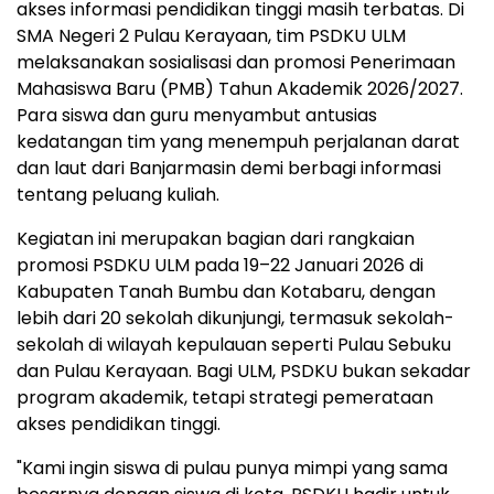
akses informasi pendidikan tinggi masih terbatas. Di
SMA Negeri 2 Pulau Kerayaan, tim PSDKU ULM
melaksanakan sosialisasi dan promosi Penerimaan
Mahasiswa Baru (PMB) Tahun Akademik 2026/2027.
Para siswa dan guru menyambut antusias
kedatangan tim yang menempuh perjalanan darat
dan laut dari Banjarmasin demi berbagi informasi
tentang peluang kuliah.
Kegiatan ini merupakan bagian dari rangkaian
promosi PSDKU ULM pada 19–22 Januari 2026 di
Kabupaten Tanah Bumbu dan Kotabaru, dengan
lebih dari 20 sekolah dikunjungi, termasuk sekolah-
sekolah di wilayah kepulauan seperti Pulau Sebuku
dan Pulau Kerayaan. Bagi ULM, PSDKU bukan sekadar
program akademik, tetapi strategi pemerataan
akses pendidikan tinggi.
"Kami ingin siswa di pulau punya mimpi yang sama