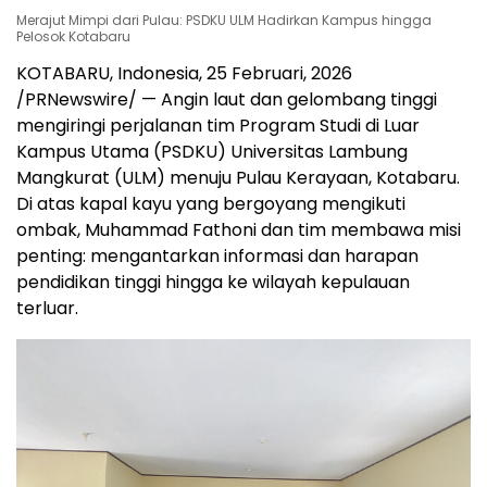
Merajut Mimpi dari Pulau: PSDKU ULM Hadirkan Kampus hingga
Pelosok Kotabaru
KOTABARU,
Indonesia
, 25 Februari, 2026
/PRNewswire/ — Angin laut dan gelombang tinggi
mengiringi perjalanan tim Program Studi di Luar
Kampus Utama (PSDKU) Universitas Lambung
Mangkurat (ULM) menuju Pulau Kerayaan, Kotabaru.
Di atas kapal kayu yang bergoyang mengikuti
ombak, Muhammad Fathoni dan tim membawa misi
penting: mengantarkan informasi dan harapan
pendidikan tinggi hingga ke wilayah kepulauan
terluar.