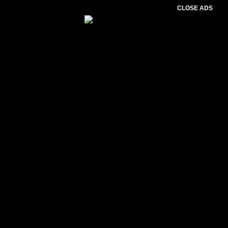
CLOSE ADS