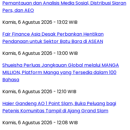
Pemantauan dan Analisis Media Sosial, Distribusi Siaran
Pers, dan AEO
Kamis, 6 Agustus 2026 - 13:02 WIB
Fair Finance Asia Desak Perbankan Hentikan
Pendanaan untuk Sektor Batu Bara di ASEAN
Kamis, 6 Agustus 2026 - 13:00 WIB
Shueisha Perluas Jangkauan Global melalui MANGA
MILLION, Platform Manga yang Tersedia dalam 100
Bahasa
Kamis, 6 Agustus 2026 - 12:10 WIB
Haier Gandeng AO 1 Point Slam, Buka Peluang bagi
Petenis Komunitas Tampil di Ajang Grand Slam
Kamis, 6 Agustus 2026 - 12:08 WIB