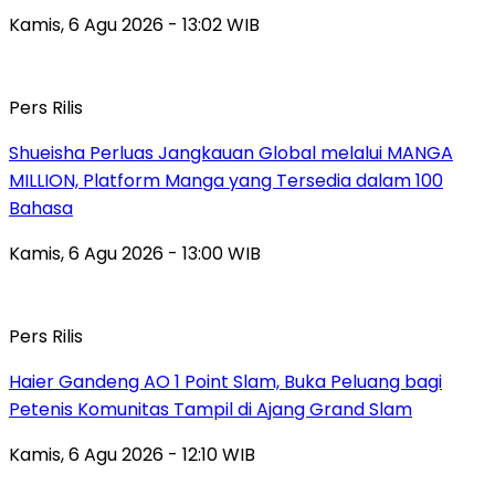
Kamis, 6 Agu 2026 - 13:02 WIB
Pers Rilis
Shueisha Perluas Jangkauan Global melalui MANGA
MILLION, Platform Manga yang Tersedia dalam 100
Bahasa
Kamis, 6 Agu 2026 - 13:00 WIB
Pers Rilis
Haier Gandeng AO 1 Point Slam, Buka Peluang bagi
Petenis Komunitas Tampil di Ajang Grand Slam
Kamis, 6 Agu 2026 - 12:10 WIB