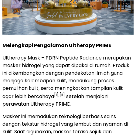
Melengkapi Pengalaman Ultherapy PRIME
Ultherapy Mask – PDRN Peptide Radiance merupakan
masker hidrogel yang dapat dipakai di rumah. Produk
ini dikembangkan dengan pendekatan ilmiah guna
menjaga kelembapan kulit, mendukung proses
pemulihan kulit, serta meningkatkan tampilan kulit
[i],[ii]
agar lebih bercahaya
setelah menjalani
perawatan Ultherapy PRIME.
Masker ini memadukan teknologi berbasis sains
dengan tekstur hidrogel yang lembut dan nyaman di
kulit. Saat digunakan, masker terasa sejuk dan