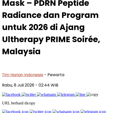
Mask – PDRN Peptide
Radiance dan Program
untuk 2026 di Ajang
Ultherapy PRIME Soirée,
Malaysia
Tim Harian Indonesia
- Pewarta
Rabu, 8 Juli 2026
- 02:44 WIB
URL berhasil dicopy