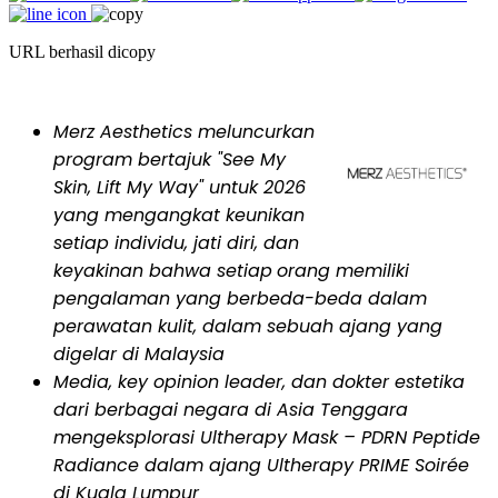
URL berhasil dicopy
Merz Aesthetics meluncurkan
program bertajuk "See My
Skin, Lift My Way" untuk 2026
yang mengangkat keunikan
setiap individu, jati diri, dan
keyakinan bahwa setiap
orang memiliki
pengalaman yang berbeda-beda dalam
perawatan kulit, dalam sebuah ajang yang
digelar di Malaysia
Media, key opinion leader, dan dokter estetika
dari berbagai negara di Asia Tenggara
mengeksplorasi Ultherapy Mask – PDRN Peptide
Radiance dalam ajang Ultherapy PRIME Soirée
di Kuala Lumpur