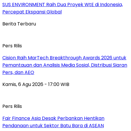
SUS ENVIRONMENT Raih Dua Proyek WtE di Indonesia,
Percepat Ekspansi Global
Berita Terbaru
Pers Rilis
Cision Raih MarTech Breakthrough Awards 2026 untuk
Pemantauan dan Analisis Media Sosial, Distribusi Siaran
Pers, dan AEO
Kamis, 6 Agu 2026 - 17:00 WIB
Pers Rilis
Fair Finance Asia Desak Perbankan Hentikan
Pendanaan untuk Sektor Batu Bara di ASEAN