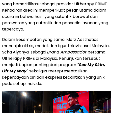
yang
bersertifikasi sebagai provider Ultherapy PRIME
.
Kehadiran area ini memperkuat pesan utama dalam
acara ini bahwa hasil yang autentik berawal dari
perawatan yang autentik dan penyedia layanan yang
tepercaya.
Dalam kesempatan yang sama, Merz Aesthetics
menunjuk aktris, model, dan figur televisi asal Malaysia,
Scha Alyahya, sebagai
Brand Ambassador
pertama
Ultherapy PRIME di Malaysia. Penunjukan tersebut
menjadi bagian penting dari program
"See My Skin,
Lift My Way"
sekaligus merepresentasikan
kepercayaan diri dan ekspresi kecantikan yang unik
pada setiap individu.