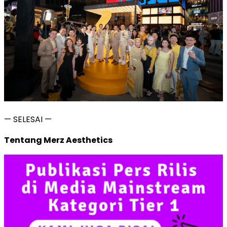
— SELESAI —
Tentang Merz Aesthetics