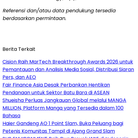
Referensi dan/atau data pendukung tersedia
berdasarkan permintaan.
Berita Terkait
Cision Raih MarTech Breakthrough Awards 2026 untuk
Pemantauan dan Analisis Media Sosial, Distribusi Siaran
Pers, dan AEO
Fair Finance Asia Desak Perbankan Hentikan
Pendanaan untuk Sektor Batu Bara di ASEAN
Shueisha Perluas Jangkauan Global melalui MANGA
MILLION, Platform Manga yang Tersedia dalam 100
Bahasa
Haier Gandeng AO 1 Point Slam, Buka Peluang bagi
Petenis Komunitas Tampil di Ajang Grand Slam