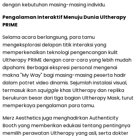
dengan kebutuhan masing-masing individu.
Pengalaman Interaktif Menuju Dunia Ultherapy
PRIME
Selama acara berlangsung, para tamu
mengeksplorasi delapan titik interaksi yang
memperkenalkan teknologi pengencangan kulit
Ultherapy PRIME dengan cara-cara yang lebih mudah
dipahami. Berbagai ekspresi personal mengenai
makna "My Way" bagi masing-masing peserta hadir
dalam potret video dinamis. Sejumlah instalasi visual,
termasuk ikon
squiggle
khas Ultherapy dan replika
berukuran besar dari tiga bagian Ultherapy Mask, turut
memperkaya pengalaman para tamu.
Merz Aesthetics juga menghadirkan Authenticity
Booth yang memberikan edukasi tentang pentingnya
memilih perawatan Ultherapy yang asli, serta dokter