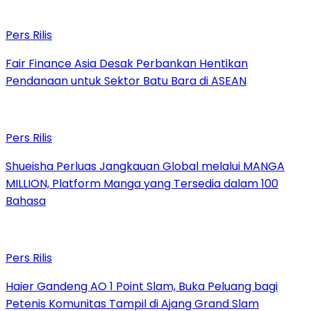
Pers Rilis
Fair Finance Asia Desak Perbankan Hentikan
Pendanaan untuk Sektor Batu Bara di ASEAN
Pers Rilis
Shueisha Perluas Jangkauan Global melalui MANGA
MILLION, Platform Manga yang Tersedia dalam 100
Bahasa
Pers Rilis
Haier Gandeng AO 1 Point Slam, Buka Peluang bagi
Petenis Komunitas Tampil di Ajang Grand Slam