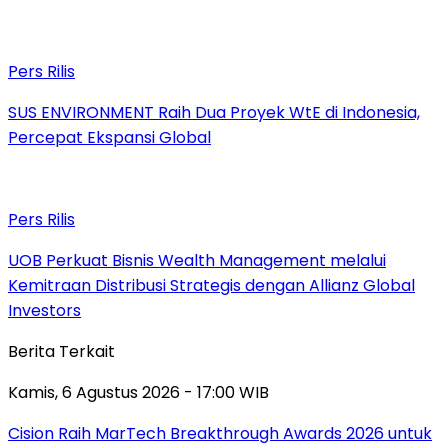
Pers Rilis
SUS ENVIRONMENT Raih Dua Proyek WtE di Indonesia,
Percepat Ekspansi Global
Pers Rilis
UOB Perkuat Bisnis Wealth Management melalui
Kemitraan Distribusi Strategis dengan Allianz Global
Investors
Berita Terkait
Kamis, 6 Agustus 2026 - 17:00 WIB
Cision Raih MarTech Breakthrough Awards 2026 untuk