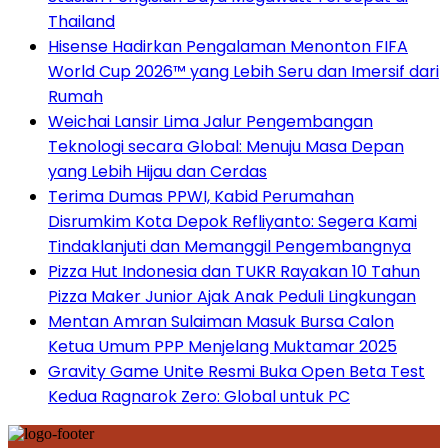
Thailand
Hisense Hadirkan Pengalaman Menonton FIFA
World Cup 2026™ yang Lebih Seru dan Imersif dari
Rumah
Weichai Lansir Lima Jalur Pengembangan
Teknologi secara Global: Menuju Masa Depan
yang Lebih Hijau dan Cerdas
Terima Dumas PPWI, Kabid Perumahan
Disrumkim Kota Depok Refliyanto: Segera Kami
Tindaklanjuti dan Memanggil Pengembangnya
Pizza Hut Indonesia dan TUKR Rayakan 10 Tahun
Pizza Maker Junior Ajak Anak Peduli Lingkungan
Mentan Amran Sulaiman Masuk Bursa Calon
Ketua Umum PPP Menjelang Muktamar 2025
Gravity Game Unite Resmi Buka Open Beta Test
Kedua Ragnarok Zero: Global untuk PC