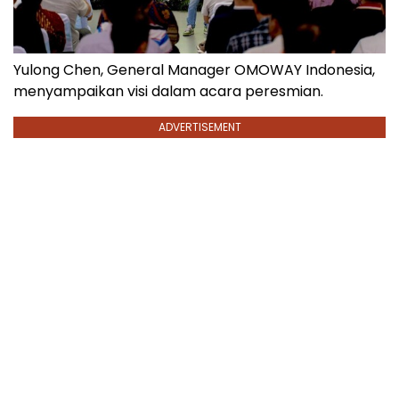
Yulong Chen, General Manager OMOWAY Indonesia,
menyampaikan visi dalam acara peresmian.
ADVERTISEMENT