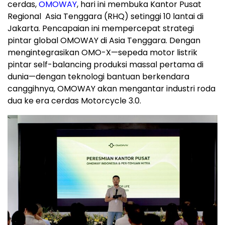
cerdas,
OMOWAY
, hari ini membuka Kantor Pusat
Regional
Asia Tenggara
(RHQ) setinggi 10 lantai di
Jakarta
. Pencapaian ini mempercepat strategi
pintar global OMOWAY di
Asia Tenggara
. Dengan
mengintegrasikan OMO-X—sepeda motor listrik
pintar self-balancing produksi massal pertama di
dunia—dengan teknologi bantuan berkendara
canggihnya, OMOWAY akan mengantar industri roda
dua ke era cerdas Motorcycle 3.0.