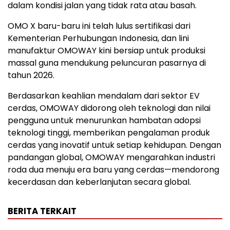
dalam kondisi jalan yang tidak rata atau basah.
OMO X baru-baru ini telah lulus sertifikasi dari
Kementerian Perhubungan Indonesia, dan lini
manufaktur OMOWAY kini bersiap untuk produksi
massal guna mendukung peluncuran pasarnya di
tahun
2026.
Berdasarkan keahlian mendalam dari sektor EV
cerdas, OMOWAY didorong oleh teknologi dan nilai
pengguna untuk menurunkan hambatan adopsi
teknologi tinggi, memberikan pengalaman produk
cerdas yang inovatif untuk setiap kehidupan. Dengan
pandangan global, OMOWAY mengarahkan industri
roda dua menuju era baru yang cerdas—mendorong
kecerdasan dan keberlanjutan secara global.
BERITA TERKAIT