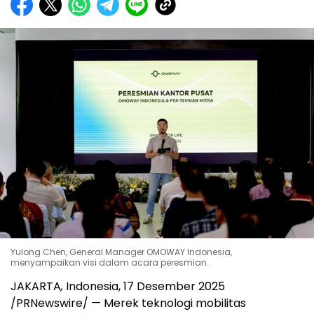
Yulong Chen, General Manager OMOWAY Indonesia,
menyampaikan visi dalam acara peresmian.
JAKARTA
,
Indonesia
, 17 Desember 2025
/PRNewswire/ — Merek teknologi mobilitas