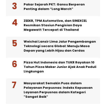
Pakar Sejarah PKT: Gansu Berperan
Penting dalam “Long March”
ZEEKR, TPM Automotive, dan SINEXCEL
Resmikan Stasiun Pengisian Daya
Megawatt Tercepat di Thailand
Weichai Lansir Lima Jalur Pengembangan
Teknologi secara Global: Menuju Masa
Depan yang Lebih Hijau dan Cerdas
Pizza Hut Indonesia dan TUKR Rayakan 10
Tahun Pizza Maker Junior Ajak Anak Peduli
Lingkungan
Masyarakat Semakin Puas dalam
Pelayanan Perpusnas: Indeks Kepuasan
Layanan Perpusnas dalam Kategori
”Sangat Baik”