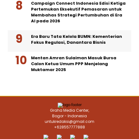
Campaign Connect Indonesia Edisi Ketiga
Pertemukan Eksekutif Pemasaran untuk
Membahas Strategi Pertumbuhan di Era
AI pada 2026
Era Baru Tata Kelola BUMN: Kementerian
Fokus Regulasi, Danantara Bisnis
Mentan Amran Sulaiman Masuk Bursa
Calon Ketua Umum PPP Menjelang
Muktamar 2025
Graha Media Center,
Bogor - Indonesia
untukredaksi@gmail.com
+628557777888