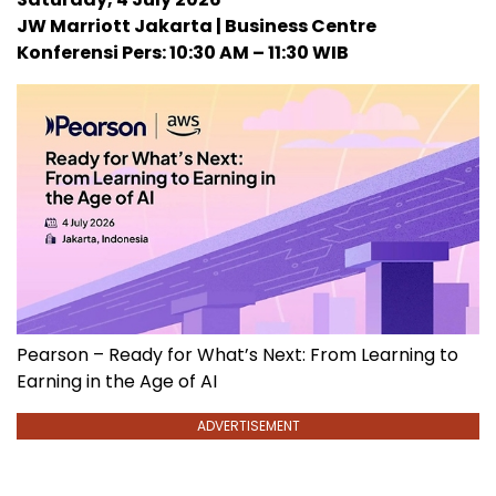
JW Marriott Jakarta | Business Centre
Konferensi Pers: 10:30 AM – 11:30 WIB
Pearson – Ready for What’s Next: From Learning to
Earning in the Age of AI
ADVERTISEMENT