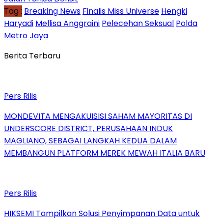
Tag :
Breaking News
Finalis Miss Universe
Hengki
Haryadi
Mellisa Anggraini
Pelecehan Seksual
Polda
Metro Jaya
Berita Terbaru
Pers Rilis
MONDEVITA MENGAKUISISI SAHAM MAYORITAS DI
UNDERSCORE DISTRICT, PERUSAHAAN INDUK
MAGLIANO, SEBAGAI LANGKAH KEDUA DALAM
MEMBANGUN PLATFORM MEREK MEWAH ITALIA BARU
Pers Rilis
HIKSEMI Tampilkan Solusi Penyimpanan Data untuk