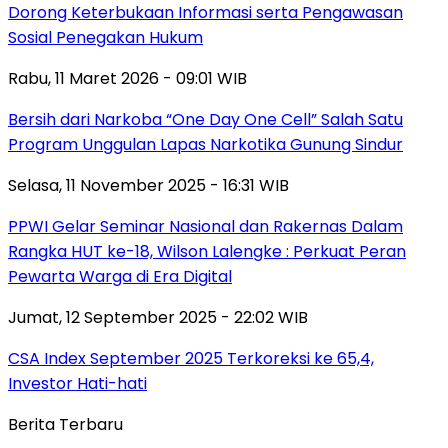
Dorong Keterbukaan Informasi serta Pengawasan
Sosial Penegakan Hukum
Rabu, 11 Maret 2026 - 09:01 WIB
Bersih dari Narkoba “One Day One Cell” Salah Satu
Program Unggulan Lapas Narkotika Gunung Sindur
Selasa, 11 November 2025 - 16:31 WIB
PPWI Gelar Seminar Nasional dan Rakernas Dalam
Rangka HUT ke-18, Wilson Lalengke : Perkuat Peran
Pewarta Warga di Era Digital
Jumat, 12 September 2025 - 22:02 WIB
CSA Index September 2025 Terkoreksi ke 65,4,
Investor Hati-hati
Berita Terbaru