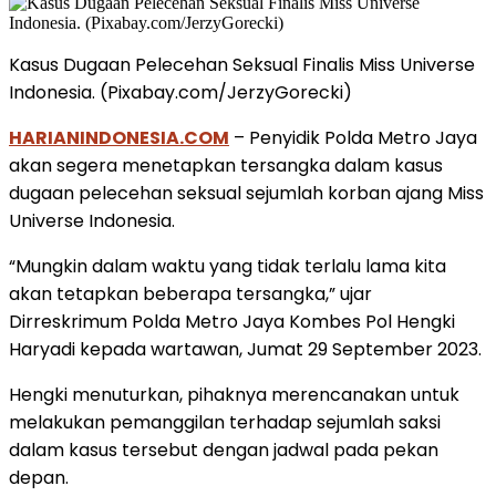
Kasus Dugaan Pelecehan Seksual Finalis Miss Universe
Indonesia. (Pixabay.com/JerzyGorecki)
HARIANINDONESIA.COM
– Penyidik Polda Metro Jaya
akan segera menetapkan tersangka dalam kasus
dugaan pelecehan seksual sejumlah korban ajang Miss
Universe Indonesia.
“Mungkin dalam waktu yang tidak terlalu lama kita
akan tetapkan beberapa tersangka,” ujar
Dirreskrimum Polda Metro Jaya Kombes Pol Hengki
Haryadi kepada wartawan, Jumat 29 September 2023.
Hengki menuturkan, pihaknya merencanakan untuk
melakukan pemanggilan terhadap sejumlah saksi
dalam kasus tersebut dengan jadwal pada pekan
depan.