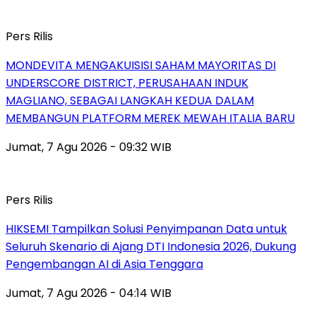
Pers Rilis
MONDEVITA MENGAKUISISI SAHAM MAYORITAS DI
UNDERSCORE DISTRICT, PERUSAHAAN INDUK
MAGLIANO, SEBAGAI LANGKAH KEDUA DALAM
MEMBANGUN PLATFORM MEREK MEWAH ITALIA BARU
Jumat, 7 Agu 2026 - 09:32 WIB
Pers Rilis
HIKSEMI Tampilkan Solusi Penyimpanan Data untuk
Seluruh Skenario di Ajang DTI Indonesia 2026, Dukung
Pengembangan AI di Asia Tenggara
Jumat, 7 Agu 2026 - 04:14 WIB