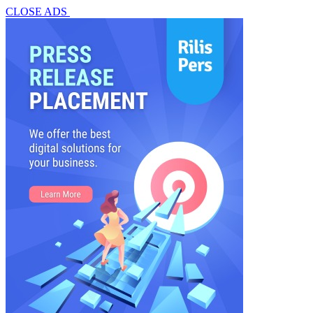
CLOSE ADS