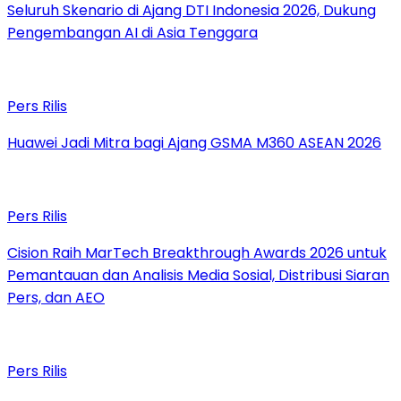
Seluruh Skenario di Ajang DTI Indonesia 2026, Dukung
Pengembangan AI di Asia Tenggara
Pers Rilis
Huawei Jadi Mitra bagi Ajang GSMA M360 ASEAN 2026
Pers Rilis
Cision Raih MarTech Breakthrough Awards 2026 untuk
Pemantauan dan Analisis Media Sosial, Distribusi Siaran
Pers, dan AEO
Pers Rilis