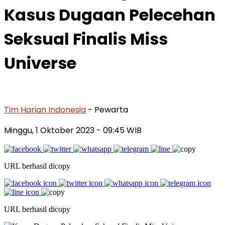
Kasus Dugaan Pelecehan
Seksual Finalis Miss
Universe
Tim Harian Indonesia
- Pewarta
Minggu, 1 Oktober 2023
- 09:45 WIB
URL berhasil dicopy
URL berhasil dicopy