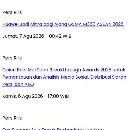
Pers Rilis
Huawei Jadi Mitra bagi Ajang GSMA M360 ASEAN 2026
Jumat, 7 Agu 2026 - 00:42 WIB
Pers Rilis
Cision Raih MarTech Breakthrough Awards 2026 untuk
Pemantauan dan Analisis Media Sosial, Distribusi Siaran
Pers, dan AEO
Kamis, 6 Agu 2026 - 17:00 WIB
Pers Rilis
Fair Finance Asia Desak Perbankan Hentikan