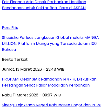
Fair Finance Asia Desak Perbankan Hentikan
Pendanaan untuk Sektor Batu Bara di ASEAN
Pers Rilis
Shueisha Perluas Jangkauan Global melalui MANGA
MILLION, Platform Manga yang Tersedia dalam 100
Bahasa
Berita Terkait
Jumat, 13 Maret 2026 - 23:48 WIB
PROPAMI Gelar SIAR Ramadhan 1447 H, Diskusikan
Persaingan Sehat Pasar Modal dan Perbankan
Rabu, 11 Maret 2026 - 09:07 WIB
Sinergi Kejaksaan Negeri Kabupaten Bogor dan PPWI