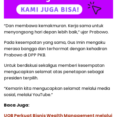
“Dan membawa kemakmuran. Kerja sama untuk
menyongsong hari depan lebih baik,” ujar Prabowo.
Pada kesempatan yang sama, Gus Imin mengaku
merasa bangga dan terhormat dengan kehadiran
Prabowo di DPP PKB.
Untuk berdiskusi sekaligus memberi kesempatan
mengucapkan selamat atas penetapan sebagai
presiden terpilih.
“Kemarin kita mengucapkan selamat melalui media
sosial, melalui YouTube.”
Baca Juga:
UOB Perkuat Bisnis Wealth Management melalui