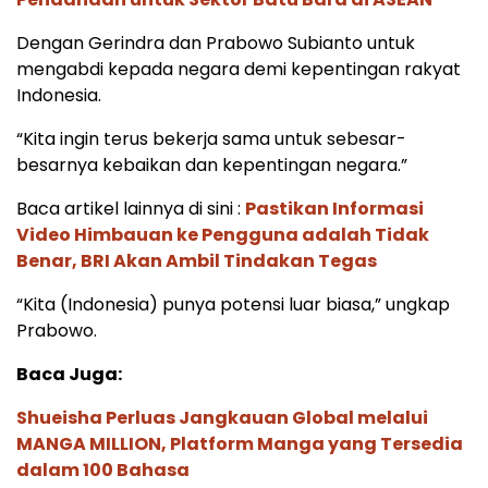
Dengan Gerindra dan Prabowo Subianto untuk
mengabdi kepada negara demi kepentingan rakyat
Indonesia.
“Kita ingin terus bekerja sama untuk sebesar-
besarnya kebaikan dan kepentingan negara.”
Baca artikel lainnya di sini :
Pastikan Informasi
Video Himbauan ke Pengguna adalah Tidak
Benar, BRI Akan Ambil Tindakan Tegas
“Kita (Indonesia) punya potensi luar biasa,” ungkap
Prabowo.
Baca Juga:
Shueisha Perluas Jangkauan Global melalui
MANGA MILLION, Platform Manga yang Tersedia
dalam 100 Bahasa