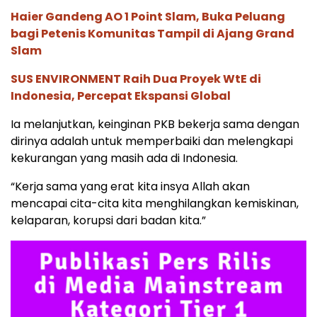
Haier Gandeng AO 1 Point Slam, Buka Peluang
bagi Petenis Komunitas Tampil di Ajang Grand
Slam
SUS ENVIRONMENT Raih Dua Proyek WtE di
Indonesia, Percepat Ekspansi Global
Ia melanjutkan, keinginan PKB bekerja sama dengan
dirinya adalah untuk memperbaiki dan melengkapi
kekurangan yang masih ada di Indonesia.
“Kerja sama yang erat kita insya Allah akan
mencapai cita-cita kita menghilangkan kemiskinan,
kelaparan, korupsi dari badan kita.”