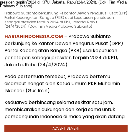
Prabowo Subianto berkunjung ke kantor Dewan Pengurus Pusat (DPP)
Partai Kebangkitan Bangsa (PKB) usai keputusan penetapan
sebagai presiden terpilih 2024 di KPU, Jakarta, Rabu
(24/4/2024). (Dok. Tim Media Prabowo Subianto)
HARIANINDONESIA.COM
– Prabowo Subianto
berkunjung ke kantor Dewan Pengurus Pusat (DPP)
Partai Kebangkitan Bangsa (PKB) usai keputusan
penetapan sebagai presiden terpilih 2024 di KPU,
Jakarta, Rabu (24/4/2024).
Pada pertemuan tersebut, Prabowo bertemu
disambut hangat oleh Ketua Umum PKB Muhaimin
Iskandar (Gus Imin).
Keduanya berbincang selama sekitar satu jam,
membicarakan dukungan dan kerja sama untuk
pembangunan Indonesia di masa yang akan datang.
ADVERTISEMENT