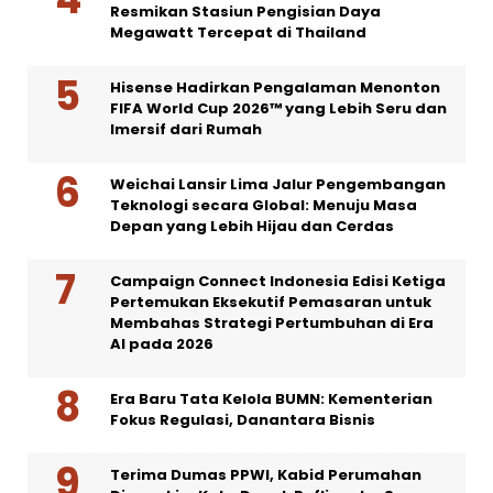
Resmikan Stasiun Pengisian Daya
Megawatt Tercepat di Thailand
Hisense Hadirkan Pengalaman Menonton
FIFA World Cup 2026™ yang Lebih Seru dan
Imersif dari Rumah
Weichai Lansir Lima Jalur Pengembangan
Teknologi secara Global: Menuju Masa
Depan yang Lebih Hijau dan Cerdas
Campaign Connect Indonesia Edisi Ketiga
Pertemukan Eksekutif Pemasaran untuk
Membahas Strategi Pertumbuhan di Era
AI pada 2026
Era Baru Tata Kelola BUMN: Kementerian
Fokus Regulasi, Danantara Bisnis
Terima Dumas PPWI, Kabid Perumahan