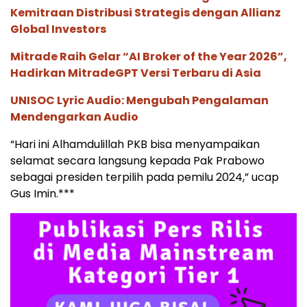
Kemitraan Distribusi Strategis dengan Allianz
Global Investors
Mitrade Raih Gelar “AI Broker of the Year 2026”,
Hadirkan MitradeGPT Versi Terbaru di Asia
UNISOC Lyric Audio: Mengubah Pengalaman
Mendengarkan Audio
“Hari ini Alhamdulillah PKB bisa menyampaikan
selamat secara langsung kepada Pak Prabowo
sebagai presiden terpilih pada pemilu 2024,” ucap
Gus Imin.***