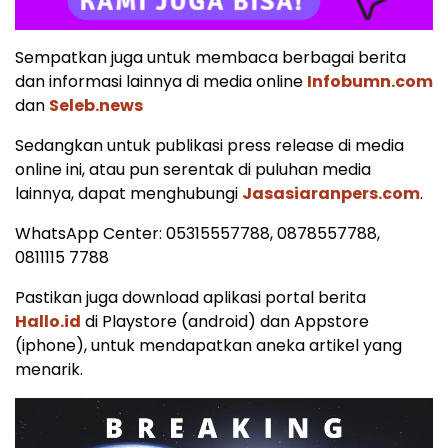
Sempatkan juga untuk membaca berbagai berita
dan informasi lainnya di media online
Infobumn.com
dan
Seleb.news
Sedangkan untuk publikasi press release di media
online ini, atau pun serentak di puluhan media
lainnya, dapat menghubungi
Jasasiaranpers.com
.
WhatsApp Center: 05315557788, 0878557788,
0811115 7788
Pastikan juga download aplikasi portal berita
Hallo.id
di Playstore (android) dan Appstore
(iphone), untuk mendapatkan aneka artikel yang
menarik.