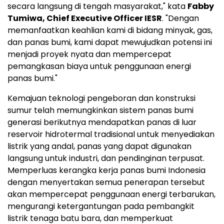
secara langsung di tengah masyarakat," kata
Fabby
Tumiwa
, Chief Executive Officer IESR
. "Dengan
memanfaatkan keahlian kami di bidang minyak, gas,
dan panas bumi, kami dapat mewujudkan potensi ini
menjadi proyek nyata dan mempercepat
pemangkasan biaya untuk penggunaan energi
panas bumi."
Kemajuan teknologi pengeboran dan konstruksi
sumur telah memungkinkan sistem panas bumi
generasi berikutnya mendapatkan panas di luar
reservoir hidrotermal tradisional untuk menyediakan
listrik yang andal, panas yang dapat digunakan
langsung untuk industri, dan pendinginan terpusat.
Memperluas kerangka kerja panas bumi
Indonesia
dengan menyertakan semua penerapan tersebut
akan mempercepat penggunaan energi terbarukan,
mengurangi ketergantungan pada pembangkit
listrik tenaga batu bara, dan memperkuat