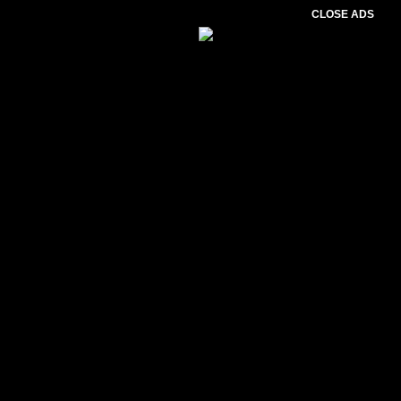
CLOSE ADS