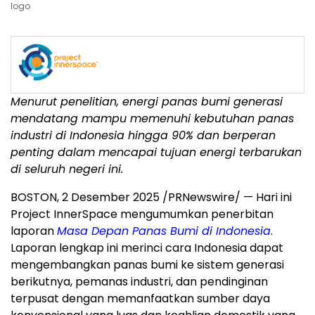
logo
Menurut penelitian, energi panas bumi generasi
mendatang mampu memenuhi kebutuhan panas
industri di
Indonesia
hingga 90% dan berperan
penting dalam mencapai tujuan energi terbarukan
di seluruh negeri ini.
BOSTON
,
2 Desember 2025
/PRNewswire/ — Hari ini
Project InnerSpace mengumumkan penerbitan
laporan
Masa Depan Panas Bumi di
Indonesia
.
Laporan lengkap ini merinci cara
Indonesia
dapat
mengembangkan panas bumi ke sistem generasi
berikutnya, pemanas industri, dan pendinginan
terpusat dengan memanfaatkan sumber daya