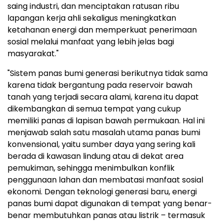
saing industri, dan menciptakan ratusan ribu
lapangan kerja ahli sekaligus meningkatkan
ketahanan energi dan memperkuat penerimaan
sosial melalui manfaat yang lebih jelas bagi
masyarakat."
"Sistem panas bumi generasi berikutnya tidak sama
karena tidak bergantung pada reservoir bawah
tanah yang terjadi secara alami, karena itu dapat
dikembangkan di semua tempat yang cukup
memiliki panas di lapisan bawah permukaan. Hal ini
menjawab salah satu masalah utama panas bumi
konvensional, yaitu sumber daya yang sering kali
berada di kawasan lindung atau di dekat area
pemukiman, sehingga menimbulkan konflik
penggunaan lahan dan membatasi manfaat sosial
ekonomi. Dengan teknologi generasi baru, energi
panas bumi dapat digunakan di tempat yang benar-
benar membutuhkan panas atau listrik – termasuk