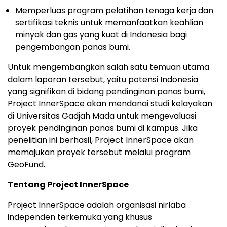
Memperluas program pelatihan tenaga kerja dan
sertifikasi teknis untuk memanfaatkan keahlian
minyak dan gas yang kuat di
Indonesia
bagi
pengembangan panas bumi.
Untuk mengembangkan salah satu temuan utama
dalam laporan tersebut, yaitu potensi
Indonesia
yang signifikan di bidang pendinginan panas bumi,
Project InnerSpace akan mendanai studi kelayakan
di Universitas Gadjah Mada untuk mengevaluasi
proyek pendinginan panas bumi di kampus. Jika
penelitian ini berhasil, Project InnerSpace akan
memajukan proyek tersebut melalui program
GeoFund.
Tentang Project InnerSpace
Project InnerSpace adalah organisasi nirlaba
independen terkemuka yang khusus