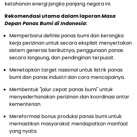
ketahanan energi jangka panjang negara ini.
Rekomendasi utama dalam laporan
Masa
Depan Panas Bumi di
Indonesia
:
Memperbarui definisi panas bumi dan kerangka
kerja perizinan untuk secara eksplisit menyertakan
sistem generasi berikutnya, penggunaan panas
secara langsung, dan pendinginan terpusat.
Menetapkan target nasional untuk listrik panas
bumi dan panas industri dan cara mencapainya.
Membentuk "jalur cepat panas bumi" untuk
menyederhanakan perizinan dan koordinasi antar
kementerian.
Mereformasi bonus produksi panas bumi untuk
memastikan masyarakat mendapatkan manfaat
yang nyata.