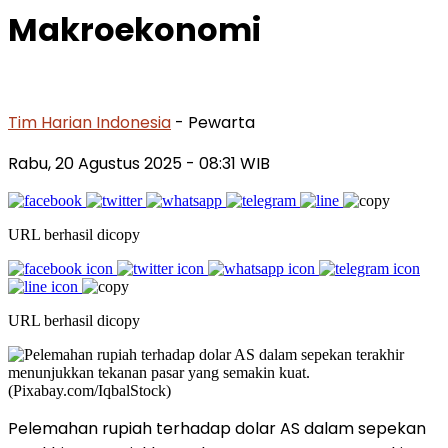
Makroekonomi
Tim Harian Indonesia
- Pewarta
Rabu, 20 Agustus 2025
- 08:31 WIB
URL berhasil dicopy
URL berhasil dicopy
Pelemahan rupiah terhadap dolar AS dalam sepekan