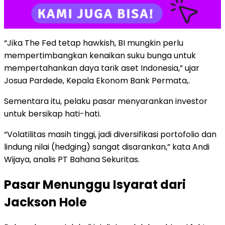
“Jika The Fed tetap hawkish, BI mungkin perlu
mempertimbangkan kenaikan suku bunga untuk
mempertahankan daya tarik aset Indonesia,” ujar
Josua Pardede, Kepala Ekonom Bank Permata,.
Sementara itu, pelaku pasar menyarankan investor
untuk bersikap hati-hati.
“Volatilitas masih tinggi, jadi diversifikasi portofolio dan
lindung nilai (hedging) sangat disarankan,” kata Andi
Wijaya, analis PT Bahana Sekuritas.
Pasar Menunggu Isyarat dari
Jackson Hole