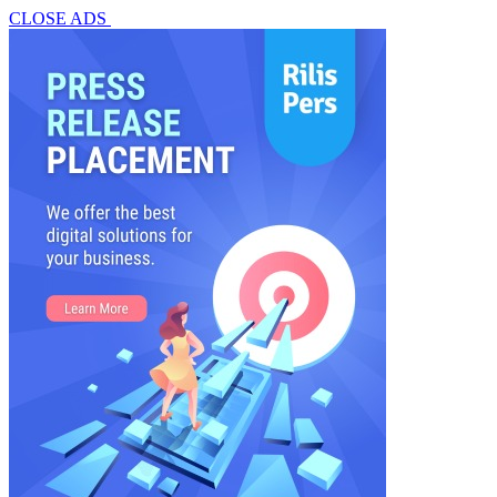
CLOSE ADS