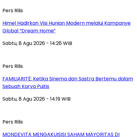
Pers Rilis
Himel Hadirkan Visi Hunian Modern melalui Kampanye
Global “Dream Home”
Sabtu, 8 Agu 2026 - 14:26 WIB
Pers Rilis
FAMILIARITÉ: Ketika Sinema dan Sastra Bertemu dalam
Sebuah Karya Puitis
Sabtu, 8 Agu 2026 - 14:19 WIB
Pers Rilis
MONDEVITA MENGAKUISISI SAHAM MAYORITAS DI