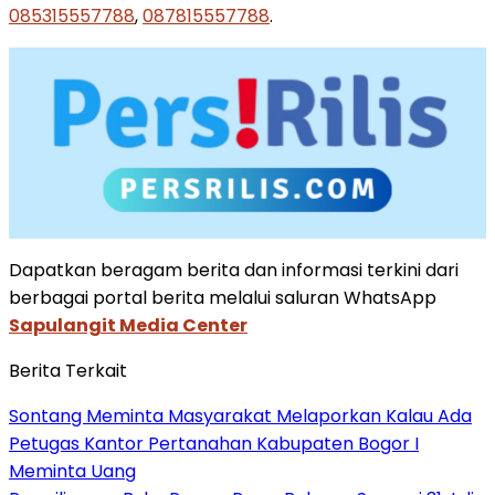
085315557788
,
087815557788
.
Dapatkan beragam berita dan informasi terkini dari
berbagai portal berita melalui saluran WhatsApp
Sapulangit Media Center
Berita Terkait
Sontang Meminta Masyarakat Melaporkan Kalau Ada
Petugas Kantor Pertanahan Kabupaten Bogor I
Meminta Uang