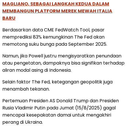
MAGLIANO, SEBAGAI LANGKAH KEDUA DALAM
MEMBANGUN PLATFORM MEREK MEWAH ITALIA
BARU
Berdasarkan data CME FedWatch Tool, pasar
memprediksi 83% kemungkinan The Fed akan
memotong suku bunga pada September 2025.
Namun, jika Powell justru mengisyaratkan penundaan
atau pengetatan, dampaknya bisa signifikan terhadap
aliran modal asing di Indonesia.
Selain faktor The Fed, ketegangan geopolitik juga
menambah tekanan.
Pertemuan Presiden AS Donald Trump dan Presiden
Rusia Vladimir Putin pada Jumat (15/8/2025) gagal
mencapai kesepakatan damai untuk mengakhiri
perang di Ukraina.