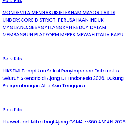
Pers Rilis
MONDEVITA MENGAKUISISI SAHAM MAYORITAS DI
UNDERSCORE DISTRICT, PERUSAHAAN INDUK
MAGLIANO, SEBAGAI LANGKAH KEDUA DALAM
MEMBANGUN PLATFORM MEREK MEWAH ITALIA BARU
Pers Rilis
HIKSEMI Tampilkan Solusi Penyimpanan Data untuk
Seluruh Skenario di Ajang DTI Indonesia 2026, Dukung
Pengembangan AI di Asia Tenggara
Pers Rilis
Huawei Jadi Mitra bagi Ajang GSMA M360 ASEAN 2026