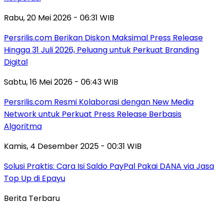
Rabu, 20 Mei 2026 - 06:31 WIB
Persrilis.com Berikan Diskon Maksimal Press Release
Hingga 31 Juli 2026, Peluang untuk Perkuat Branding
Digital
Sabtu, 16 Mei 2026 - 06:43 WIB
Persrilis.com Resmi Kolaborasi dengan New Media
Network untuk Perkuat Press Release Berbasis
Algoritma
Kamis, 4 Desember 2025 - 00:31 WIB
Solusi Praktis: Cara Isi Saldo PayPal Pakai DANA via Jasa
Top Up di Epayu
Berita Terbaru