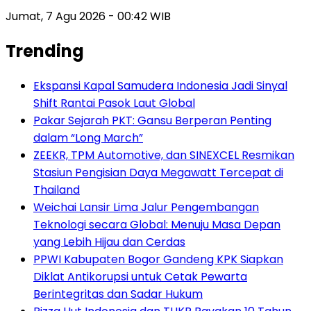
Jumat, 7 Agu 2026 - 00:42 WIB
Trending
Ekspansi Kapal Samudera Indonesia Jadi Sinyal
Shift Rantai Pasok Laut Global
Pakar Sejarah PKT: Gansu Berperan Penting
dalam “Long March”
ZEEKR, TPM Automotive, dan SINEXCEL Resmikan
Stasiun Pengisian Daya Megawatt Tercepat di
Thailand
Weichai Lansir Lima Jalur Pengembangan
Teknologi secara Global: Menuju Masa Depan
yang Lebih Hijau dan Cerdas
PPWI Kabupaten Bogor Gandeng KPK Siapkan
Diklat Antikorupsi untuk Cetak Pewarta
Berintegritas dan Sadar Hukum