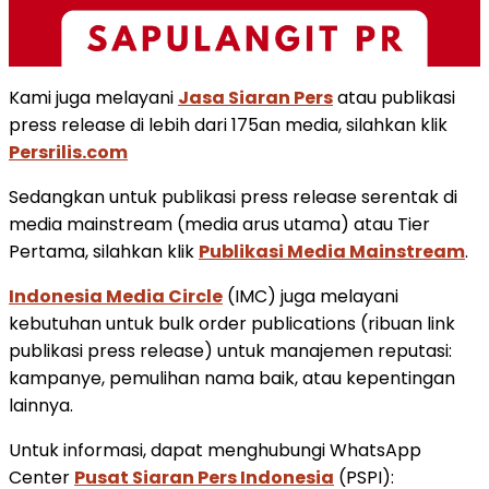
Kami juga melayani
Jasa Siaran Pers
atau publikasi
press release di lebih dari 175an media, silahkan klik
Persrilis.com
Sedangkan untuk publikasi press release serentak di
media mainstream (media arus utama) atau Tier
Pertama, silahkan klik
Publikasi Media Mainstream
.
Indonesia Media Circle
(IMC) juga melayani
kebutuhan untuk bulk order publications (ribuan link
publikasi press release) untuk manajemen reputasi:
kampanye, pemulihan nama baik, atau kepentingan
lainnya.
Untuk informasi, dapat menghubungi WhatsApp
Center
Pusat Siaran Pers Indonesia
(PSPI):