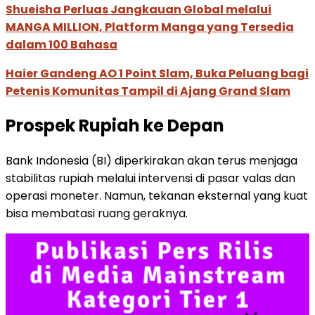
Shueisha Perluas Jangkauan Global melalui
MANGA MILLION, Platform Manga yang Tersedia
dalam 100 Bahasa
Haier Gandeng AO 1 Point Slam, Buka Peluang bagi
Petenis Komunitas Tampil di Ajang Grand Slam
Prospek Rupiah ke Depan
Bank Indonesia (BI) diperkirakan akan terus menjaga
stabilitas rupiah melalui intervensi di pasar valas dan
operasi moneter. Namun, tekanan eksternal yang kuat
bisa membatasi ruang geraknya.