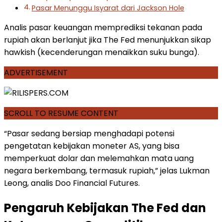
Pasar Menunggu Isyarat dari Jackson Hole
Analis pasar keuangan memprediksi tekanan pada
rupiah akan berlanjut jika The Fed menunjukkan sikap
hawkish (kecenderungan menaikkan suku bunga).
ADVERTISEMENT
SCROLL TO RESUME CONTENT
“Pasar sedang bersiap menghadapi potensi
pengetatan kebijakan moneter AS, yang bisa
memperkuat dolar dan melemahkan mata uang
negara berkembang, termasuk rupiah,” jelas Lukman
Leong, analis Doo Financial Futures.
Pengaruh Kebijakan The Fed dan