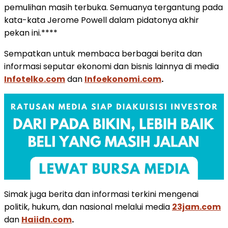
pemulihan masih terbuka. Semuanya tergantung pada
kata-kata Jerome Powell dalam pidatonya akhir
pekan ini.****
Sempatkan untuk membaca berbagai berita dan
informasi seputar ekonomi dan bisnis lainnya di media
Infotelko.com
dan
Infoekonomi.com
.
Simak juga berita dan informasi terkini mengenai
politik, hukum, dan nasional melalui media
23jam.com
dan
Haiidn.com
.