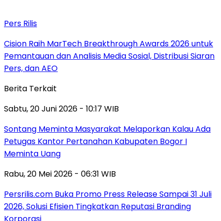
Pers Rilis
Cision Raih MarTech Breakthrough Awards 2026 untuk
Pemantauan dan Analisis Media Sosial, Distribusi Siaran
Pers, dan AEO
Berita Terkait
Sabtu, 20 Juni 2026 - 10:17 WIB
Sontang Meminta Masyarakat Melaporkan Kalau Ada
Petugas Kantor Pertanahan Kabupaten Bogor I
Meminta Uang
Rabu, 20 Mei 2026 - 06:31 WIB
Persrilis.com Buka Promo Press Release Sampai 31 Juli
2026, Solusi Efisien Tingkatkan Reputasi Branding
Korporasi