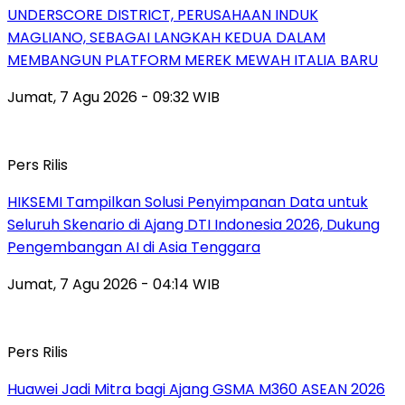
UNDERSCORE DISTRICT, PERUSAHAAN INDUK
MAGLIANO, SEBAGAI LANGKAH KEDUA DALAM
MEMBANGUN PLATFORM MEREK MEWAH ITALIA BARU
Jumat, 7 Agu 2026 - 09:32 WIB
Pers Rilis
HIKSEMI Tampilkan Solusi Penyimpanan Data untuk
Seluruh Skenario di Ajang DTI Indonesia 2026, Dukung
Pengembangan AI di Asia Tenggara
Jumat, 7 Agu 2026 - 04:14 WIB
Pers Rilis
Huawei Jadi Mitra bagi Ajang GSMA M360 ASEAN 2026