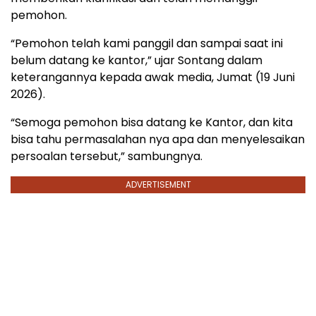
pemohon.
“Pemohon telah kami panggil dan sampai saat ini
belum datang ke kantor,” ujar Sontang dalam
keterangannya kepada awak media, Jumat (19 Juni
2026).
“Semoga pemohon bisa datang ke Kantor, dan kita
bisa tahu permasalahan nya apa dan menyelesaikan
persoalan tersebut,” sambungnya.
ADVERTISEMENT