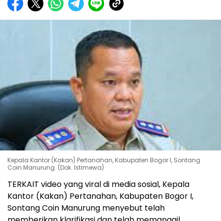
Kepala Kantor (Kakan) Pertanahan, Kabupaten Bogor I, Sontang
Coin Manurung. (Dok. Istimewa)
TERKAIT video yang viral di media sosial, Kepala
Kantor (Kakan) Pertanahan, Kabupaten Bogor I,
Sontang Coin Manurung menyebut telah
memberikan klarifikasi dan telah memanggil