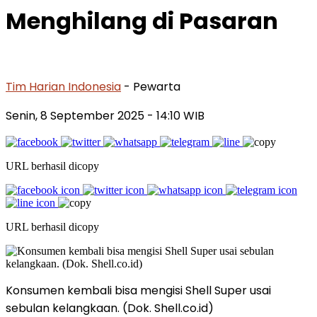
Menghilang di Pasaran
Tim Harian Indonesia
- Pewarta
Senin, 8 September 2025
- 14:10 WIB
URL berhasil dicopy
URL berhasil dicopy
Konsumen kembali bisa mengisi Shell Super usai
sebulan kelangkaan. (Dok. Shell.co.id)