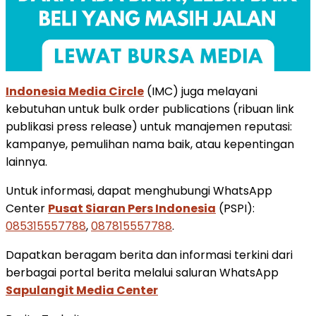
Indonesia Media Circle
(IMC) juga melayani
kebutuhan untuk bulk order publications (ribuan link
publikasi press release) untuk manajemen reputasi:
kampanye, pemulihan nama baik, atau kepentingan
lainnya.
Untuk informasi, dapat menghubungi WhatsApp
Center
Pusat Siaran Pers Indonesia
(PSPI):
085315557788
,
087815557788
.
Dapatkan beragam berita dan informasi terkini dari
berbagai portal berita melalui saluran WhatsApp
Sapulangit Media Center