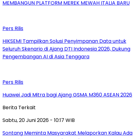
MEMBANGUN PLATFORM MEREK MEWAH ITALIA BARU
Pers Rilis
HIKSEMI Tampilkan Solusi Penyimpanan Data untuk
Seluruh Skenario di Ajang DTI Indonesia 2026, Dukung
Pengembangan AI di Asia Tenggara
Pers Rilis
Huawei Jadi Mitra bagi Ajang GSMA M360 ASEAN 2026
Berita Terkait
Sabtu, 20 Juni 2026 - 10:17 WIB
Sontang Meminta Masyarakat Melaporkan Kalau Ada