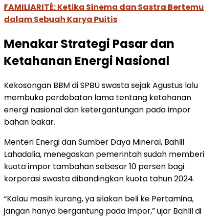
FAMILIARITÉ: Ketika Sinema dan Sastra Bertemu
dalam Sebuah Karya Puitis
Menakar Strategi Pasar dan
Ketahanan Energi Nasional
Kekosongan BBM di SPBU swasta sejak Agustus lalu
membuka perdebatan lama tentang ketahanan
energi nasional dan ketergantungan pada impor
bahan bakar.
Menteri Energi dan Sumber Daya Mineral, Bahlil
Lahadalia, menegaskan pemerintah sudah memberi
kuota impor tambahan sebesar 10 persen bagi
korporasi swasta dibandingkan kuota tahun 2024.
“Kalau masih kurang, ya silakan beli ke Pertamina,
jangan hanya bergantung pada impor,” ujar Bahlil di