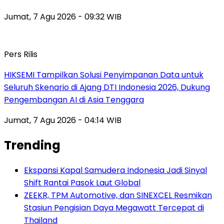
Jumat, 7 Agu 2026 - 09:32 WIB
Pers Rilis
HIKSEMI Tampilkan Solusi Penyimpanan Data untuk
Seluruh Skenario di Ajang DTI Indonesia 2026, Dukung
Pengembangan AI di Asia Tenggara
Jumat, 7 Agu 2026 - 04:14 WIB
Trending
Ekspansi Kapal Samudera Indonesia Jadi Sinyal
Shift Rantai Pasok Laut Global
ZEEKR, TPM Automotive, dan SINEXCEL Resmikan
Stasiun Pengisian Daya Megawatt Tercepat di
Thailand