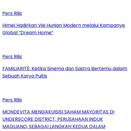
Pers Rilis
Himel Hadirkan Visi Hunian Modern melalui Kampanye
Global “Dream Home”
Pers Rilis
FAMILIARITÉ: Ketika Sinema dan Sastra Bertemu dalam
Sebuah Karya Puitis
Pers Rilis
MONDEVITA MENGAKUISISI SAHAM MAYORITAS DI
UNDERSCORE DISTRICT, PERUSAHAAN INDUK
MAGLIANO, SEBAGAI LANGKAH KEDUA DALAM