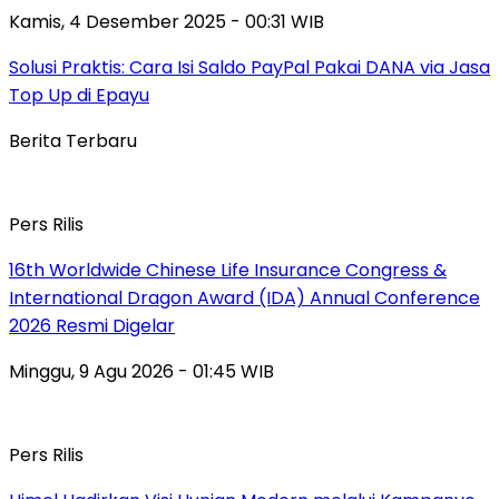
Kamis, 4 Desember 2025 - 00:31 WIB
Solusi Praktis: Cara Isi Saldo PayPal Pakai DANA via Jasa
Top Up di Epayu
Berita Terbaru
Pers Rilis
16th Worldwide Chinese Life Insurance Congress &
International Dragon Award (IDA) Annual Conference
2026 Resmi Digelar
Minggu, 9 Agu 2026 - 01:45 WIB
Pers Rilis