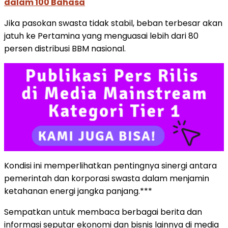
dalam 100 Bahasa
Jika pasokan swasta tidak stabil, beban terbesar akan
jatuh ke Pertamina yang menguasai lebih dari 80
persen distribusi BBM nasional.
Kondisi ini memperlihatkan pentingnya sinergi antara
pemerintah dan korporasi swasta dalam menjamin
ketahanan energi jangka panjang.***
Sempatkan untuk membaca berbagai berita dan
informasi seputar ekonomi dan bisnis lainnya di media