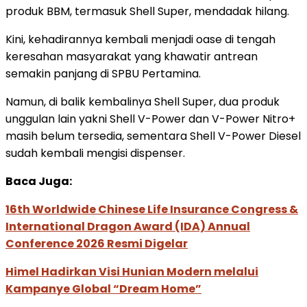
produk BBM, termasuk Shell Super, mendadak hilang.
Kini, kehadirannya kembali menjadi oase di tengah
keresahan masyarakat yang khawatir antrean
semakin panjang di SPBU Pertamina.
Namun, di balik kembalinya Shell Super, dua produk
unggulan lain yakni Shell V-Power dan V-Power Nitro+
masih belum tersedia, sementara Shell V-Power Diesel
sudah kembali mengisi dispenser.
Baca Juga:
16th Worldwide Chinese Life Insurance Congress &
International Dragon Award (IDA) Annual
Conference 2026 Resmi Digelar
Himel Hadirkan Visi Hunian Modern melalui
Kampanye Global “Dream Home”