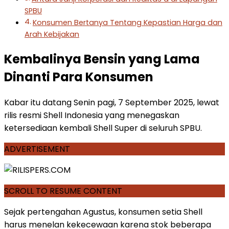
SPBU
Konsumen Bertanya Tentang Kepastian Harga dan
Arah Kebijakan
Kembalinya Bensin yang Lama
Dinanti Para Konsumen
Kabar itu datang Senin pagi, 7 September 2025, lewat
rilis resmi Shell Indonesia yang menegaskan
ketersediaan kembali Shell Super di seluruh SPBU.
ADVERTISEMENT
SCROLL TO RESUME CONTENT
Sejak pertengahan Agustus, konsumen setia Shell
harus menelan kekecewaan karena stok beberapa