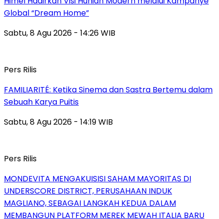
Himel Hadirkan Visi Hunian Modern melalui Kampanye
Global “Dream Home”
Sabtu, 8 Agu 2026 - 14:26 WIB
Pers Rilis
FAMILIARITÉ: Ketika Sinema dan Sastra Bertemu dalam
Sebuah Karya Puitis
Sabtu, 8 Agu 2026 - 14:19 WIB
Pers Rilis
MONDEVITA MENGAKUISISI SAHAM MAYORITAS DI
UNDERSCORE DISTRICT, PERUSAHAAN INDUK
MAGLIANO, SEBAGAI LANGKAH KEDUA DALAM
MEMBANGUN PLATFORM MEREK MEWAH ITALIA BARU