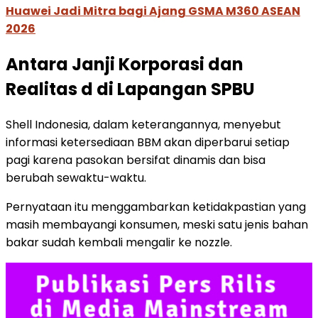
Huawei Jadi Mitra bagi Ajang GSMA M360 ASEAN
2026
Antara Janji Korporasi dan
Realitas d di Lapangan SPBU
Shell Indonesia, dalam keterangannya, menyebut
informasi ketersediaan BBM akan diperbarui setiap
pagi karena pasokan bersifat dinamis dan bisa
berubah sewaktu-waktu.
Pernyataan itu menggambarkan ketidakpastian yang
masih membayangi konsumen, meski satu jenis bahan
bakar sudah kembali mengalir ke nozzle.