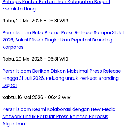
Petugas Kantor Pertanahan Kabupaten Bogor I
Meminta Uang
Rabu, 20 Mei 2026 - 06:31 WIB
Persrilis.com Buka Promo Press Release Sampai 31 Juli
2026, Solusi Efisien Tingkatkan Reputasi Branding
Korporasi
Rabu, 20 Mei 2026 - 06:31 WIB
Persrilis.com Berikan Diskon Maksimal Press Release
Hingga 31 Juli 2026, Peluang untuk Perkuat Branding
Digital
Sabtu, 16 Mei 2026 - 06:43 WIB
Persrilis.com Resmi Kolaborasi dengan New Media
Network untuk Perkuat Press Release Berbasis
Algoritma