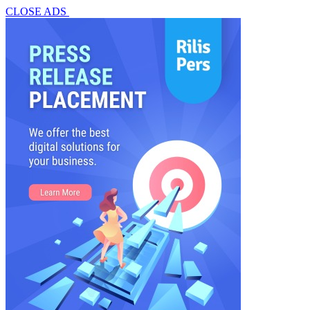
CLOSE ADS