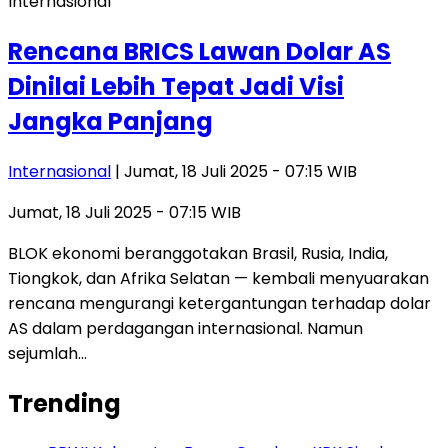
Internasional
Rencana BRICS Lawan Dolar AS
Dinilai Lebih Tepat Jadi Visi
Jangka Panjang
Internasional
| Jumat, 18 Juli 2025 - 07:15 WIB
Jumat, 18 Juli 2025 - 07:15 WIB
BLOK ekonomi beranggotakan Brasil, Rusia, India,
Tiongkok, dan Afrika Selatan — kembali menyuarakan
rencana mengurangi ketergantungan terhadap dolar
AS dalam perdagangan internasional. Namun
sejumlah…
Trending