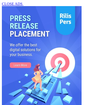
CLOSE ADS