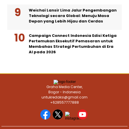
Weichai Lansir Lima Jalur Pengembangan
Teknologi secara Global: Menuju Masa
Depan yang Lebih Hijau dan Cerdas
Campaign Connect Indonesia Edisi Ketiga
Pertemukan Eksekutif Pemasaran untuk
Membahas Strategi Pertumbuhan di Era
AI pada 2026
Graha Media Center,
Bogor - Indonesia
untukredaksi@gmail.com
+628557777888