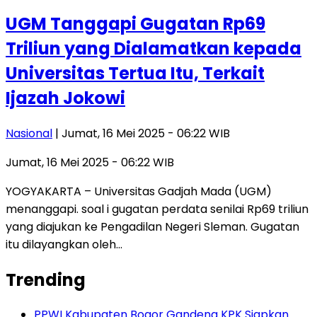
UGM Tanggapi Gugatan Rp69
Triliun yang Dialamatkan kepada
Universitas Tertua Itu, Terkait
Ijazah Jokowi
Nasional
| Jumat, 16 Mei 2025 - 06:22 WIB
Jumat, 16 Mei 2025 - 06:22 WIB
YOGYAKARTA – Universitas Gadjah Mada (UGM)
menanggapi. soal i gugatan perdata senilai Rp69 triliun
yang diajukan ke Pengadilan Negeri Sleman. Gugatan
itu dilayangkan oleh…
Trending
PPWI Kabupaten Bogor Gandeng KPK Siapkan