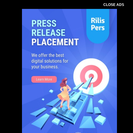
CLOSE ADS