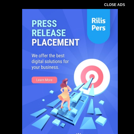
CLOSE ADS