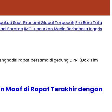
epakati Saat Ekonomi Global Terpecah
Era Baru Tata
Jadi Sorotan
IMC Luncurkan Media Berbahasa Inggris
n Maaf di Rapat Terakhir dengan