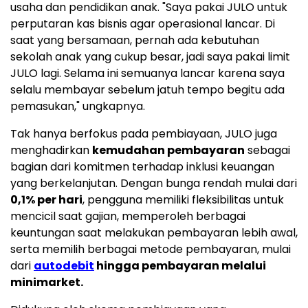
usaha dan pendidikan anak. "Saya pakai JULO untuk
perputaran kas bisnis agar operasional lancar. Di
saat yang bersamaan, pernah ada kebutuhan
sekolah anak yang cukup besar, jadi saya pakai limit
JULO lagi. Selama ini semuanya lancar karena saya
selalu membayar sebelum jatuh tempo begitu ada
pemasukan," ungkapnya.
Tak hanya berfokus pada pembiayaan, JULO juga
menghadirkan
kemudahan pembayaran
sebagai
bagian dari komitmen terhadap inklusi keuangan
yang berkelanjutan. Dengan bunga rendah mulai dari
0,1% per hari
, pengguna memiliki fleksibilitas untuk
mencicil saat gajian, memperoleh berbagai
keuntungan saat melakukan pembayaran lebih awal,
serta memilih berbagai metode pembayaran, mulai
dari
autodebit
hingga pembayaran melalui
minimarket.