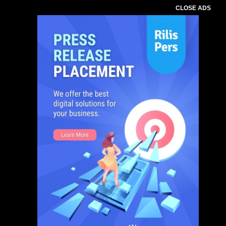
CLOSE ADS