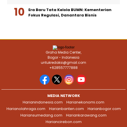
Era Baru Tata Kelola BUMN: Kementerian
Fokus Regulasi, Danantara Bisnis
Graha Media Center,
Bogor - Indonesia
untukredaksi@gmail.com
+628557777888
MEDIA NETWORK
Harianindonesia.com
Harianekonomi.com
Harianolahraga.com
Harianbanten.com
Harianbogor.com
Hariansumedang.com
Hariankarawang.com
Hariancirebon.com