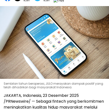
Sembilan tahun beroperasi, JULO merayakan dampak positif yang
telah dihadirkan bagi masyarakat Indonesia.
JAKARTA
,
Indonesia
, 23 Desember 2025
/PRNewswire/ — Sebagai fintech yang berkomitmen
meningkatkan kualitas hidup masyarakat melalui