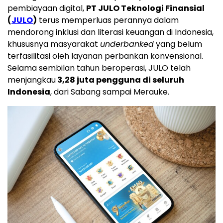
pembiayaan digital,
PT JULO Teknologi Finansial
(
JULO
)
terus memperluas perannya dalam
mendorong inklusi dan literasi keuangan di
Indonesia
,
khususnya masyarakat
underbanked
yang belum
terfasilitasi oleh layanan perbankan konvensional.
Selama sembilan tahun beroperasi, JULO telah
menjangkau
3,28 juta pengguna di seluruh
Indonesia
, dari Sabang sampai Merauke.