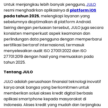
Untuk menjangkau lebih banyak pengguna,
JULO
resmi menghadirkan aplikasinya di
platform iOS
pada tahun 2025
, melengkapi layanan yang
sebelumnya dioptimalkan di platform Android.
Seiring dengan perluasan tersebut, JULO juga secara
konsisten memperkuat aspek keamanan dan
perlindungan data pengguna dengan memperbarui
sertifikasi bertaraf internasional, termasuk
menyelesaikan audit ISO 27001:2022 dan ISO
27701:2019 dengan hasil yang memuaskan pada
tahun 2025.
Tentang JULO
JULO adalah perusahaan finansial teknologi inovatif
karya anak bangsa yang berkomitmen untuk
memberikan solusi akses kredit digital berbasis
aplikasi smartphone kepada masyarakat di
Indonesia
. Akses kredit yang mudah dan terjangkau