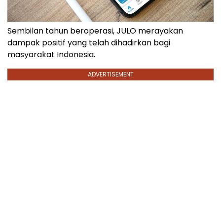
Sembilan tahun beroperasi, JULO merayakan
dampak positif yang telah dihadirkan bagi
masyarakat Indonesia.
ADVERTISEMENT