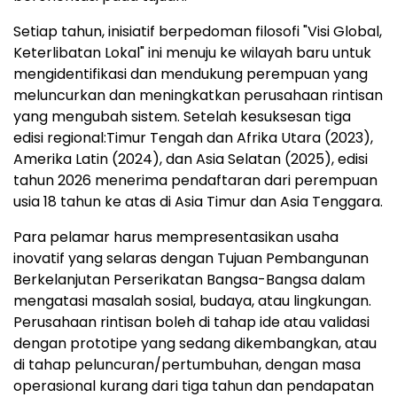
Setiap tahun, inisiatif berpedoman filosofi "Visi Global,
Keterlibatan Lokal" ini menuju ke wilayah baru untuk
mengidentifikasi dan mendukung perempuan yang
meluncurkan dan meningkatkan perusahaan rintisan
yang mengubah sistem. Setelah kesuksesan tiga
edisi regional:Timur Tengah dan Afrika Utara (2023),
Amerika Latin (2024), dan Asia Selatan (2025), edisi
tahun 2026 menerima pendaftaran dari perempuan
usia 18 tahun ke atas di Asia Timur dan Asia Tenggara.
Para pelamar harus mempresentasikan usaha
inovatif yang selaras dengan Tujuan Pembangunan
Berkelanjutan Perserikatan Bangsa-Bangsa dalam
mengatasi masalah sosial, budaya, atau lingkungan.
Perusahaan rintisan boleh di tahap ide atau validasi
dengan prototipe yang sedang dikembangkan, atau
di tahap peluncuran/pertumbuhan, dengan masa
operasional kurang dari tiga tahun dan pendapatan