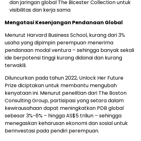
dan jaringan global The Bicester Collection untuk
visibilitas dan kerja sama
Mengatasi Kesenjangan Pendanaan Global
Menurut Harvard Business School, kurang dari 3%
usaha yang dipimpin perempuan menerima
pendanaan modal ventura – sehingga banyak sekali
ide berpotensi tinggi kurang didanai dan kurang
terwakili.
Diluncurkan pada tahun 2022, Unlock Her Future
Prize diciptakan untuk membantu mengubah
kenyataan ini. Menurut penelitian dari The Boston
Consulting Group, partisipasi yang setara dalam
kewirausahaan dapat meningkatkan PDB global
sebesar 3%-6% – hingga AS$5 triliun – sehingga
menegaskan keharusan ekonomi dan sosial untuk
berinvestasi pada pendiri perempuan.