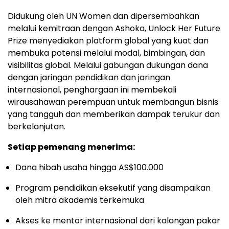
Didukung oleh UN Women dan dipersembahkan
melalui kemitraan dengan Ashoka, Unlock Her Future
Prize menyediakan platform global yang kuat dan
membuka potensi melalui modal, bimbingan, dan
visibilitas global. Melalui gabungan dukungan dana
dengan jaringan pendidikan dan jaringan
internasional, penghargaan ini membekali
wirausahawan perempuan untuk membangun bisnis
yang tangguh dan memberikan dampak terukur dan
berkelanjutan.
Setiap pemenang menerima:
Dana hibah usaha hingga AS$100.000
Program pendidikan eksekutif yang disampaikan
oleh mitra akademis terkemuka
Akses ke mentor internasional dari kalangan pakar