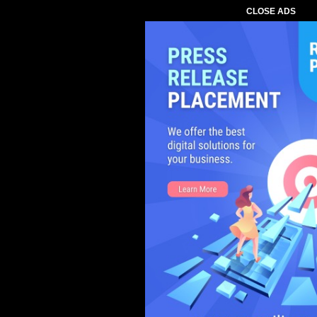
CLOSE ADS