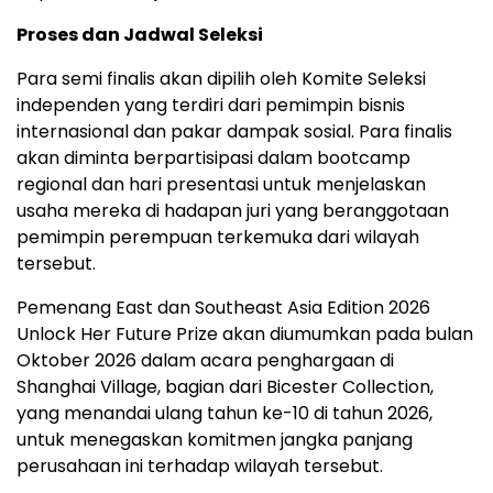
Proses dan Jadwal Seleksi
Para semi finalis akan dipilih oleh Komite Seleksi
independen yang terdiri dari pemimpin bisnis
internasional dan pakar dampak sosial. Para finalis
akan diminta berpartisipasi dalam bootcamp
regional dan hari presentasi untuk menjelaskan
usaha mereka di hadapan juri yang beranggotaan
pemimpin perempuan terkemuka dari wilayah
tersebut.
Pemenang East dan Southeast Asia Edition 2026
Unlock Her Future Prize akan diumumkan pada bulan
Oktober 2026 dalam acara penghargaan di
Shanghai Village, bagian dari Bicester Collection,
yang menandai ulang tahun ke-10 di tahun 2026,
untuk menegaskan komitmen jangka panjang
perusahaan ini terhadap wilayah tersebut.