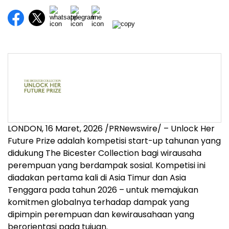
LONDON
,
16 Maret, 2026
/PRNewswire/ – Unlock Her
Future Prize adalah kompetisi start-up tahunan yang
didukung The Bicester Collection bagi wirausaha
perempuan yang berdampak sosial. Kompetisi ini
diadakan pertama kali di Asia Timur dan Asia
Tenggara pada tahun 2026 – untuk memajukan
komitmen globalnya terhadap dampak yang
dipimpin perempuan dan kewirausahaan yang
berorientasi pada tujuan.