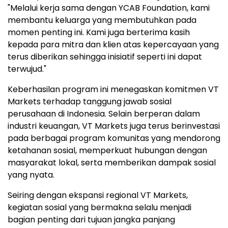
"Melalui kerja sama dengan YCAB Foundation, kami
membantu keluarga yang membutuhkan pada
momen penting ini. Kami juga berterima kasih
kepada para mitra dan klien atas kepercayaan yang
terus diberikan sehingga inisiatif seperti ini dapat
terwujud."
Keberhasilan program ini menegaskan komitmen VT
Markets terhadap tanggung jawab sosial
perusahaan di Indonesia. Selain berperan dalam
industri keuangan, VT Markets juga terus berinvestasi
pada berbagai program komunitas yang mendorong
ketahanan sosial, memperkuat hubungan dengan
masyarakat lokal, serta memberikan dampak sosial
yang nyata.
Seiring dengan ekspansi regional VT Markets,
kegiatan sosial yang bermakna selalu menjadi
bagian penting dari tujuan jangka panjang