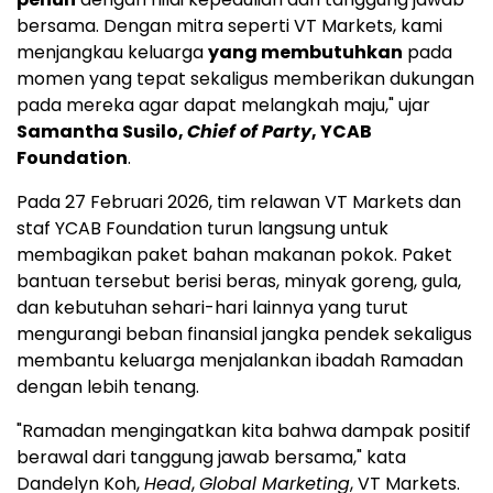
bersama. Dengan mitra seperti VT Markets, kami
menjangkau keluarga
yang membutuhkan
pada
momen yang tepat sekaligus memberikan dukungan
pada mereka agar dapat melangkah maju," ujar
Samantha Susilo,
Chief of Party
, YCAB
Foundation
.
Pada 27 Februari 2026, tim relawan VT Markets dan
staf YCAB Foundation turun langsung untuk
membagikan paket bahan makanan pokok. Paket
bantuan tersebut berisi beras, minyak goreng, gula,
dan kebutuhan sehari-hari lainnya yang turut
mengurangi beban finansial jangka pendek sekaligus
membantu keluarga menjalankan ibadah Ramadan
dengan lebih tenang.
"Ramadan mengingatkan kita bahwa dampak positif
berawal dari tanggung jawab bersama," kata
Dandelyn Koh,
Head
,
Global Marketing
, VT Markets.