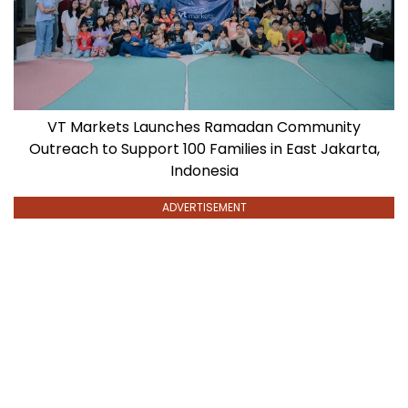
VT Markets Launches Ramadan Community
Outreach to Support 100 Families in East Jakarta,
Indonesia
ADVERTISEMENT