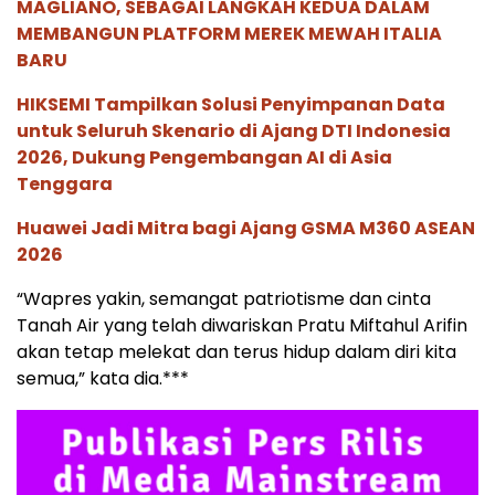
MAGLIANO, SEBAGAI LANGKAH KEDUA DALAM
MEMBANGUN PLATFORM MEREK MEWAH ITALIA
BARU
HIKSEMI Tampilkan Solusi Penyimpanan Data
untuk Seluruh Skenario di Ajang DTI Indonesia
2026, Dukung Pengembangan AI di Asia
Tenggara
Huawei Jadi Mitra bagi Ajang GSMA M360 ASEAN
2026
“Wapres yakin, semangat patriotisme dan cinta
Tanah Air yang telah diwariskan Pratu Miftahul Arifin
akan tetap melekat dan terus hidup dalam diri kita
semua,” kata dia.***