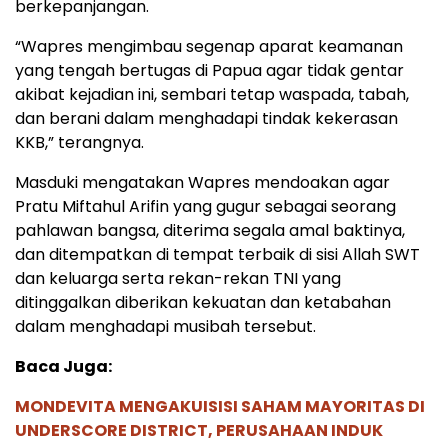
berkepanjangan.
“Wapres mengimbau segenap aparat keamanan
yang tengah bertugas di Papua agar tidak gentar
akibat kejadian ini, sembari tetap waspada, tabah,
dan berani dalam menghadapi tindak kekerasan
KKB,” terangnya.
Masduki mengatakan Wapres mendoakan agar
Pratu Miftahul Arifin yang gugur sebagai seorang
pahlawan bangsa, diterima segala amal baktinya,
dan ditempatkan di tempat terbaik di sisi Allah SWT
dan keluarga serta rekan-rekan TNI yang
ditinggalkan diberikan kekuatan dan ketabahan
dalam menghadapi musibah tersebut.
Baca Juga:
MONDEVITA MENGAKUISISI SAHAM MAYORITAS DI
UNDERSCORE DISTRICT, PERUSAHAAN INDUK