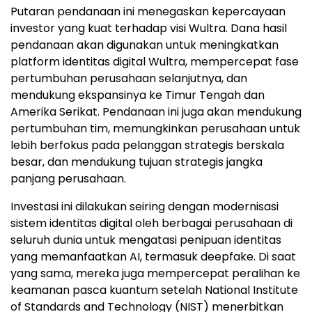
Putaran pendanaan ini menegaskan kepercayaan
investor yang kuat terhadap visi Wultra. Dana hasil
pendanaan akan digunakan untuk meningkatkan
platform identitas digital Wultra, mempercepat fase
pertumbuhan perusahaan selanjutnya, dan
mendukung ekspansinya ke Timur Tengah dan
Amerika Serikat. Pendanaan ini juga akan mendukung
pertumbuhan tim, memungkinkan perusahaan untuk
lebih berfokus pada pelanggan strategis berskala
besar, dan mendukung tujuan strategis jangka
panjang perusahaan.
Investasi ini dilakukan seiring dengan modernisasi
sistem identitas digital oleh berbagai perusahaan di
seluruh dunia untuk mengatasi penipuan identitas
yang memanfaatkan AI, termasuk deepfake. Di saat
yang sama, mereka juga mempercepat peralihan ke
keamanan pasca kuantum setelah National Institute
of Standards and Technology (NIST) menerbitkan