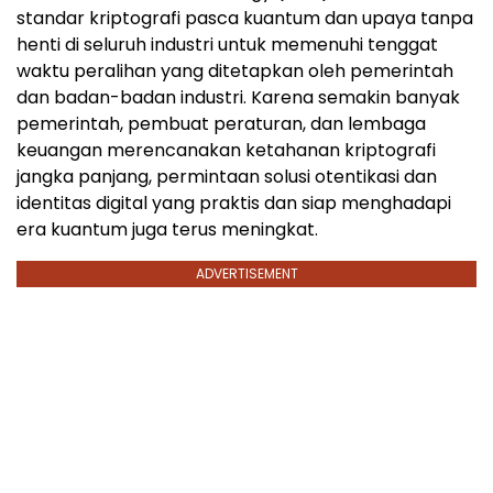
standar kriptografi pasca kuantum dan upaya tanpa
henti di seluruh industri untuk memenuhi tenggat
waktu peralihan yang ditetapkan oleh pemerintah
dan badan-badan industri. Karena semakin banyak
pemerintah, pembuat peraturan, dan lembaga
keuangan merencanakan ketahanan kriptografi
jangka panjang, permintaan solusi otentikasi dan
identitas digital yang praktis dan siap menghadapi
era kuantum juga terus meningkat.
ADVERTISEMENT