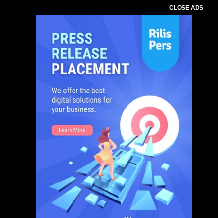
CLOSE ADS