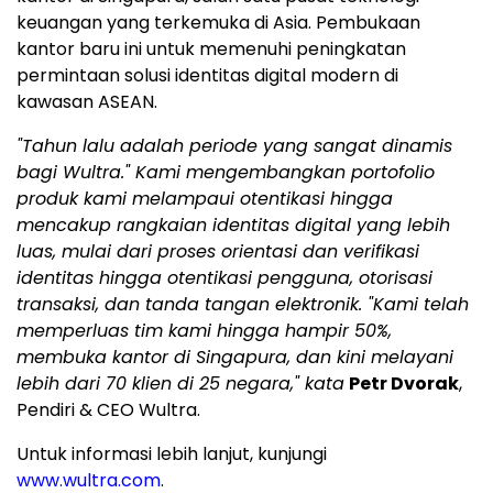
keuangan yang terkemuka di Asia. Pembukaan
kantor baru ini untuk memenuhi peningkatan
permintaan solusi identitas digital modern di
kawasan ASEAN.
"Tahun lalu adalah periode yang sangat dinamis
bagi Wultra." Kami mengembangkan portofolio
produk kami melampaui otentikasi hingga
mencakup rangkaian identitas digital yang lebih
luas, mulai dari proses orientasi dan verifikasi
identitas hingga otentikasi pengguna, otorisasi
transaksi, dan tanda tangan elektronik. "Kami telah
memperluas tim kami hingga hampir 50%,
membuka kantor di Singapura, dan kini melayani
lebih dari 70 klien di 25 negara," kata
Petr Dvorak
,
Pendiri & CEO Wultra.
Untuk informasi lebih lanjut, kunjungi
www.wultra.com
.