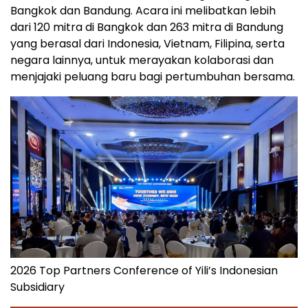
Bangkok dan Bandung. Acara ini melibatkan lebih
dari 120 mitra di Bangkok dan 263 mitra di Bandung
yang berasal dari Indonesia, Vietnam, Filipina, serta
negara lainnya, untuk merayakan kolaborasi dan
menjajaki peluang baru bagi pertumbuhan bersama.
2026 Top Partners Conference of Yili’s Indonesian
Subsidiary