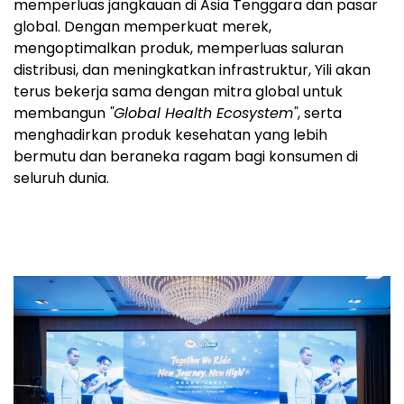
memperluas jangkauan di Asia Tenggara dan pasar
global. Dengan memperkuat merek,
mengoptimalkan produk, memperluas saluran
distribusi, dan meningkatkan infrastruktur, Yili akan
terus bekerja sama dengan mitra global untuk
membangun
"Global Health Ecosystem"
, serta
menghadirkan produk kesehatan yang lebih
bermutu dan beraneka ragam bagi konsumen di
seluruh dunia.