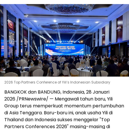
2026 Top Partners Conference of Yili’s Indonesian Subsidiary
BANGKOK dan BANDUNG, Indonesia, 28 Januari
2026 /PRNewswire/ — Mengawali tahun baru, Yili
Group terus memperkuat momentum pertumbuhan
di Asia Tenggara. Baru-baru ini, anak usaha Yili di
Thailand dan Indonesia sukses menggelar "Top
Partners Conferences 2026" masing-masing di