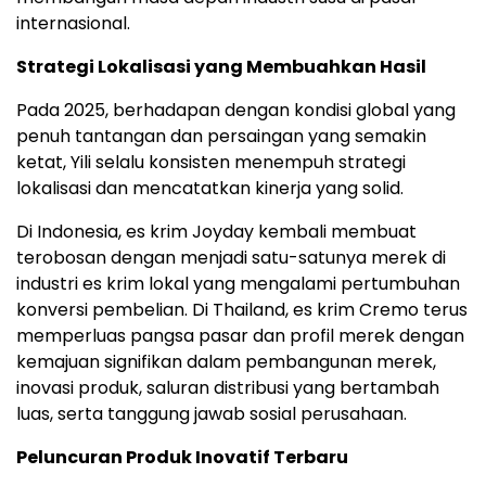
internasional.
Strategi Lokalisasi yang Membuahkan Hasil
Pada 2025, berhadapan dengan kondisi global yang
penuh tantangan dan persaingan yang semakin
ketat, Yili selalu konsisten menempuh strategi
lokalisasi dan mencatatkan kinerja yang solid.
Di Indonesia, es krim Joyday kembali membuat
terobosan dengan menjadi satu-satunya merek di
industri es krim lokal yang mengalami pertumbuhan
konversi pembelian. Di Thailand, es krim Cremo terus
memperluas pangsa pasar dan profil merek dengan
kemajuan signifikan dalam pembangunan merek,
inovasi produk, saluran distribusi yang bertambah
luas, serta tanggung jawab sosial perusahaan.
Peluncuran Produk Inovatif Terbaru