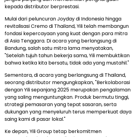
kepada distributor berprestasi.
Mulai dari peluncuran Joyday di Indonesia hingga
revitalisasi Cremo di Thailand, Yili telah membangun
fondasi kepercayaan yang kuat dengan para mitra
di Asia Tenggara. Di acara yang berlangsung di
Bandung, salah satu mitra lama menyatakan,
"Setelah tujuh tahun bekerja sama, Yili membuktikan
bahwa ketika kita bersatu, tidak ada yang mustahil."
Sementara, di acara yang berlangsung di Thailand,
seorang distributor mengungkapkan, "Berkolaborasi
dengan Yili sepanjang 2025 merupakan pengalaman
yang saling menguntungkan. Produk bermutu tinggi,
strategi pemasaran yang tepat sasaran, serta
dukungan yang menyeluruh terus memperkuat daya
saing kami di pasar lokal."
Ke depan, Yili Group tetap berkomitmen