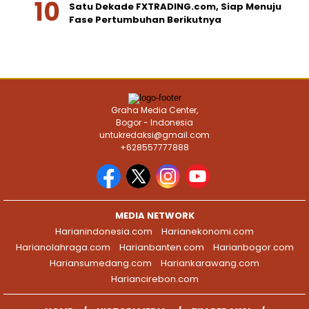
Satu Dekade FXTRADING.com, Siap Menuju
Fase Pertumbuhan Berikutnya
Graha Media Center,
Bogor - Indonesia
untukredaksi@gmail.com
+628557777888
MEDIA NETWORK
Harianindonesia.com
Harianekonomi.com
Harianolahraga.com
Harianbanten.com
Harianbogor.com
Hariansumedang.com
Hariankarawang.com
Hariancirebon.com