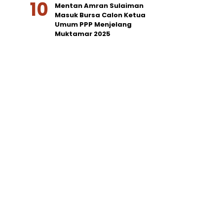
Mentan Amran Sulaiman
Masuk Bursa Calon Ketua
Umum PPP Menjelang
Muktamar 2025