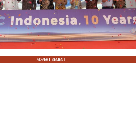
ADVERTISEMENT