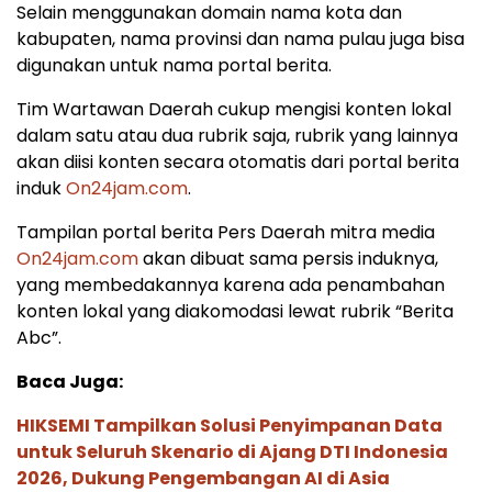
Selain menggunakan domain nama kota dan
kabupaten, nama provinsi dan nama pulau juga bisa
digunakan untuk nama portal berita.
Tim Wartawan Daerah cukup mengisi konten lokal
dalam satu atau dua rubrik saja, rubrik yang lainnya
akan diisi konten secara otomatis dari portal berita
induk
On24jam.com
.
Tampilan portal berita Pers Daerah mitra media
On24jam.com
akan dibuat sama persis induknya,
yang membedakannya karena ada penambahan
konten lokal yang diakomodasi lewat rubrik “Berita
Abc”.
Baca Juga:
HIKSEMI Tampilkan Solusi Penyimpanan Data
untuk Seluruh Skenario di Ajang DTI Indonesia
2026, Dukung Pengembangan AI di Asia