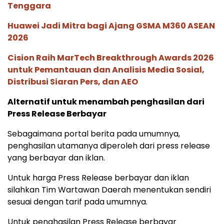
Tenggara
Huawei Jadi Mitra bagi Ajang GSMA M360 ASEAN
2026
Cision Raih MarTech Breakthrough Awards 2026
untuk Pemantauan dan Analisis Media Sosial,
Distribusi Siaran Pers, dan AEO
Alternatif untuk menambah penghasilan dari
Press Release Berbayar
Sebagaimana portal berita pada umumnya,
penghasilan utamanya diperoleh dari press release
yang berbayar dan iklan.
Untuk harga Press Release berbayar dan iklan
silahkan Tim Wartawan Daerah menentukan sendiri
sesuai dengan tarif pada umumnya.
Untuk penghasilan Press Release berbayar