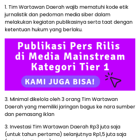
1. Tim Wartawan Daerah wajib mematuhi kode etik
jurnalistik dan pedoman media siber dalam
melakukan kegiatan publikasinya serta taat dengan
ketentuan hukum yang berlaku.
3. Minimal dikelola oleh 3 orang Tim Wartawan
Daerah yang memiliki jaringan bagus ke nara sumber
dan pemasang iklan
3. Investasi Tim Wartawan Daerah Rp3 juta saja
(untuk tahun pertama) selanjutnya Rp1,5 juta saja