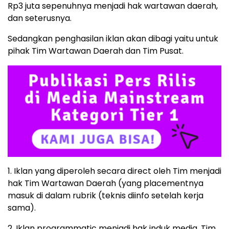
Rp3 juta sepenuhnya menjadi hak wartawan daerah,
dan seterusnya.
Sedangkan penghasilan iklan akan dibagi yaitu untuk
pihak Tim Wartawan Daerah dan Tim Pusat.
1. Iklan yang diperoleh secara direct oleh Tim menjadi
hak Tim Wartawan Daerah (yang placementnya
masuk di dalam rubrik (teknis diinfo setelah kerja
sama).
2. Iklan programmatic menjadi hak induk media. Tim