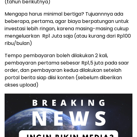
(tahun berikutnya)
Mengapa harus minimal bertiga? Tujuannnya ada
beberapa, pertama, agar biaya berpatungan untuk
investasi lebih ringan, karena masing-masing cukup
mengeluarkan Rp1 Juta saja (atau kurang dari Rp100
ribu/bulan)
Tempo pembayaran boleh dilakukan 2 kali,
pembayaran pertama sebesar Rp1,5 juta pada saar
order, dan pembayaran kedua dilakukan setelah
portal berita siap diisi konten (sebelum diberikan
akses upload)