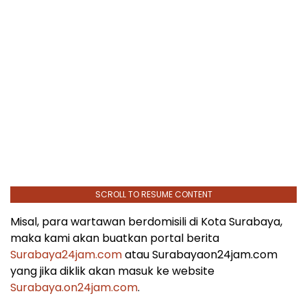
SCROLL TO RESUME CONTENT
Misal, para wartawan berdomisili di Kota Surabaya,
maka kami akan buatkan portal berita
Surabaya24jam.com
atau Surabayaon24jam.com
yang jika diklik akan masuk ke website
Surabaya.on24jam.com
.