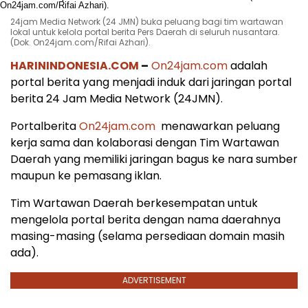
24jam Media Network (24 JMN) buka peluang bagi tim wartawan
lokal untuk kelola portal berita Pers Daerah di seluruh nusantara.
(Dok. On24jam.com/Rifai Azhari).
HARININDONESIA.COM
–
On24jam.com
adalah
portal berita yang menjadi induk dari jaringan portal
berita 24 Jam Media Network (24JMN).
Portalberita
On24jam.com
menawarkan peluang
kerja sama dan kolaborasi dengan Tim Wartawan
Daerah yang memiliki jaringan bagus ke nara sumber
maupun ke pemasang iklan.
Tim Wartawan Daerah berkesempatan untuk
mengelola portal berita dengan nama daerahnya
masing-masing (selama persediaan domain masih
ada).
ADVERTISEMENT