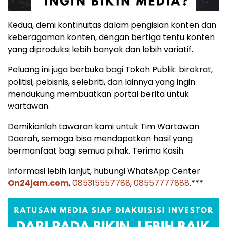
Kedua, demi kontinuitas dalam pengisian konten dan
keberagaman konten, dengan bertiga tentu konten
yang diproduksi lebih banyak dan lebih variatif.
Peluang ini juga berbuka bagi Tokoh Publik: birokrat,
politisi, pebisnis, selebriti, dan lainnya yang ingin
mendukung membuatkan portal berita untuk
wartawan.
Demikianlah tawaran kami untuk Tim Wartawan
Daerah, semoga bisa mendapatkan hasil yang
bermanfaat bagi semua pihak. Terima Kasih.
Informasi lebih lanjut, hubungi WhatsApp Center
On24jam.com
,
085315557788
,
08557777888
.***