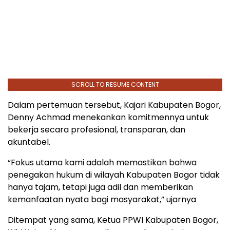
SCROLL TO RESUME CONTENT
Dalam pertemuan tersebut, Kajari Kabupaten Bogor,
Denny Achmad menekankan komitmennya untuk
bekerja secara profesional, transparan, dan
akuntabel.
“Fokus utama kami adalah memastikan bahwa
penegakan hukum di wilayah Kabupaten Bogor tidak
hanya tajam, tetapi juga adil dan memberikan
kemanfaatan nyata bagi masyarakat,” ujarnya
Ditempat yang sama, Ketua PPWI Kabupaten Bogor,