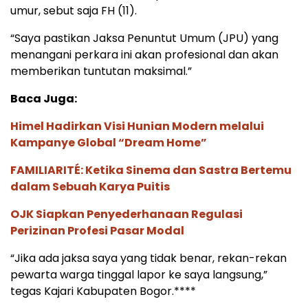
umur, sebut saja FH (11).
“Saya pastikan Jaksa Penuntut Umum (JPU) yang
menangani perkara ini akan profesional dan akan
memberikan tuntutan maksimal.”
Baca Juga:
Himel Hadirkan Visi Hunian Modern melalui
Kampanye Global “Dream Home”
FAMILIARITÉ: Ketika Sinema dan Sastra Bertemu
dalam Sebuah Karya Puitis
OJK Siapkan Penyederhanaan Regulasi
Perizinan Profesi Pasar Modal
“Jika ada jaksa saya yang tidak benar, rekan-rekan
pewarta warga tinggal lapor ke saya langsung,”
tegas Kajari Kabupaten Bogor.****