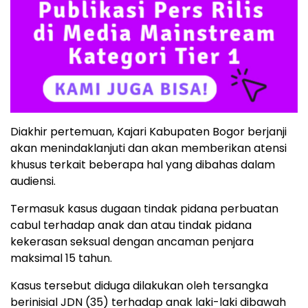
Diakhir pertemuan, Kajari Kabupaten Bogor berjanji
akan menindaklanjuti dan akan memberikan atensi
khusus terkait beberapa hal yang dibahas dalam
audiensi.
Termasuk kasus dugaan tindak pidana perbuatan
cabul terhadap anak dan atau tindak pidana
kekerasan seksual dengan ancaman penjara
maksimal 15 tahun.
Kasus tersebut diduga dilakukan oleh tersangka
berinisial JDN (35) terhadap anak laki-laki dibawah