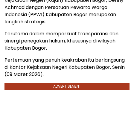
Kejaksaan Negeri (Kajari) Kabupaten Bogor, Denny
Achmad dengan Persatuan Pewarta Warga
Indonesia (PPWI) Kabupaten Bogor merupakan
langkah strategis.
Terutama dalam memperkuat transparansi dan
sinergi penegakan hukum, khususnya di wilayah
Kabupaten Bogor.
Pertemuan yang penuh keakraban itu berlangsung
di Kantor Kejaksaan Negeri Kabupaten Bogor, Senin
(09 Maret 2026).
ADVERTISEMENT