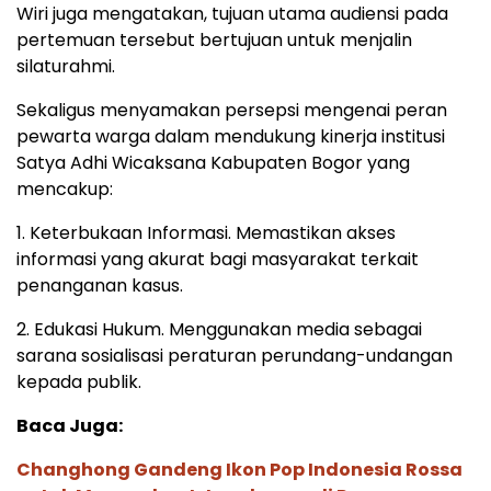
Wiri juga mengatakan, tujuan utama audiensi pada
pertemuan tersebut bertujuan untuk menjalin
silaturahmi.
Sekaligus menyamakan persepsi mengenai peran
pewarta warga dalam mendukung kinerja institusi
Satya Adhi Wicaksana Kabupaten Bogor yang
mencakup:
1. Keterbukaan Informasi. Memastikan akses
informasi yang akurat bagi masyarakat terkait
penanganan kasus.
2. Edukasi Hukum. Menggunakan media sebagai
sarana sosialisasi peraturan perundang-undangan
kepada publik.
Baca Juga:
Changhong Gandeng Ikon Pop Indonesia Rossa