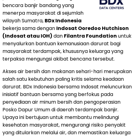
bencara banjir bandang yang
menerpa masyarakat di sejumlah
wilayah Sumatra,
BDx Indonesia
bekerja sama dengan
Indosat Ooredoo Hutchison
(Indosat atau IOH)
dan
Filantra Foundation
untuk
menyalurkan bantuan kemanusiaan darurat bagi
masyarakat terdampak, khususnya keluarga yang
terpaksa mengungsi akibat bencana tersebut.
Akses air bersih dan makanan sehari-hari merupakan
salah satu kebutuhan paling kritis selama keadaan
darurat. BDx Indonesia bersama Indosat meluncurkan
inisiatif bantuan bersama yang berfokus pada
penyediaan air minum bersih dan pengoperasian
Posko Dapur Umum di daerah terdampak banjir.
Upaya ini bertujuan untuk membantu melindungi
kesehatan masyarakat, mengurangi risiko penyakit
yang ditularkan melalui air, dan memastikan keluarga