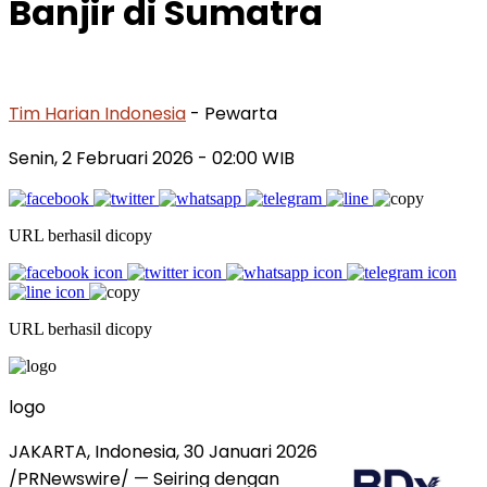
Banjir di Sumatra
Tim Harian Indonesia
- Pewarta
Senin, 2 Februari 2026
- 02:00 WIB
URL berhasil dicopy
URL berhasil dicopy
logo
JAKARTA, Indonesia, 30 Januari 2026
/PRNewswire/ — Seiring dengan