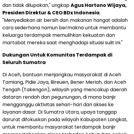
dan tidak dilupakan," ungkap
Agus Hartono Wijaya,
Presiden Direktur & CEO BDx Indonesia
.
"Menyediakan air bersih dan makanan hangat adalah
cara sederhana namun bermakna untuk membantu
keluarga terdampak memulihkan kekuatan dan
martabat mereka saat menghadapi situasi sulit ini."
Dukungan Untuk Komunitas Terdampak di
Seluruh Sumatra
Di Aceh, bantuan menjangkau masyarakat di Aceh
Tamiang, Pidie Jaya, Bireuen, Bener Meriah, dan Aceh
Tengah (Takengon), wilayah yang mencakup daerah
dataran rendah dan pegunungan, di mana banjir
mengganggu aktivitas sehari-hari dan akses ke
layanan dasar. Di Sumatra Utara, upaya tanggap
darurat difokuskan pada wilayah Kabupaten Langkat,
untuk membantu masyarakat terdampak banjir