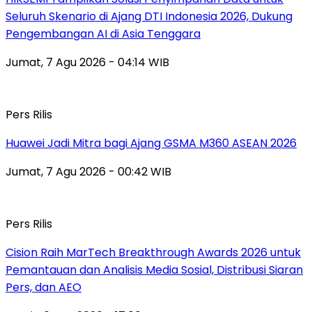
Seluruh Skenario di Ajang DTI Indonesia 2026, Dukung
Pengembangan AI di Asia Tenggara
Jumat, 7 Agu 2026 - 04:14 WIB
Pers Rilis
Huawei Jadi Mitra bagi Ajang GSMA M360 ASEAN 2026
Jumat, 7 Agu 2026 - 00:42 WIB
Pers Rilis
Cision Raih MarTech Breakthrough Awards 2026 untuk
Pemantauan dan Analisis Media Sosial, Distribusi Siaran
Pers, dan AEO