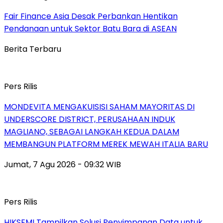
Fair Finance Asia Desak Perbankan Hentikan
Pendanaan untuk Sektor Batu Bara di ASEAN
Berita Terbaru
Pers Rilis
MONDEVITA MENGAKUISISI SAHAM MAYORITAS DI
UNDERSCORE DISTRICT, PERUSAHAAN INDUK
MAGLIANO, SEBAGAI LANGKAH KEDUA DALAM
MEMBANGUN PLATFORM MEREK MEWAH ITALIA BARU
Jumat, 7 Agu 2026 - 09:32 WIB
Pers Rilis
HIKSEMI Tampilkan Solusi Penyimpanan Data untuk