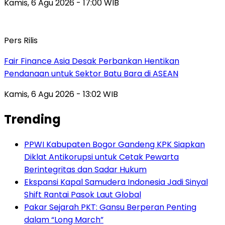
Kamis, 6 Agu 2026 - 17:00 WIB
Pers Rilis
Fair Finance Asia Desak Perbankan Hentikan
Pendanaan untuk Sektor Batu Bara di ASEAN
Kamis, 6 Agu 2026 - 13:02 WIB
Trending
PPWI Kabupaten Bogor Gandeng KPK Siapkan
Diklat Antikorupsi untuk Cetak Pewarta
Berintegritas dan Sadar Hukum
Ekspansi Kapal Samudera Indonesia Jadi Sinyal
Shift Rantai Pasok Laut Global
Pakar Sejarah PKT: Gansu Berperan Penting
dalam “Long March”