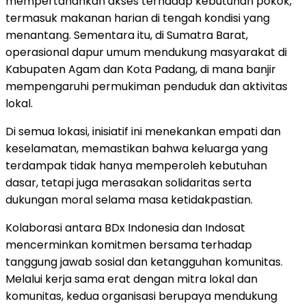
mempertahankan akses terhadap kebutuhan pokok,
termasuk makanan harian di tengah kondisi yang
menantang. Sementara itu, di Sumatra Barat,
operasional dapur umum mendukung masyarakat di
Kabupaten Agam dan Kota Padang, di mana banjir
mempengaruhi permukiman penduduk dan aktivitas
lokal.
Di semua lokasi, inisiatif ini menekankan empati dan
keselamatan, memastikan bahwa keluarga yang
terdampak tidak hanya memperoleh kebutuhan
dasar, tetapi juga merasakan solidaritas serta
dukungan moral selama masa ketidakpastian.
Kolaborasi antara BDx Indonesia dan Indosat
mencerminkan komitmen bersama terhadap
tanggung jawab sosial dan ketangguhan komunitas.
Melalui kerja sama erat dengan mitra lokal dan
komunitas, kedua organisasi berupaya mendukung