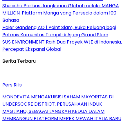
Shueisha Perluas Jangkauan Global melalui MANGA
MILLION, Platform Manga yang Tersedia dalam 100
Bahasa
Haier Gandeng AO 1 Point Slam, Buka Peluang bagi
Petenis Komunitas Tampil di Ajang Grand Slam
SUS ENVIRONMENT Raih Dua Proyek WtE di Indonesia,
Percepat Ekspansi Global
Berita Terbaru
Pers Rilis
MONDEVITA MENGAKUISISI SAHAM MAYORITAS DI
UNDERSCORE DISTRICT, PERUSAHAAN INDUK
MAGLIANO, SEBAGAI LANGKAH KEDUA DALAM
MEMBANGUN PLATFORM MEREK MEWAH ITALIA BARU