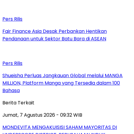
Pers Rilis
Fair Finance Asia Desak Perbankan Hentikan
Pendanaan untuk Sektor Batu Bara di ASEAN
Pers Rilis
Shueisha Perluas Jangkauan Global melalui MANGA
MILLION, Platform Manga yang Tersedia dalam 100
Bahasa
Berita Terkait
Jumat, 7 Agustus 2026 - 09:32 WIB
MONDEVITA MENGAKUISISI SAHAM MAYORITAS DI