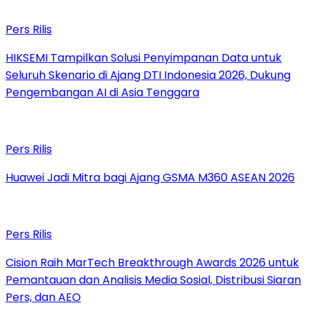
Pers Rilis
HIKSEMI Tampilkan Solusi Penyimpanan Data untuk
Seluruh Skenario di Ajang DTI Indonesia 2026, Dukung
Pengembangan AI di Asia Tenggara
Pers Rilis
Huawei Jadi Mitra bagi Ajang GSMA M360 ASEAN 2026
Pers Rilis
Cision Raih MarTech Breakthrough Awards 2026 untuk
Pemantauan dan Analisis Media Sosial, Distribusi Siaran
Pers, dan AEO