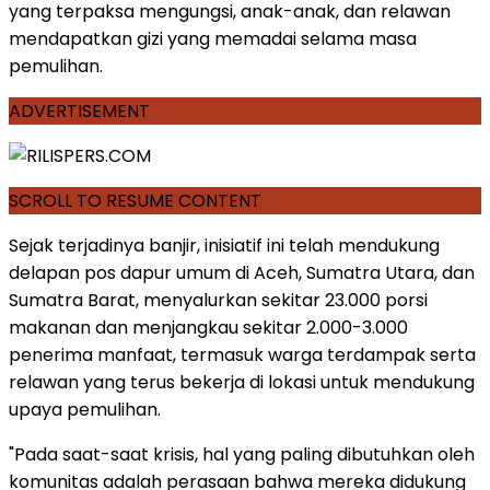
yang terpaksa mengungsi, anak-anak, dan relawan
mendapatkan gizi yang memadai selama masa
pemulihan.
ADVERTISEMENT
SCROLL TO RESUME CONTENT
Sejak terjadinya banjir, inisiatif ini telah mendukung
delapan pos dapur umum di Aceh, Sumatra Utara, dan
Sumatra Barat, menyalurkan sekitar 23.000 porsi
makanan dan menjangkau sekitar 2.000-3.000
penerima manfaat, termasuk warga terdampak serta
relawan yang terus bekerja di lokasi untuk mendukung
upaya pemulihan.
"Pada saat-saat krisis, hal yang paling dibutuhkan oleh
komunitas adalah perasaan bahwa mereka didukung