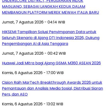
UNDERSCORE DISTRICT, PERUSAHAAN INDUK
MAGLIANO, SEBAGAI LANGKAH KEDUA DALAM
MEMBANGUN PLATFORM MEREK MEWAH ITALIA BARU
Jumat, 7 Agustus 2026 - 04:14 WIB
HIKSEMI Tampilkan Solusi Penyimpanan Data untuk
Seluruh Skenario di Ajang DTI Indonesia 2026, Dukung
Pengembangan AI di Asia Tenggara
Jumat, 7 Agustus 2026 - 00:42 WIB
Huawei Jadi Mitra bagi Ajang GSMA M360 ASEAN 2026
Kamis, 6 Agustus 2026 - 17:00 WIB
Cision Raih MarTech Breakthrough Awards 2026 untuk
Pemantauan dan Analisis Media Sosial, Distribusi Siaran
Pers, dan AEO
Kamis, 6 Agustus 2026 - 13:02 WIB