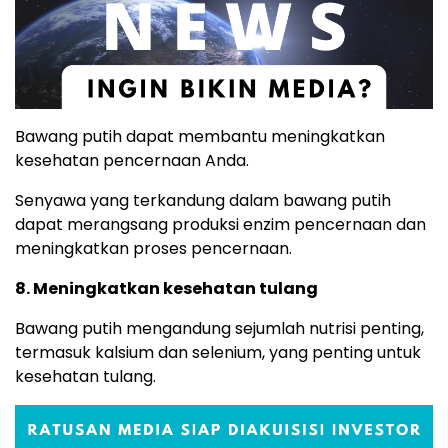
Bawang putih dapat membantu meningkatkan
kesehatan pencernaan Anda.
Senyawa yang terkandung dalam bawang putih
dapat merangsang produksi enzim pencernaan dan
meningkatkan proses pencernaan.
8. Meningkatkan kesehatan tulang
Bawang putih mengandung sejumlah nutrisi penting,
termasuk kalsium dan selenium, yang penting untuk
kesehatan tulang.