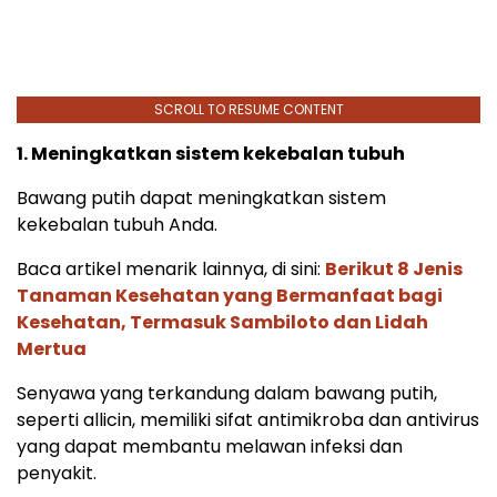
SCROLL TO RESUME CONTENT
1. Meningkatkan sistem kekebalan tubuh
Bawang putih dapat meningkatkan sistem
kekebalan tubuh Anda.
Baca artikel menarik lainnya, di sini:
Berikut 8 Jenis
Tanaman Kesehatan yang Bermanfaat bagi
Kesehatan, Termasuk Sambiloto dan Lidah
Mertua
Senyawa yang terkandung dalam bawang putih,
seperti allicin, memiliki sifat antimikroba dan antivirus
yang dapat membantu melawan infeksi dan
penyakit.