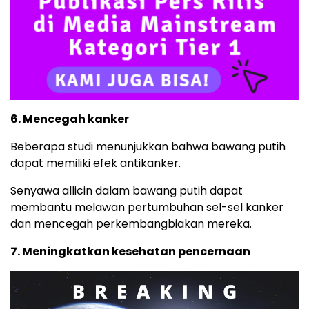
6. Mencegah kanker
Beberapa studi menunjukkan bahwa bawang putih
dapat memiliki efek antikanker.
Senyawa allicin dalam bawang putih dapat
membantu melawan pertumbuhan sel-sel kanker
dan mencegah perkembangbiakan mereka.
7. Meningkatkan kesehatan pencernaan