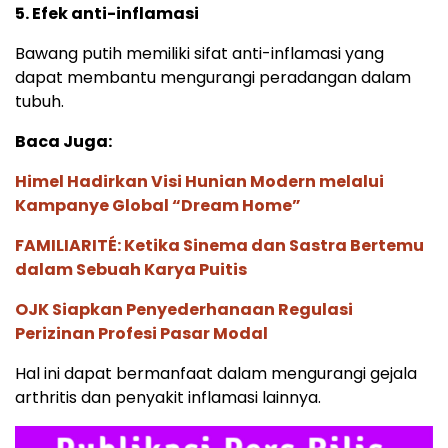
5. Efek anti-inflamasi
Bawang putih memiliki sifat anti-inflamasi yang
dapat membantu mengurangi peradangan dalam
tubuh.
Baca Juga:
Himel Hadirkan Visi Hunian Modern melalui
Kampanye Global “Dream Home”
FAMILIARITÉ: Ketika Sinema dan Sastra Bertemu
dalam Sebuah Karya Puitis
OJK Siapkan Penyederhanaan Regulasi
Perizinan Profesi Pasar Modal
Hal ini dapat bermanfaat dalam mengurangi gejala
arthritis dan penyakit inflamasi lainnya.