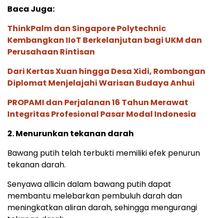
Baca Juga:
ThinkPalm dan Singapore Polytechnic
Kembangkan IIoT Berkelanjutan bagi UKM dan
Perusahaan Rintisan
Dari Kertas Xuan hingga Desa Xidi, Rombongan
Diplomat Menjelajahi Warisan Budaya Anhui
PROPAMI dan Perjalanan 16 Tahun Merawat
Integritas Profesional Pasar Modal Indonesia
2. Menurunkan tekanan darah
Bawang putih telah terbukti memiliki efek penurun
tekanan darah.
Senyawa allicin dalam bawang putih dapat
membantu melebarkan pembuluh darah dan
meningkatkan aliran darah, sehingga mengurangi