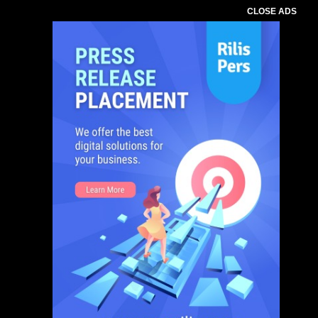
CLOSE ADS