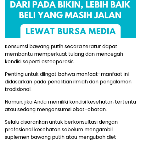
Konsumsi bawang putih secara teratur dapat
membantu memperkuat tulang dan mencegah
kondisi seperti osteoporosis.
Penting untuk diingat bahwa manfaat-manfaat ini
didasarkan pada penelitian ilmiah dan pengalaman
tradisional.
Namun, jika Anda memiliki kondisi kesehatan tertentu
atau sedang mengonsumsi obat-obatan.
Selalu disarankan untuk berkonsultasi dengan
profesional kesehatan sebelum mengambil
suplemen bawang putih atau mengubah diet