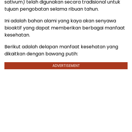
sativum) telah digunakan secara tradisional untuk
tujuan pengobatan selama ribuan tahun.
Ini adalah bahan alami yang kaya akan senyawa
bioaktif yang dapat memberikan berbagai manfaat
kesehatan.
Berikut adalah delapan manfaat kesehatan yang
dikaitkan dengan bawang putih:
ADVERTISEMENT