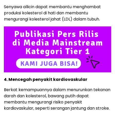
Senyawa allicin dapat membantu menghambat
produksi kolesterol di hati dan membantu
mengurangi kolesterol jahat (LDL) dalam tubuh.
4. Mencegah penyakit kardiovaskular
Berkat kemampuannya dalam menurunkan tekanan
darah dan kolesterol, bawang putih dapat
membantu mengurangi risiko penyakit
kardiovaskular, seperti serangan jantung dan stroke.