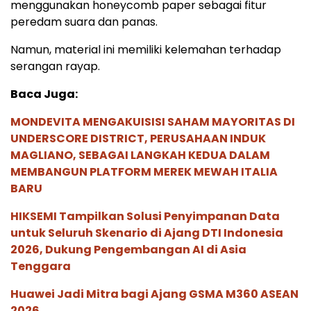
menggunakan honeycomb paper sebagai fitur
peredam suara dan panas.
Namun, material ini memiliki kelemahan terhadap
serangan rayap.
Baca Juga:
MONDEVITA MENGAKUISISI SAHAM MAYORITAS DI
UNDERSCORE DISTRICT, PERUSAHAAN INDUK
MAGLIANO, SEBAGAI LANGKAH KEDUA DALAM
MEMBANGUN PLATFORM MEREK MEWAH ITALIA
BARU
HIKSEMI Tampilkan Solusi Penyimpanan Data
untuk Seluruh Skenario di Ajang DTI Indonesia
2026, Dukung Pengembangan AI di Asia
Tenggara
Huawei Jadi Mitra bagi Ajang GSMA M360 ASEAN
2026