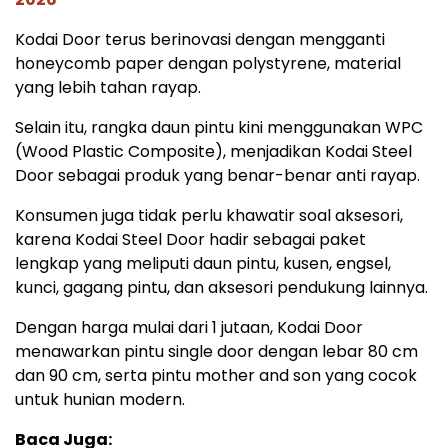
Kodai Door terus berinovasi dengan mengganti
honeycomb paper dengan polystyrene, material
yang lebih tahan rayap.
Selain itu, rangka daun pintu kini menggunakan WPC
(Wood Plastic Composite), menjadikan Kodai Steel
Door sebagai produk yang benar-benar anti rayap.
Konsumen juga tidak perlu khawatir soal aksesori,
karena Kodai Steel Door hadir sebagai paket
lengkap yang meliputi daun pintu, kusen, engsel,
kunci, gagang pintu, dan aksesori pendukung lainnya.
Dengan harga mulai dari 1 jutaan, Kodai Door
menawarkan pintu single door dengan lebar 80 cm
dan 90 cm, serta pintu mother and son yang cocok
untuk hunian modern.
Baca Juga: