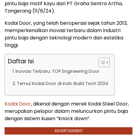
pintu baja motif kayu dari PT Graha Sentra Artha,
Tangerang (11/6/24).
Kodai Door, yang telah beroperasi sejak tahun 2013,
memperkenalkan inovasi terbaru dalam industri
pintu baja dengan teknologi modern dan estetika
tinggi.
Daftar Isi
Inovasi Terbaru: TOP Engineering Door
Temui Kodai Door di Indo Build Tech 2024
Kodai Door
, dikenal dengan merek Kodai Steel Door,
merupakan pelopor dalam meluncurkan pintu baja
dengan sistem kusen “knock down”.
ADVERTISEMENT