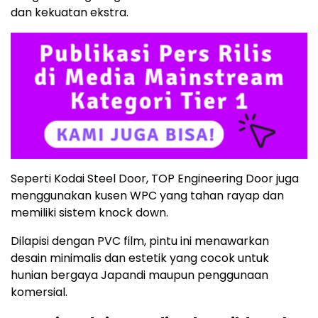
dan kekuatan ekstra.
Seperti Kodai Steel Door, TOP Engineering Door juga
menggunakan kusen WPC yang tahan rayap dan
memiliki sistem knock down.
Dilapisi dengan PVC film, pintu ini menawarkan
desain minimalis dan estetik yang cocok untuk
hunian bergaya Japandi maupun penggunaan
komersial.