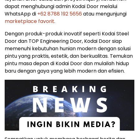
dapat menghubungi admin Kodai Door melalui
WhatsApp di
+62 8788 192 5656
atau mengunjungi
marketplace favorit
.
Dengan produk-produk inovatif seperti Kodai Steel
Door dan TOP Engineering Door, Kodai Door siap
memenuhi kebutuhan hunian modern dengan solusi
pintu yang praktis, estetik, dan berkualitas. Temukan
pintu masa depan di Kodai Door dan mulailah hidup
baru dengan gaya yang lebih modern dan efisien.