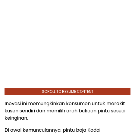
SCROLL TO RESUME CONTENT
Inovasi ini memungkinkan konsumen untuk merakit
kusen sendiri dan memilih arah bukaan pintu sesuai
keinginan.
Di awal kemunculannya, pintu baja Kodai