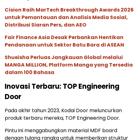
Cision Raih MarTech Breakthrough Awards 2026
untuk Pemantauan dan Analisis Media Sosial,
Distribusi Siaran Pers, dan AEO
Fair Finance Asia Desak Perbankan Hentikan
Pendanaan untuk Sektor Batu Bara di ASEAN
Shueisha Perluas Jangkauan Global melalui
MANGA MILLION, Platform Manga yang Tersedia
dalam 100 Bahasa
Inovasi Terbaru: TOP Engineering
Door
Pada akhir tahun 2023, Kodai Door meluncurkan
produk terbaru mereka, TOP Engineering Door.
Pintu ini menggabungkan material MDF board
dengan tulang rangka untuk memberikan struktur