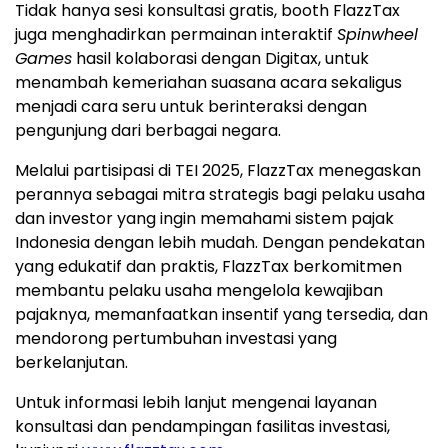
Tidak hanya sesi konsultasi gratis, booth FlazzTax
juga menghadirkan permainan interaktif
Spinwheel
Games
hasil kolaborasi dengan Digitax, untuk
menambah kemeriahan suasana acara sekaligus
menjadi cara seru untuk berinteraksi dengan
pengunjung dari berbagai negara.
Melalui partisipasi di TEI 2025, FlazzTax menegaskan
perannya sebagai mitra strategis bagi pelaku usaha
dan investor yang ingin memahami sistem pajak
Indonesia
dengan lebih mudah. Dengan pendekatan
yang edukatif dan praktis, FlazzTax berkomitmen
membantu pelaku usaha mengelola kewajiban
pajaknya, memanfaatkan insentif yang tersedia, dan
mendorong pertumbuhan investasi yang
berkelanjutan.
Untuk informasi lebih lanjut mengenai layanan
konsultasi dan pendampingan fasilitas investasi,