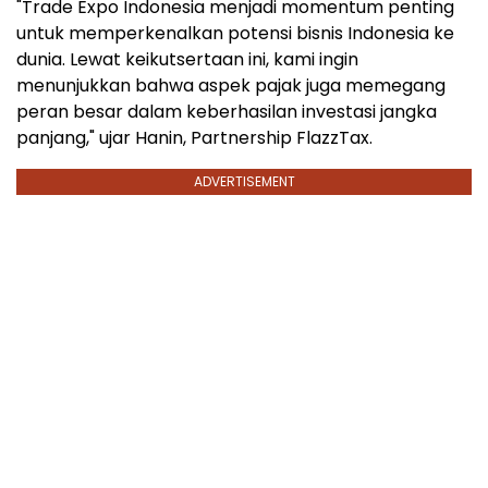
"Trade Expo Indonesia menjadi momentum penting
untuk memperkenalkan potensi bisnis
Indonesia
ke
dunia. Lewat keikutsertaan ini, kami ingin
menunjukkan bahwa aspek pajak juga memegang
peran besar dalam keberhasilan investasi jangka
panjang," ujar Hanin, Partnership FlazzTax.
ADVERTISEMENT