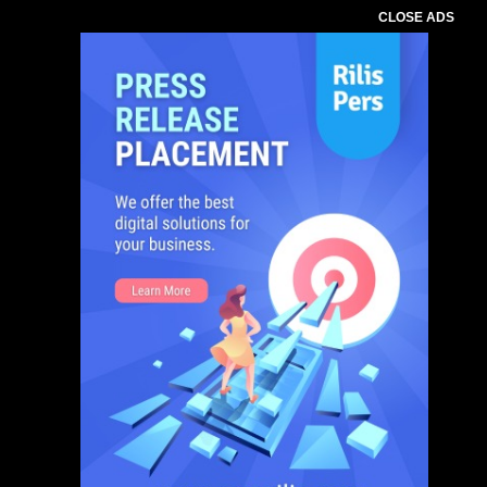
CLOSE ADS