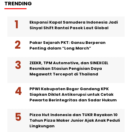
TRENDING
Ekspansi Kapal Samudera Indonesia Jadi
Sinyal Shift Rantai Pasok Laut Global
Pakar Sejarah PKT: Gansu Berperan
Penting dalam “Long March”
ZEEKR, TPM Automotive, dan SINEXCEL
Resmikan Stasiun Pengisian Daya
Megawatt Tercepat di Thailand
PPWI Kabupaten Bogor Gandeng KPK
Siapkan Diklat Antikorupsi untuk Cetak
Pewarta Berintegritas dan Sadar Hukum
Pizza Hut Indonesia dan TUKR Rayakan 10
Tahun Pizza Maker Junior Ajak Anak Peduli
Lingkungan