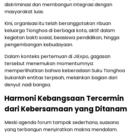
diskriminasi dan membangun integrasi dengan
masyarakat luas.
Kini, organisasi itu telah beranggotakan ribuan
keluarga Tionghoa di berbagai kota, aktif dalam
kegiatan bakti sosial, beasiswa pendidikan, hingga
pengembangan kebudayaan.
Dalam konteks pertemuan di JIExpo, gagasan
tersebut menemukan momentumnya:
memperlihatkan bahwa keberadaan Suku Tionghoa
bukanlah entitas terpisah, melainkan bagian dari
denyut nadi bangsa.
Harmoni Kebangsaan Tercermin
dari Kebersamaan yang Ditanam
Meski agenda forum tampak sederhana, suasana
yang terbangun menyiratkan makna mendalam.