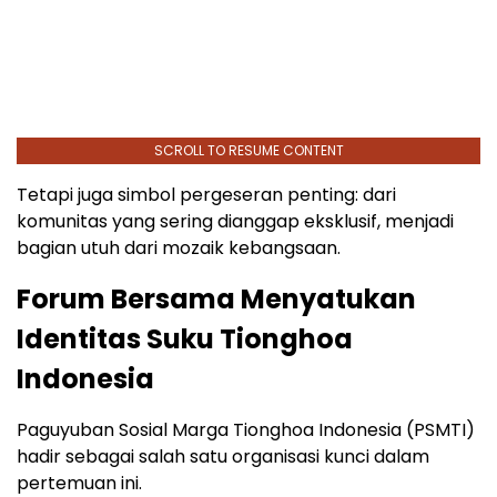
SCROLL TO RESUME CONTENT
Tetapi juga simbol pergeseran penting: dari
komunitas yang sering dianggap eksklusif, menjadi
bagian utuh dari mozaik kebangsaan.
Forum Bersama Menyatukan
Identitas Suku Tionghoa
Indonesia
Paguyuban Sosial Marga Tionghoa Indonesia (PSMTI)
hadir sebagai salah satu organisasi kunci dalam
pertemuan ini.