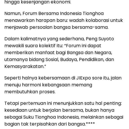
hingga kesenjangan ekonomi.
Namun, Forum Bersama Indonesia Tionghoa
menawarkan harapan baru: wadah kolaborasi untuk
menjawab persoalan bangsa bersama-sama.
Dalam kalimatnya yang sederhana, Peng Suyoto
mewakili suara kolektif itu: “Forum ini dapat
memberikan manfaat bagi Bangsa dan Negara,
utamanya bidang Sosial, Budaya, Pendidikan, dan
Kemasyarakatan.”
Seperti halnya kebersamaan di JIExpo sore itu, jalan
menuju harmoni kebangsaan memang
membutuhkan proses.
Tetapi pertemuan ini menunjukkan satu hal penting:
kesediaan untuk berjalan bersama, bukan hanya
sebagai Suku Tionghoa Indonesia, melainkan sebagai
bagian tak terpisahkan dari bangsa.****