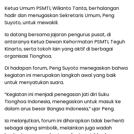
Ketua Umum PSMTI, Wilianto Tanta, berhalangan
hadir dan menugaskan Sekretaris Umum, Peng
Suyoto, untuk mewakili.
Ia datang bersama jajaran pengurus pusat, di
antaranya Ketua Dewan Kehormatan PSMTI, Teguh
Kinarto, serta tokoh lain yang aktif di berbagai
organisasi Tionghoa.
Di hadapan forum, Peng Suyoto menegaskan bahwa
kegiatan ini merupakan langkah awal yang baik
untuk menyatukan suara.
“Kegiatan ini menjadi penegasan jati diri Suku
Tionghoa Indonesia, menegaskan untuk masuk ke
dalam arus besar Bangsa Indonesia,” ujar Peng.
Ia melanjutkan, forum ini diharapkan tidak berhenti
sebagai ajang simbolik, melainkan juga wadah