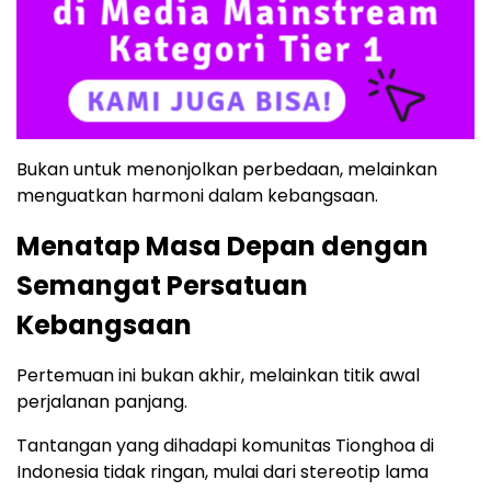
Bukan untuk menonjolkan perbedaan, melainkan
menguatkan harmoni dalam kebangsaan.
Menatap Masa Depan dengan
Semangat Persatuan
Kebangsaan
Pertemuan ini bukan akhir, melainkan titik awal
perjalanan panjang.
Tantangan yang dihadapi komunitas Tionghoa di
Indonesia tidak ringan, mulai dari stereotip lama