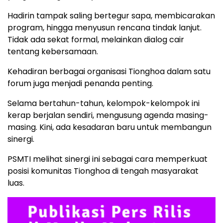
Hadirin tampak saling bertegur sapa, membicarakan
program, hingga menyusun rencana tindak lanjut.
Tidak ada sekat formal, melainkan dialog cair
tentang kebersamaan.
Kehadiran berbagai organisasi Tionghoa dalam satu
forum juga menjadi penanda penting.
Selama bertahun-tahun, kelompok-kelompok ini
kerap berjalan sendiri, mengusung agenda masing-
masing. Kini, ada kesadaran baru untuk membangun
sinergi.
PSMTI melihat sinergi ini sebagai cara memperkuat
posisi komunitas Tionghoa di tengah masyarakat
luas.