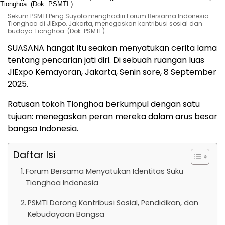
Sekum PSMTI Peng Suyoto menghadiri Forum Bersama Indonesia
Tionghoa di JIExpo, Jakarta, menegaskan kontribusi sosial dan
budaya Tionghoa. (Dok. PSMTI )
SUASANA hangat itu seakan menyatukan cerita lama
tentang pencarian jati diri. Di sebuah ruangan luas
JIExpo Kemayoran, Jakarta, Senin sore, 8 September
2025.
Ratusan tokoh Tionghoa berkumpul dengan satu
tujuan: menegaskan peran mereka dalam arus besar
bangsa Indonesia.
Daftar Isi
Forum Bersama Menyatukan Identitas Suku
Tionghoa Indonesia
PSMTI Dorong Kontribusi Sosial, Pendidikan, dan
Kebudayaan Bangsa