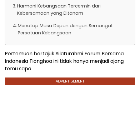
Harmoni Kebangsaan Tercermin dari
Kebersamaan yang Ditanam
Menatap Masa Depan dengan Semangat
Persatuan Kebangsaan
Pertemuan bertajuk Silaturahmi Forum Bersama
Indonesia Tionghoa ini tidak hanya menjadi ajang
temu sapa.
ADVERTISEMENT