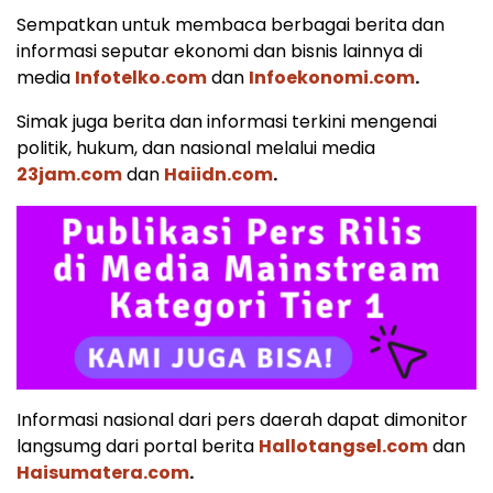
Sempatkan untuk membaca berbagai berita dan
informasi seputar ekonomi dan bisnis lainnya di
media
Infotelko.com
dan
Infoekonomi.com
.
Simak juga berita dan informasi terkini mengenai
politik, hukum, dan nasional melalui media
23jam.com
dan
Haiidn.com
.
Informasi nasional dari pers daerah dapat dimonitor
langsumg dari portal berita
Hallotangsel.com
dan
Haisumatera.com
.