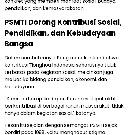
konkret yang memberi manfaat sosial, budaya,
pendidikan, dan kemasyarakatan.
PSMTI Dorong Kontribusi Sosial,
Pendidikan, dan Kebudayaan
Bangsa
Dalam sambutannya, Peng menekankan bahwa
kontribusi Tionghoa Indonesia seharusnya tidak
terbatas pada kegiatan sosial, melainkan juga
meluas ke bidang pendidikan, ekonomi, dan
kebudayaan.
“Kami berharap ke depan Forum ini dapat aktif
berkontribusi di berbagai ranah masyarakat, tidak
hanya dalam kegiatan sosial,” katanya.
Pesan itu sejalan dengan semangat PSMTI sejak
berdiri pada 1998, yaitu menghapus stigma